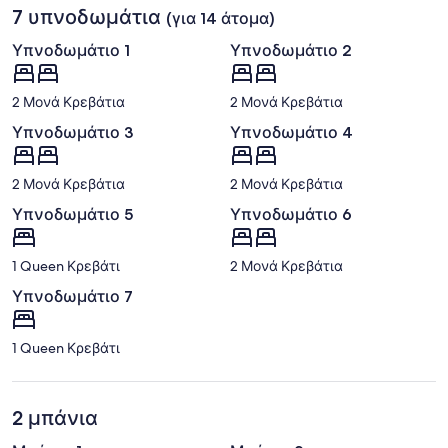
7 υπνοδωμάτια
(για 14 άτομα)
Υπνοδωμάτιο 1
Υπνοδωμάτιο 2
2 Μονά Κρεβάτια
2 Μονά Κρεβάτια
Υπνοδωμάτιο 3
Υπνοδωμάτιο 4
2 Μονά Κρεβάτια
2 Μονά Κρεβάτια
Υπνοδωμάτιο 5
Υπνοδωμάτιο 6
1 Queen Κρεβάτι
2 Μονά Κρεβάτια
Υπνοδωμάτιο 7
1 Queen Κρεβάτι
2 μπάνια