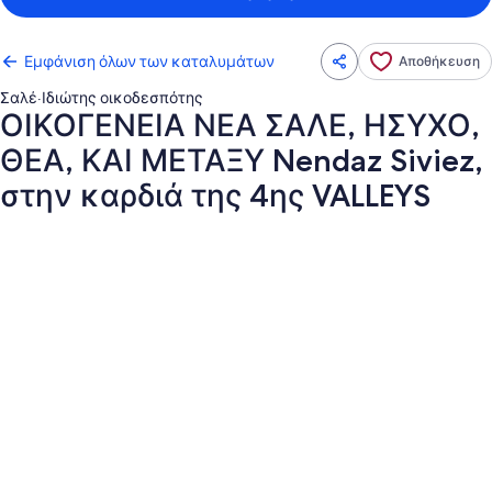
Εμφάνιση όλων των καταλυμάτων
Αποθήκευση
Σαλέ
·
Ιδιώτης οικοδεσπότης
ΟΙΚΟΓΕΝΕΙΑ ΝΕΑ ΣΑΛΕ, ΗΣΥΧΟ,
ΘΕΑ, ΚΑΙ ΜΕΤΑΞΥ Nendaz Siviez,
στην καρδιά της 4ης VALLEYS
Συλλογή