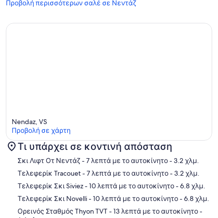
Προβολή περισσότερων σαλέ σε Νεντάζ
Nendaz, VS
Προβολή σε χάρτη
Τι υπάρχει σε κοντινή απόσταση
Χάρτης
Σκι Λιφτ Οτ Νεντάζ
- 7 λεπτά με το αυτοκίνητο
- 3.2 χλμ.
Τελεφερίκ Tracouet
- 7 λεπτά με το αυτοκίνητο
- 3.2 χλμ.
Τελεφερίκ Σκι Siviez
- 10 λεπτά με το αυτοκίνητο
- 6.8 χλμ.
Τελεφερίκ Σκι Novelli
- 10 λεπτά με το αυτοκίνητο
- 6.8 χλμ.
Ορεινός Σταθμός Thyon TVT
- 13 λεπτά με το αυτοκίνητο
-