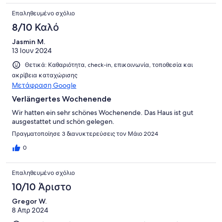
Επαληθευμένο σχόλιο
8/10 Καλό
Jasmin M.
13 Ιουν 2024
Θετικά: Καθαριότητα, check-in, επικοινωνία, τοποθεσία και
ακρίβεια καταχώρισης
Μετάφραση Google
Verlängertes Wochenende
Wir hatten ein sehr schönes Wochenende. Das Haus ist gut
ausgestattet und schön gelegen.
Πραγματοποίησε 3 διανυκτερεύσεις τον Μάιο 2024
0
Επαληθευμένο σχόλιο
10/10 Άριστο
Gregor W.
8 Απρ 2024