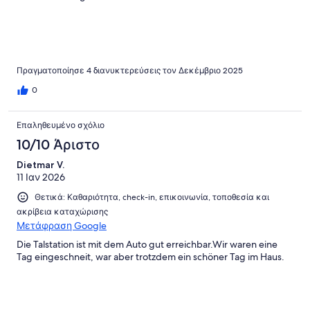
Πραγματοποίησε 4 διανυκτερεύσεις τον Δεκέμβριο 2025
0
Επαληθευμένο σχόλιο
10/10 Άριστο
Dietmar V.
11 Ιαν 2026
Θετικά: Καθαριότητα, check-in, επικοινωνία, τοποθεσία και
ακρίβεια καταχώρισης
Μετάφραση Google
Die Talstation ist mit dem Auto gut erreichbar.Wir waren eine
Tag eingeschneit, war aber trotzdem ein schöner Tag im Haus.