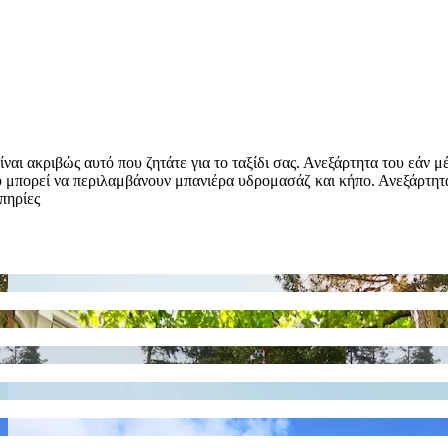
 ακριβώς αυτό που ζητάτε για το ταξίδι σας. Ανεξάρτητα του εάν μέν
που μπορεί να περιλαμβάνουν μπανιέρα υδρομασάζ και κήπο. Ανεξάρτητ
πηρίες