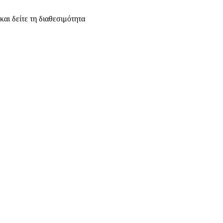
και δείτε τη διαθεσιμότητα