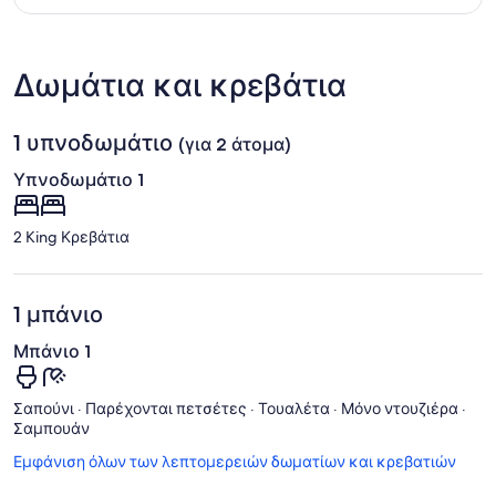
Προβολή σε χάρτη
Δωμάτια και κρεβάτια
1 υπνοδωμάτιο
(για 2 άτομα)
Υπνοδωμάτιο 1
2 King Κρεβάτια
1 μπάνιο
Μπάνιο 1
Σαπούνι · Παρέχονται πετσέτες · Τουαλέτα · Μόνο ντουζιέρα ·
Σαμπουάν
Εμφάνιση όλων των λεπτομερειών δωματίων και κρεβατιών