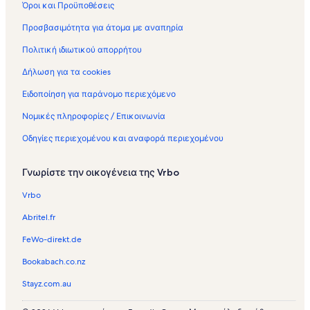
Όροι και Προϋποθέσεις
Προσβασιμότητα για άτομα με αναπηρία
Πολιτική ιδιωτικού απορρήτου
Δήλωση για τα cookies
Ειδοποίηση για παράνομο περιεχόμενο
Νομικές πληροφορίες / Επικοινωνία
Οδηγίες περιεχομένου και αναφορά περιεχομένου
Γνωρίστε την οικογένεια της Vrbo
Vrbo
Abritel.fr
FeWo-direkt.de
Bookabach.co.nz
Stayz.com.au