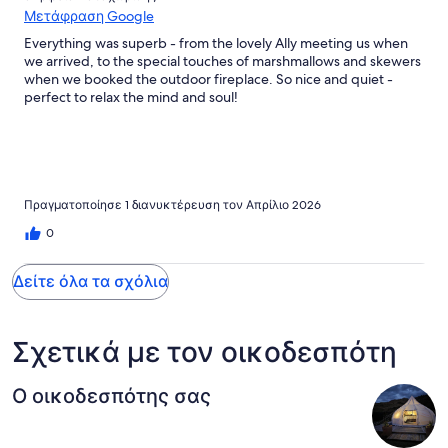
Μετάφραση Google
Everything was superb - from the lovely Ally meeting us when
we arrived, to the special touches of marshmallows and skewers
when we booked the outdoor fireplace. So nice and quiet -
perfect to relax the mind and soul!
Πραγματοποίησε 1 διανυκτέρευση τον Απρίλιο 2026
0
Δείτε όλα τα σχόλια
Σχετικά με τον οικοδεσπότη
Ο οικοδεσπότης σας