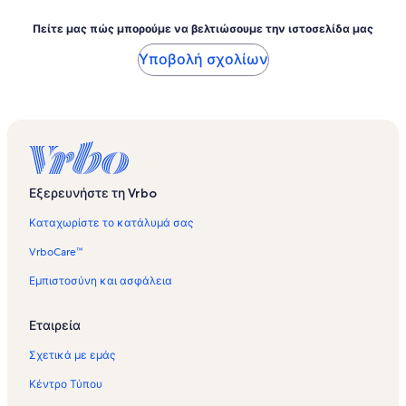
Πείτε μας πώς μπορούμε να βελτιώσουμε την ιστοσελίδα μας
Υποβολή σχολίων
Εξερευνήστε τη Vrbo
Καταχωρίστε το κατάλυμά σας
VrboCare™
Εμπιστοσύνη και ασφάλεια
Εταιρεία
Σχετικά με εμάς
Κέντρο Τύπου