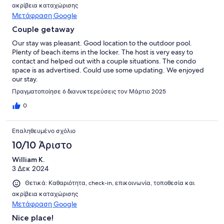
ακρίβεια καταχώρισης
Μετάφραση Google
Couple getaway
Our stay was pleasant. Good location to the outdoor pool.
Plenty of beach items in the locker. The host is very easy to
contact and helped out with a couple situations. The condo
space is as advertised. Could use some updating. We enjoyed
our stay.
Πραγματοποίησε 6 διανυκτερεύσεις τον Μάρτιο 2025
0
Επαληθευμένο σχόλιο
10/10 Άριστο
William K.
3 Δεκ 2024
Θετικά: Καθαριότητα, check-in, επικοινωνία, τοποθεσία και
ακρίβεια καταχώρισης
Μετάφραση Google
Nice place!