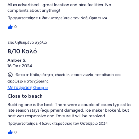
All as advertised...great location and nice facilities. No
complaints about anything!
Πραγματοποίησε 11 διανυκτερεύσεις τον Νοέμβριο 2024
0
Επαληθευμένο σχόλιο
8/10 Καλό
Amber S.
16 Οκτ 2024
Θετικά: Καθαριότητα, check-in, επικοινωνία, τοποθεσία και
ακρίβεια καταχώρισης
Μετάφραση Google
Close to beach
Building one is the best. There were a couple of issues typical to
late season stays (equipment damaged, ice maker broken), but
host was responsive and I'm sure it will be resolved.
Πραγματοποίησε 4 διανυκτερεύσεις τον Οκτώβριο 2024
0