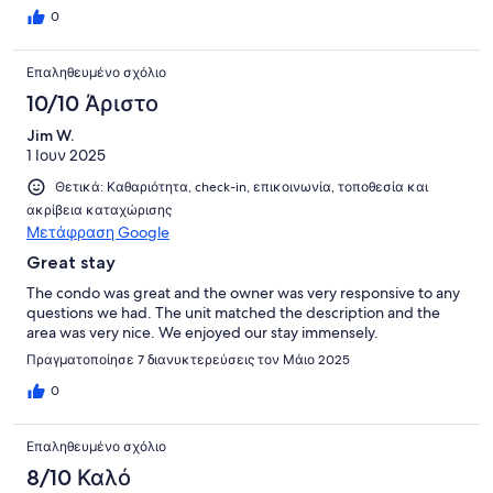
0
Επαληθευμένο σχόλιο
10/10 Άριστο
Jim W.
1 Ιουν 2025
Θετικά: Καθαριότητα, check-in, επικοινωνία, τοποθεσία και
ακρίβεια καταχώρισης
Μετάφραση Google
Great stay
The condo was great and the owner was very responsive to any
questions we had. The unit matched the description and the
area was very nice. We enjoyed our stay immensely.
Πραγματοποίησε 7 διανυκτερεύσεις τον Μάιο 2025
0
Επαληθευμένο σχόλιο
8/10 Καλό