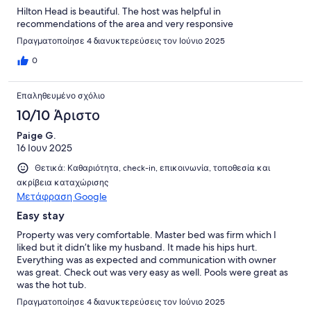
Hilton Head is beautiful. The host was helpful in
recommendations of the area and very responsive
Πραγματοποίησε 4 διανυκτερεύσεις τον Ιούνιο 2025
0
Επαληθευμένο σχόλιο
10/10 Άριστο
Paige G.
16 Ιουν 2025
Θετικά: Καθαριότητα, check-in, επικοινωνία, τοποθεσία και
ακρίβεια καταχώρισης
Μετάφραση Google
Easy stay
Property was very comfortable. Master bed was firm which I
liked but it didn’t like my husband. It made his hips hurt.
Everything was as expected and communication with owner
was great. Check out was very easy as well. Pools were great as
was the hot tub.
Πραγματοποίησε 4 διανυκτερεύσεις τον Ιούνιο 2025