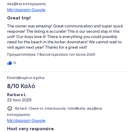
ακρίβεια καταχώρισης
Μετάφραση Google
Great trip!
The owner was amazing! Great communication and super quick
response! The listing is accurate! This is our second stay in this
unit! Our boys love it! There is everything you could possibly
need for the beach in the locker downstairs! We cannot wait to
visit again next year! Thanks for a great visit!
Πραγματοποίησε 7 διανυκτερεύσεις τον Ιούνιο 2025
0
Επαληθευμένο σχόλιο
8/10 Καλό
Barbara L.
22 Ιουν 2025
Θετικά: Check-in, επικοινωνία, τοποθεσία, ακρίβεια
καταχώρισης
Μετάφραση Google
Host very responsive