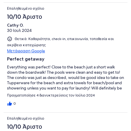
Επαληθευμένο σχόλιο
10/10 Άριστο
Cathy O.
30 Ιουλ 2024
Θετικά: Καθαριότητα, check-in, επικοινωνία, τοποθεσία και
ακρίβεια καταχώρισης
Μετάφραση Google
Perfect getaway
Everything was perfect! Close to the beach just a short walk
down the boardwalk! The pools were clean and easy to get to!
The condo was just as described, would be good idea to take on
Tupperware for the beach and extra towels for beach/pool and
showering unless you want to pay for laundry! Will definitely be
back!!
Πραγματοποίησε 4 διανυκτερεύσεις τον Ιούλιο 2024
0
Επαληθευμένο σχόλιο
10/10 Άριστο