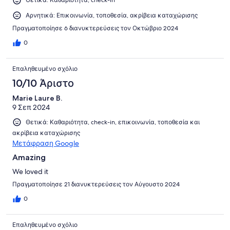
Θετικά: Καθαριότητα, check-in
Αρνητικά: Επικοινωνία, τοποθεσία, ακρίβεια καταχώρισης
Πραγματοποίησε 6 διανυκτερεύσεις τον Οκτώβριο 2024
0
Επαληθευμένο σχόλιο
10/10 Άριστο
Marie Laure B.
9 Σεπ 2024
Θετικά: Καθαριότητα, check-in, επικοινωνία, τοποθεσία και
ακρίβεια καταχώρισης
Μετάφραση Google
Amazing
We loved it
Πραγματοποίησε 21 διανυκτερεύσεις τον Αύγουστο 2024
0
Επαληθευμένο σχόλιο