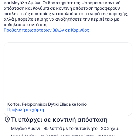
και Μεγάλο Αμώνι. Οι δραστηριότητες Ψάρεμα σε κοντινή
απόσταση και Κολύμπι σε κοντινή απόσταση προσφέρουν
εκπληκτικές ευκαιρίες να απολαύσετε τα νερά της περιοχής,
αλλά μπορείτε επίσης να αναζητήσετε την περιπέτεια με
ποδηλασία κοντά σας.
Προβολή περισσότερων βιλών σε Κόρινθος
Korfos, Peloponnisos Dytiki Ellada ke Ionio
Προβολή σε χάρτη
Τι υπάρχει σε κοντινή απόσταση
Χάρτης
Μεγάλο Αμώνι
- 45 λεπτά με το αυτοκίνητο
- 20.3 χλμ.