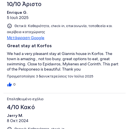
10/10 Άριστο
Enrique G.
5 Ιουλ 2025
Θετικά: Καθαριότητα, check-in, επικοινωνία, τοποθεσία και
ακρίβεια καταχώρισης
Μετάφραση Google
Great stay at Korfos
We had a very pleasant stay at Giannis house in Korfos. The
town is amazing , not too busy, great options to eat, great
swimming. Close to Epidavros, Mykenes and Corinth. This part
of the Peloponeso is beautiful. Thank you
Πραγματοποίησε 3 διανυκτερεύσεις τον Ιούλιο 2025
0
Επαληθευμένο σχόλιο
4/10 Κακό
Jerry M.
8 Οκτ 2024