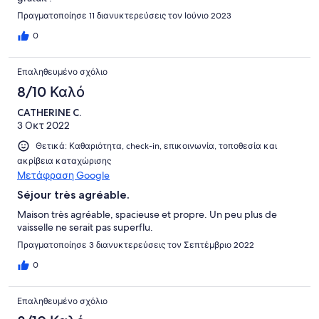
Πραγματοποίησε 11 διανυκτερεύσεις τον Ιούνιο 2023
0
Επαληθευμένο σχόλιο
8/10 Καλό
CATHERINE C.
3 Οκτ 2022
Θετικά: Καθαριότητα, check-in, επικοινωνία, τοποθεσία και
ακρίβεια καταχώρισης
Μετάφραση Google
Séjour très agréable.
Maison très agréable, spacieuse et propre. Un peu plus de
vaisselle ne serait pas superflu.
Πραγματοποίησε 3 διανυκτερεύσεις τον Σεπτέμβριο 2022
0
Επαληθευμένο σχόλιο