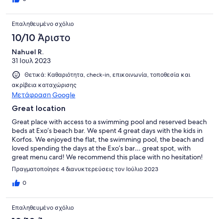
Επαληθευμένο σχόλιο
10/10 Άριστο
Nahuel R.
31 Ιουλ 2023
Θετικά: Καθαριότητα, check-in, επικοινωνία, τοποθεσία και
ακρίβεια καταχώρισης
Μετάφραση Google
Great location
Great place with access to a swimming pool and reserved beach
beds at Exo’s beach bar. We spent 4 great days with the kids in
Korfos. We enjoyed the flat, the swimming pool, the beach and
loved spending the days at the Exo’s bar… great spot, with
great menu card! We recommend this place with no hesitation!
Πραγματοποίησε 4 διανυκτερεύσεις τον Ιούλιο 2023
0
Επαληθευμένο σχόλιο