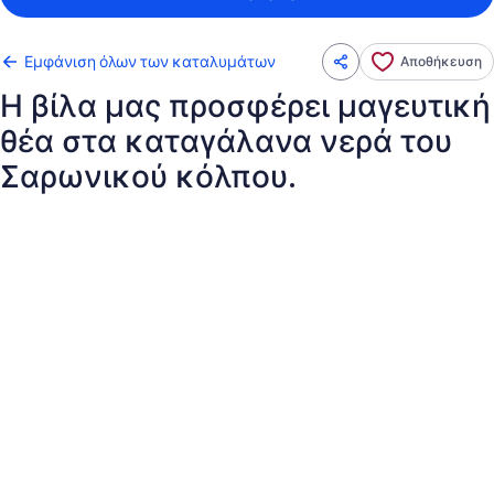
Εμφάνιση όλων των καταλυμάτων
Αποθήκευση
Η βίλα μας προσφέρει μαγευτική
θέα στα καταγάλανα νερά του
Σαρωνικού κόλπου.
Συλλογή