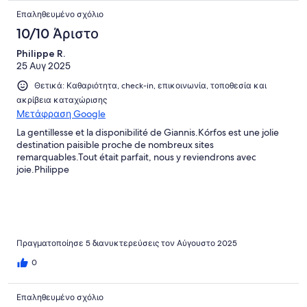
Επαληθευμένο σχόλιο
10/10 Άριστο
Philippe R.
25 Αυγ 2025
Θετικά: Καθαριότητα, check-in, επικοινωνία, τοποθεσία και
ακρίβεια καταχώρισης
Μετάφραση Google
La gentillesse et la disponibilité de Giannis.Kórfos est une jolie
destination paisible proche de nombreux sites
remarquables.Tout était parfait, nous y reviendrons avec
joie.Philippe
Πραγματοποίησε 5 διανυκτερεύσεις τον Αύγουστο 2025
0
Επαληθευμένο σχόλιο