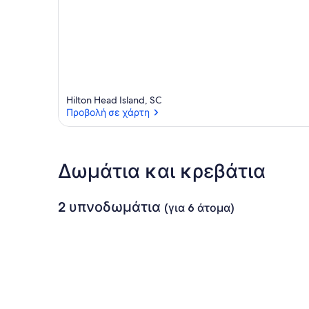
Hilton Head Island, SC
Προβολή σε χάρτη
Προβολή σε χάρτη
Δωμάτια και κρεβάτια
2 υπνοδωμάτια
(για 6 άτομα)