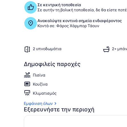
Σε κεντρική τοποθεσία
Σε αυτήν τη βολική τοποθεσία, δε θα είστε ποτ
Ανακαλύψτε κοντινά σημεία ενδιαφέροντος
Κοντά σε: Φάρος Χάρμπορ Τάουν
2 υπνοδωμάτια
2+ μπάν
Δημοφιλείς παροχές
Πισίνα
Κουζίνα
Κλιματισμός
Εμφάνιση όλων
Εξερευνήστε την περιοχή