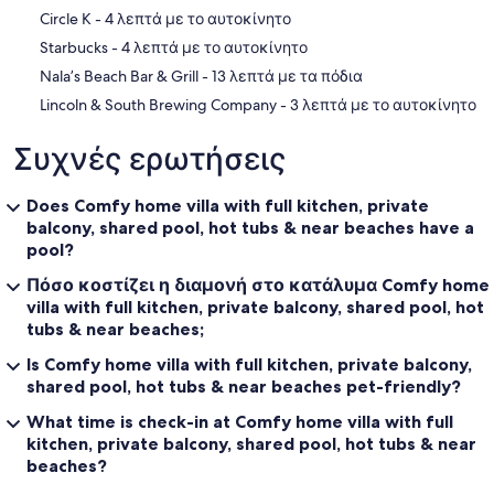
‪Circle K - ‬4 λεπτά με το αυτοκίνητο
‪Starbucks - ‬4 λεπτά με το αυτοκίνητο
‪Nala’s Beach Bar & Grill - ‬13 λεπτά με τα πόδια
‪Lincoln & South Brewing Company - ‬3 λεπτά με το αυτοκίνητο
Συχνές ερωτήσεις
Does Comfy home villa with full kitchen, private
balcony, shared pool, hot tubs & near beaches have a
pool?
Πόσο κοστίζει η διαμονή στο κατάλυμα Comfy home
villa with full kitchen, private balcony, shared pool, hot
tubs & near beaches;
Is Comfy home villa with full kitchen, private balcony,
shared pool, hot tubs & near beaches pet-friendly?
What time is check-in at Comfy home villa with full
kitchen, private balcony, shared pool, hot tubs & near
beaches?