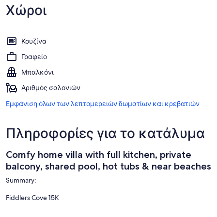
Χώροι
Κουζίνα
Γραφείο
Μπαλκόνι
Αριθμός σαλονιών
Εμφάνιση όλων των λεπτομερειών δωματίων και κρεβατιών
Πληροφορίες για το κατάλυμα
Comfy home villa with full kitchen, private
balcony, shared pool, hot tubs & near beaches
Summary:
Fiddlers Cove 15K