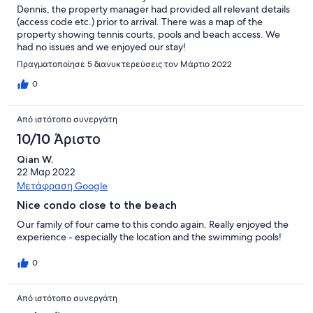
Dennis, the property manager had provided all relevant details
(access code etc.) prior to arrival. There was a map of the
property showing tennis courts, pools and beach access. We
had no issues and we enjoyed our stay!
Πραγματοποίησε 5 διανυκτερεύσεις τον Μάρτιο 2022
0
Από ιστότοπο συνεργάτη
10/10 Άριστο
Qian W.
22 Μαρ 2022
Μετάφραση Google
Nice condo close to the beach
Our family of four came to this condo again. Really enjoyed the
experience - especially the location and the swimming pools!
0
Από ιστότοπο συνεργάτη