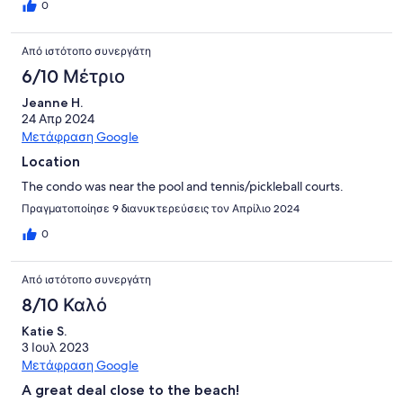
0
Από ιστότοπο συνεργάτη
6/10 Μέτριο
Jeanne H.
24 Απρ 2024
Μετάφραση Google
Location
The condo was near the pool and tennis/pickleball courts.
Πραγματοποίησε 9 διανυκτερεύσεις τον Απρίλιο 2024
0
Από ιστότοπο συνεργάτη
8/10 Καλό
Katie S.
3 Ιουλ 2023
Μετάφραση Google
A great deal close to the beach!