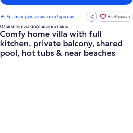
Εμφάνιση όλων των καταλυμάτων
Αποθήκευση
Ολόκληρη ενοικιαζόμενη κατοικία
Comfy home villa with full
kitchen, private balcony, shared
pool, hot tubs & near beaches
Συλλογή