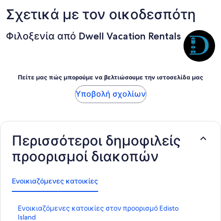
Σχετικά με τον οικοδεσπότη
Φιλοξενία από Dwell Vacation Rentals
Πείτε μας πώς μπορούμε να βελτιώσουμε την ιστοσελίδα μας
Υποβολή σχολίων
Περισσότεροι δημοφιλείς
προορισμοί διακοπών
Ενοικιαζόμενες κατοικίες
Σ
Ενοικιαζόμενες κατοικίες στον προορισμό Edisto
τ
Island