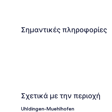
Σημαντικές πληροφορίες
Σχετικά με την περιοχή
Uhldingen-Muehlhofen