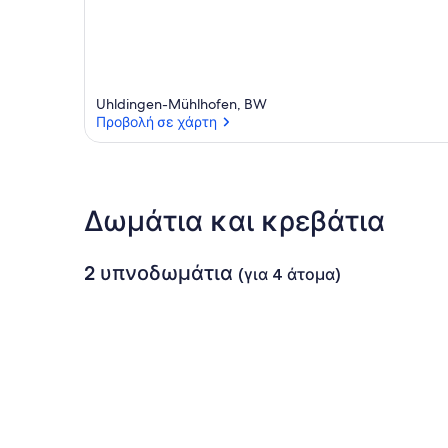
Uhldingen-Mühlhofen, BW
Προβολή σε χάρτη
Προβολή σε χάρτη
Δωμάτια και κρεβάτια
2 υπνοδωμάτια
(για 4 άτομα)