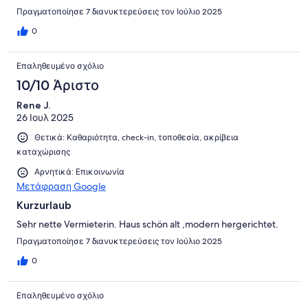
Πραγματοποίησε 7 διανυκτερεύσεις τον Ιούλιο 2025
0
Επαληθευμένο σχόλιο
10/10 Άριστο
Rene J.
26 Ιουλ 2025
Θετικά: Καθαριότητα, check-in, τοποθεσία, ακρίβεια
καταχώρισης
Αρνητικά: Επικοινωνία
Μετάφραση Google
Kurzurlaub
Sehr nette Vermieterin. Haus schön alt ,modern hergerichtet.
Πραγματοποίησε 7 διανυκτερεύσεις τον Ιούλιο 2025
0
Επαληθευμένο σχόλιο