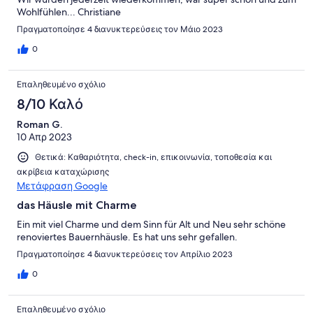
Wohlfühlen... Christiane
Πραγματοποίησε 4 διανυκτερεύσεις τον Μάιο 2023
0
Επαληθευμένο σχόλιο
8/10 Καλό
Roman G.
10 Απρ 2023
Θετικά: Καθαριότητα, check-in, επικοινωνία, τοποθεσία και
ακρίβεια καταχώρισης
Μετάφραση Google
das Häusle mit Charme
Ein mit viel Charme und dem Sinn für Alt und Neu sehr schöne
renoviertes Bauernhäusle. Es hat uns sehr gefallen.
Πραγματοποίησε 4 διανυκτερεύσεις τον Απρίλιο 2023
0
Επαληθευμένο σχόλιο