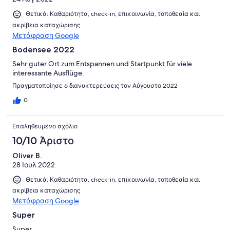
Θετικά: Καθαριότητα, check-in, επικοινωνία, τοποθεσία και
ακρίβεια καταχώρισης
Μετάφραση Google
Bodensee 2022
Sehr guter Ort zum Entspannen und Startpunkt für viele
interessante Ausflüge.
Πραγματοποίησε 6 διανυκτερεύσεις τον Αύγουστο 2022
0
Επαληθευμένο σχόλιο
10/10 Άριστο
Oliver B.
28 Ιουλ 2022
Θετικά: Καθαριότητα, check-in, επικοινωνία, τοποθεσία και
ακρίβεια καταχώρισης
Μετάφραση Google
Super
Super