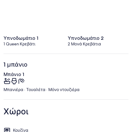
Υπνοδωμάτιο 1
Υπνοδωμάτιο 2
1 Queen Κρεβάτι
2 Μονά Κρεβάτια
1 μπάνιο
Μπάνιο 1
Μπανιέρα · Τουαλέτα · Μόνο ντουζιέρα
Χώροι
Κουζίνα