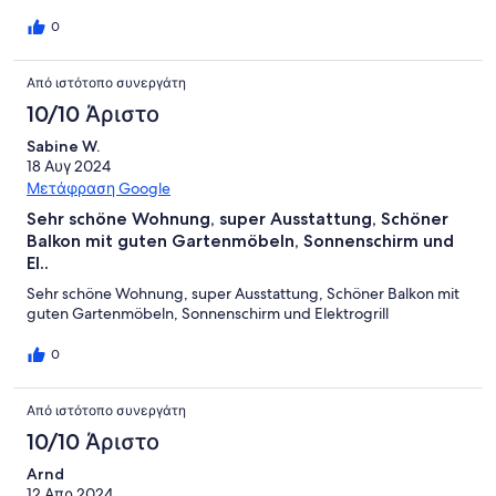
0
Από ιστότοπο συνεργάτη
10/10 Άριστο
Sabine W.
18 Αυγ 2024
Μετάφραση Google
Sehr schöne Wohnung, super Ausstattung, Schöner
Balkon mit guten Gartenmöbeln, Sonnenschirm und
El..
Sehr schöne Wohnung, super Ausstattung, Schöner Balkon mit
guten Gartenmöbeln, Sonnenschirm und Elektrogrill
0
Από ιστότοπο συνεργάτη
10/10 Άριστο
Arnd
12 Απρ 2024