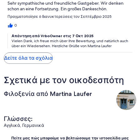
Sehr sympathische und freundliche Gastgeber. Wir denken
schon an eine Fortsetzung. Ein großes Dankeschön.
Πραγματοποίησε 6 διανυκτερεύσεις τον Σεπτέμβριο 2025
0
Απάντηση από VrboOwner στις 7 Οκτ 2025
Vielen Dank, ich freue mich über Ihre Bewertung, und natürlich auch
über ein Wiedersehen. Herzliche Grüße von Martina Laufer
Δείτε όλα τα σχόλια
Σχετικά με τον οικοδεσπότη
Φιλοξενία από Martina Laufer
Γλώσσες:
Αγγλικά, Γερμανικά
Πείτε μας πώς μπορούμε να βελτιώσουμε την ιστοσελίδα μας