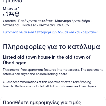
1 μπάνιο
Μπάνιο 1
Σαπούνι · Παρέχονται πετσέτες · Μπανιέρα ή ντουζιέρα ·
Μπανιέρα · Τουαλέτα · Πιστολάκι μαλλιών
Εμφάνιση όλων των λεπτομερειών δωματίων και κρεβατιών
Πληροφορίες για το κατάλυμα
Listed old town house in the old town of
Überlingen
This smoke-free apartment features internet access. The apartment
offers a hair dryer and an iron/ironing board.
Guest accommodations at this apartment offer irons/ironing
boards. Bathrooms include bathtubs or showers and hair dryers.
Προσθέστε ημερομηνίες για τιμές