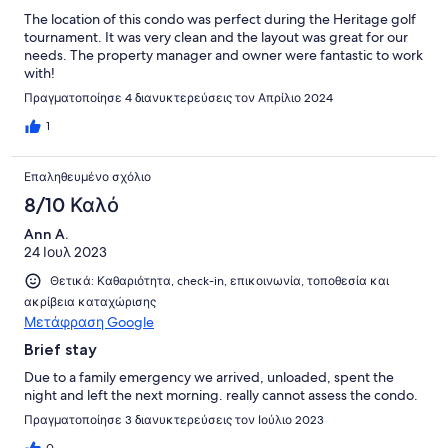
The location of this condo was perfect during the Heritage golf
tournament. It was very clean and the layout was great for our
needs. The property manager and owner were fantastic to work
with!
Πραγματοποίησε 4 διανυκτερεύσεις τον Απρίλιο 2024
1
Επαληθευμένο σχόλιο
8/10 Καλό
Ann A.
24 Ιουλ 2023
Θετικά: Καθαριότητα, check-in, επικοινωνία, τοποθεσία και
ακρίβεια καταχώρισης
Μετάφραση Google
Brief stay
Due to a family emergency we arrived, unloaded, spent the
night and left the next morning. really cannot assess the condo.
Πραγματοποίησε 3 διανυκτερεύσεις τον Ιούλιο 2023
0