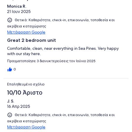
Monica R.
21 Ιουν 2025
Θετικά: Καθαριότητα, check-in, επικοινωνία, τοποθεσία και
ακρίβεια καταχώρισης
Μετάφραση Google
Great 2 bedroom unit
Comfortable, clean, near everything in Sea Pines. Very happy
with our stay here.
Πραγματοποίησε 3 διανυκτερεύσεις τον Ιούνιο 2025
0
Επαληθευμένο σχόλιο
10/10 Άριστο
J. S.
16 Απρ 2025
Θετικά: Καθαριότητα, check-in, επικοινωνία, τοποθεσία και
ακρίβεια καταχώρισης
Μετάφραση Google