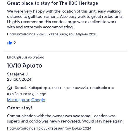
Great place to stay for The RBC Heritage
We were very happy with the location of this unit, easy walking
distance to golf tournament. Also easy walk to great restaurants.
I highly recommend this condo. Jorge was excellent to work
with and extremely accommodating.
Πραγματοποίησε 2 διανυκτερεύσεις τον Απρίλιο 2025
0
Επαληθευμένο σχόλιο
10/10 Άριστο
Sarajane J.
23 Ιουλ 2024
Θετικά: Καθαριότητα, check-in, επικοινωνία, τοποθεσία και
ακρίβεια καταχώρισης
Μετάφραση Google
Great stay!
Communication with the owner was awesome. Location was
superb and condo was newly renovated. Would stay here again!
Πραγματοποίησε 1 διανυκτέρευση τον Ιούλιο 2024