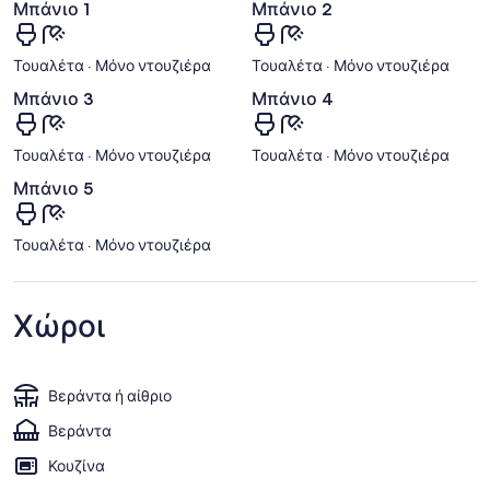
Μπάνιο 1
Μπάνιο 2
Τουαλέτα · Μόνο ντουζιέρα
Τουαλέτα · Μόνο ντουζιέρα
Μπάνιο 3
Μπάνιο 4
Τουαλέτα · Μόνο ντουζιέρα
Τουαλέτα · Μόνο ντουζιέρα
Μπάνιο 5
Τουαλέτα · Μόνο ντουζιέρα
Χώροι
Βεράντα ή αίθριο
Βεράντα
Κουζίνα