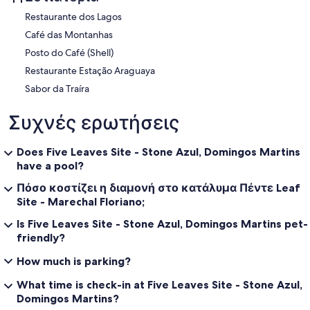
Restaurante dos Lagos
Café das Montanhas
Posto do Café (Shell)
Restaurante Estação Araguaya
Sabor da Traíra
Συχνές ερωτήσεις
Does Five Leaves Site - Stone Azul, Domingos Martins
have a pool?
Πόσο κοστίζει η διαμονή στο κατάλυμα Πέντε Leaf
Site - Marechal Floriano;
Is Five Leaves Site - Stone Azul, Domingos Martins pet-
friendly?
How much is parking?
What time is check-in at Five Leaves Site - Stone Azul,
Domingos Martins?