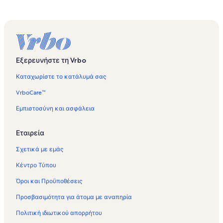
Εξερευνήστε τη Vrbo
Καταχωρίστε το κατάλυμά σας
VrboCare™
Εμπιστοσύνη και ασφάλεια
Εταιρεία
Σχετικά με εμάς
Κέντρο Τύπου
Όροι και Προϋποθέσεις
Προσβασιμότητα για άτομα με αναπηρία
Πολιτική ιδιωτικού απορρήτου