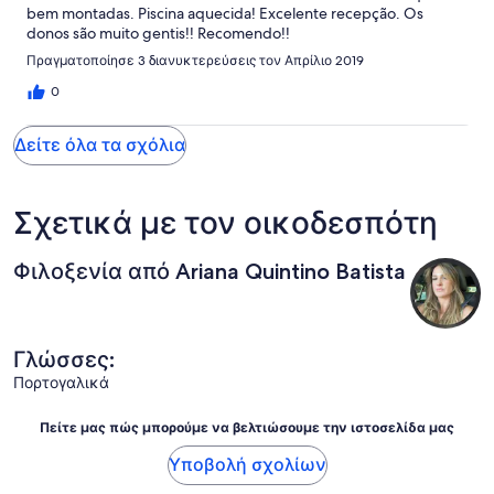
bem montadas. Piscina aquecida! Excelente recepção. Os
donos são muito gentis!! Recomendo!!
Πραγματοποίησε 3 διανυκτερεύσεις τον Απρίλιο 2019
0
Δείτε όλα τα σχόλια
Σχετικά με τον οικοδεσπότη
Φιλοξενία από Ariana Quintino Batista
Γλώσσες:
Πορτογαλικά
Πείτε μας πώς μπορούμε να βελτιώσουμε την ιστοσελίδα μας
Υποβολή σχολίων