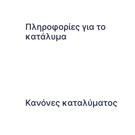
Πληροφορίες για το
κατάλυμα
Κανόνες καταλύματος