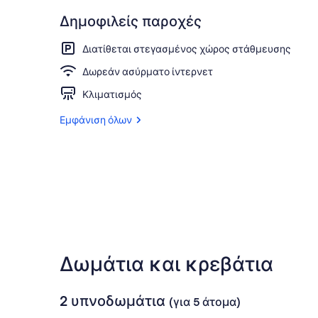
Δημοφιλείς παροχές
Διατίθεται στεγασμένος χώρος στάθμευσης
Δωρεάν ασύρματο ίντερνετ
Κλιματισμός
Εμφάνιση όλων
Δωμάτια και κρεβάτια
2 υπνοδωμάτια
(για 5 άτομα)