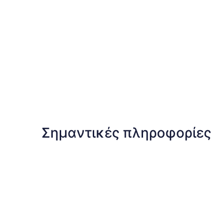
Σημαντικές πληροφορίες