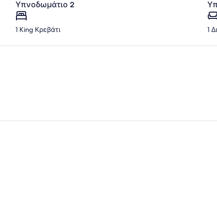
Υπνοδωμάτιο 2
Υπ
1 King Κρεβάτι
1 