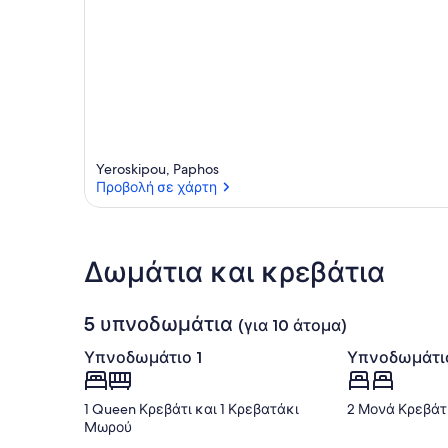
Yeroskipou, Paphos
Προβολή σε χάρτη
Προβολή σε χάρτη
Δωμάτια και κρεβάτια
5 υπνοδωμάτια
(για 10 άτομα)
Υπνοδωμάτιο 1
Υπνοδωμάτι
1 Queen Κρεβάτι και 1 Κρεβατάκι
2 Μονά Κρεβάτ
Mωρού