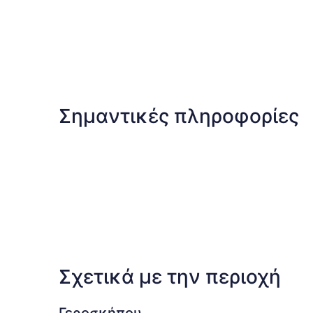
Σημαντικές πληροφορίες
Σχετικά με την περιοχή
Γεροσκήπου