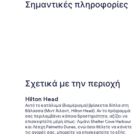
Σημαντικές πληροφορίες
Σχετικά με την περιοχή
Hilton Head
Αυτό το κατάλυμα (διαμέρισμα) βρίσκεται δίπλα στη
θάλασσα (Μιντ Άιλαντ, Hilton Head). Αν το πρόγραμμά
σας περιλαμβάνει κάποια δραστηριότητα, αξίζει να
επισκεφτείτε μέρη όπως: Λιμάνι Shelter Cove Harbour
και Λέσχη Palmetto Dunes, ενώ όσοι θέλετε να κάνετε
τις αγορές σας, μπορείτε να επισκεφτείτε το εξής: