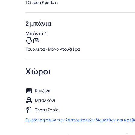
1 Queen Κρεβάτι
2 μπάνια
Μπάνιο 1
Τουαλέτα · Μόνο ντουζιέρα
Χώροι
Κουζίνα
Μπαλκόνι
Τραπεζαρία
Εμφάνιση όλων των λεπτομερειών δωματίων και κρεβ