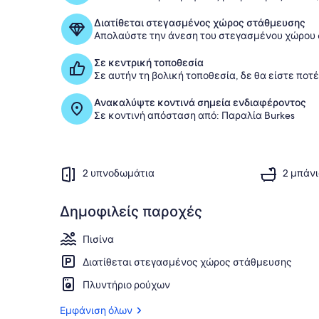
Διατίθεται στεγασμένος χώρος στάθμευσης
Απολαύστε την άνεση του στεγασμένου χώρου σ
Σε κεντρική τοποθεσία
Σε αυτήν τη βολική τοποθεσία, δε θα είστε ποτ
Ανακαλύψτε κοντινά σημεία ενδιαφέροντος
Σε κοντινή απόσταση από: Παραλία Burkes
2 υπνοδωμάτια
2 μπάν
Δημοφιλείς παροχές
Πισίνα
Διατίθεται στεγασμένος χώρος στάθμευσης
Πλυντήριο ρούχων
Εμφάνιση όλων