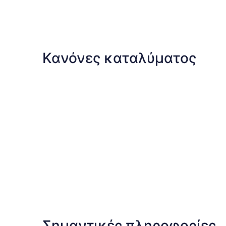
Κανόνες καταλύματος
Σημαντικές πληροφορίες