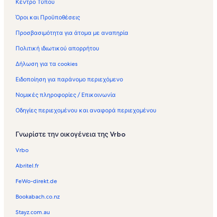
Κέντρο Τύπου
Όροι και Προϋποθέσεις
Προσβασιμότητα για άτομα με αναπηρία
Πολιτική ιδιωτικού απορρήτου
Δήλωση για τα cookies
Ειδοποίηση για παράνομο περιεχόμενο
Νομικές πληροφορίες / Επικοινωνία
Οδηγίες περιεχομένου και αναφορά περιεχομένου
Γνωρίστε την οικογένεια της Vrbo
Vrbo
Abritel.fr
FeWo-direkt.de
Bookabach.co.nz
Stayz.com.au