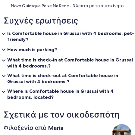
‪Novo Quiosque Peixe Na Rede - ‬3 λεπτά με το αυτοκίνητο
Συχνές ερωτήσεις
Is Comfortable house in Grussaí with 4 bedrooms. pet-
friendly?
How much is parking?
What time is check-in at Comfortable house in Grussaí
with 4 bedrooms.?
What time is check-out at Comfortable house in
Grussaí with 4 bedrooms.?
Where is Comfortable house in Grussaí with 4
bedrooms. located?
Σχετικά με τον οικοδεσπότη
Φιλοξενία από Maria