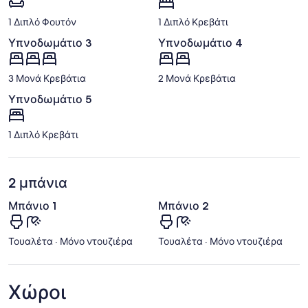
1 Διπλό Φουτόν
1 Διπλό Κρεβάτι
Υπνοδωμάτιο 3
Υπνοδωμάτιο 4
3 Μονά Κρεβάτια
2 Μονά Κρεβάτια
Υπνοδωμάτιο 5
1 Διπλό Κρεβάτι
2 μπάνια
Μπάνιο 1
Μπάνιο 2
Τουαλέτα · Μόνο ντουζιέρα
Τουαλέτα · Μόνο ντουζιέρα
Χώροι