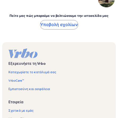
Πείτε μας πώς μπορούμε να βελτιώσουμε την ιστοσελίδα μας
Υποβολή σχολίων
Εξερευνήστε τη Vrbo
Καταχωρίστε το κατάλυμά σας
VrboCare™
Εμπιστοσύνη και ασφάλεια
Εταιρεία
Σχετικά με εμάς