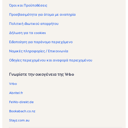
Όροι και Προϋποθέσεις
Προσβασιμότητα για άτομα με αναπηρία
Πολιτική ιδιωτικού απορρήτου
Δήλωση για τα cookies
Ειδοποίηση για παράνομο περιεχόμενο
Νομικές πληροφορίες / Επικοινωνία
Οδηγίες περιεχομένου και αναφορά περιεχομένου
Γνωρίστε την οικογένεια της Vrbo
Vrbo
Abritel.fr
FeWo-direkt.de
Bookabach.co.nz
Stayz.com.au