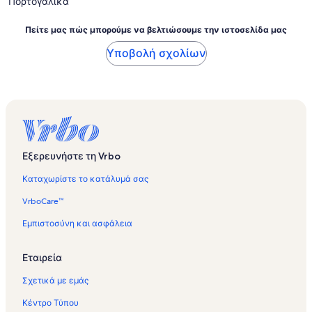
Πορτογαλικά
Πείτε μας πώς μπορούμε να βελτιώσουμε την ιστοσελίδα μας
Υποβολή σχολίων
Εξερευνήστε τη Vrbo
Καταχωρίστε το κατάλυμά σας
VrboCare™
Εμπιστοσύνη και ασφάλεια
Εταιρεία
Σχετικά με εμάς
Κέντρο Τύπου