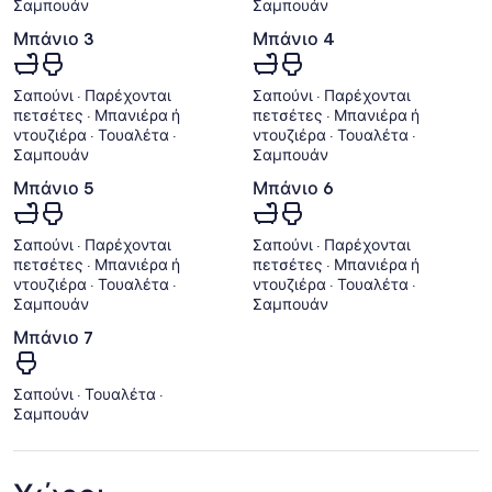
Σαμπουάν
Σαμπουάν
Μπάνιο 3
Μπάνιο 4
Σαπούνι · Παρέχονται
Σαπούνι · Παρέχονται
πετσέτες · Μπανιέρα ή
πετσέτες · Μπανιέρα ή
ντουζιέρα · Τουαλέτα ·
ντουζιέρα · Τουαλέτα ·
Σαμπουάν
Σαμπουάν
Μπάνιο 5
Μπάνιο 6
Σαπούνι · Παρέχονται
Σαπούνι · Παρέχονται
πετσέτες · Μπανιέρα ή
πετσέτες · Μπανιέρα ή
ντουζιέρα · Τουαλέτα ·
ντουζιέρα · Τουαλέτα ·
Σαμπουάν
Σαμπουάν
Μπάνιο 7
Σαπούνι · Τουαλέτα ·
Σαμπουάν