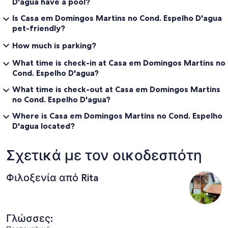
D'agua have a pool?
Is Casa em Domingos Martins no Cond. Espelho D'agua
pet-friendly?
How much is parking?
What time is check-in at Casa em Domingos Martins no
Cond. Espelho D'agua?
What time is check-out at Casa em Domingos Martins
no Cond. Espelho D'agua?
Where is Casa em Domingos Martins no Cond. Espelho
D'agua located?
Σχετικά με τον οικοδεσπότη
Φιλοξενία από Rita
Γλώσσες: