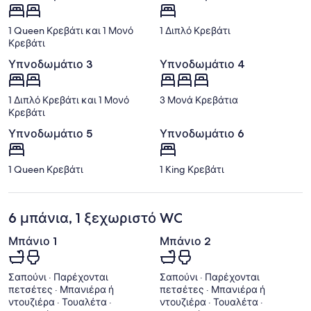
1 Queen Κρεβάτι και 1 Μονό
1 Διπλό Κρεβάτι
Κρεβάτι
Υπνοδωμάτιο 3
Υπνοδωμάτιο 4
1 Διπλό Κρεβάτι και 1 Μονό
3 Μονά Κρεβάτια
Κρεβάτι
Υπνοδωμάτιο 5
Υπνοδωμάτιο 6
1 Queen Κρεβάτι
1 King Κρεβάτι
6 μπάνια, 1 ξεχωριστό WC
Μπάνιο 1
Μπάνιο 2
Σαπούνι · Παρέχονται
Σαπούνι · Παρέχονται
πετσέτες · Μπανιέρα ή
πετσέτες · Μπανιέρα ή
ντουζιέρα · Τουαλέτα ·
ντουζιέρα · Τουαλέτα ·