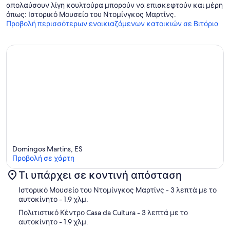
απολαύσουν λίγη κουλτούρα μπορούν να επισκεφτούν και μέρη
όπως: Ιστορικό Μουσείο του Ντομίνγκος Μαρτίνς.
Προβολή περισσότερων ενοικιαζόμενων κατοικιών σε Βιτόρια
Domingos Martins, ES
Προβολή σε χάρτη
Τι υπάρχει σε κοντινή απόσταση
Χάρτης
Ιστορικό Μουσείο του Ντομίνγκος Μαρτίνς
- 3 λεπτά με το
αυτοκίνητο
- 1.9 χλμ.
Πολιτιστικό Κέντρο Casa da Cultura
- 3 λεπτά με το
αυτοκίνητο
- 1.9 χλμ.