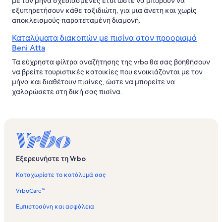
με τον μήνα σχεδιασμένες έτσι ώστε να μπορούν να
εξυπηρετήσουν κάθε ταξιδιώτη, για μια άνετη και χωρίς
αποκλεισμούς παρατεταμένη διαμονή.
Καταλύματα διακοπών με πισίνα στον προορισμό
Beni Atta
Τα εύχρηστα φίλτρα αναζήτησης της vrbo θα σας βοηθήσουν
να βρείτε τουριστικές κατοικίες που ενοικιάζονται με τον
μήνα και διαθέτουν πισίνες, ώστε να μπορείτε να
χαλαρώσετε στη δική σας πισίνα.
Εξερευνήστε τη Vrbo
Καταχωρίστε το κατάλυμά σας
VrboCare™
Εμπιστοσύνη και ασφάλεια