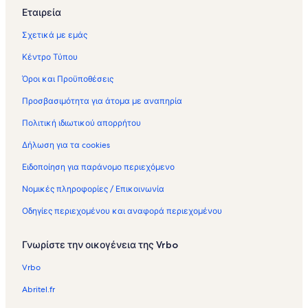
Εταιρεία
Σχετικά με εμάς
Κέντρο Τύπου
Όροι και Προϋποθέσεις
Προσβασιμότητα για άτομα με αναπηρία
Πολιτική ιδιωτικού απορρήτου
Δήλωση για τα cookies
Ειδοποίηση για παράνομο περιεχόμενο
Νομικές πληροφορίες / Επικοινωνία
Οδηγίες περιεχομένου και αναφορά περιεχομένου
Γνωρίστε την οικογένεια της Vrbo
Vrbo
Abritel.fr