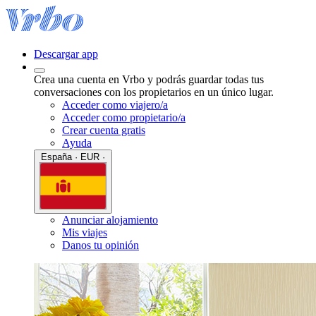
Descargar app
Crea una cuenta en Vrbo y podrás guardar todas tus
conversaciones con los propietarios en un único lugar.
Acceder como viajero/a
Acceder como propietario/a
Crear cuenta gratis
Ayuda
España · EUR ·
Anunciar alojamiento
Mis viajes
Danos tu opinión