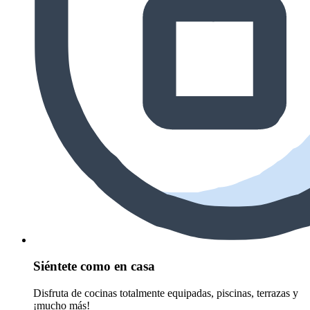
Siéntete como en casa
Disfruta de cocinas totalmente equipadas, piscinas, terrazas y
¡mucho más!