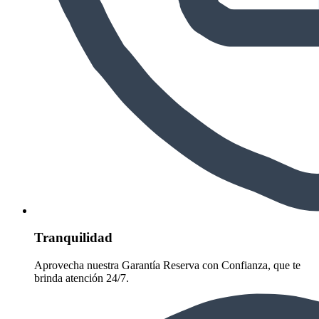
Tranquilidad
Aprovecha nuestra Garantía Reserva con Confianza, que te
brinda atención 24/7.