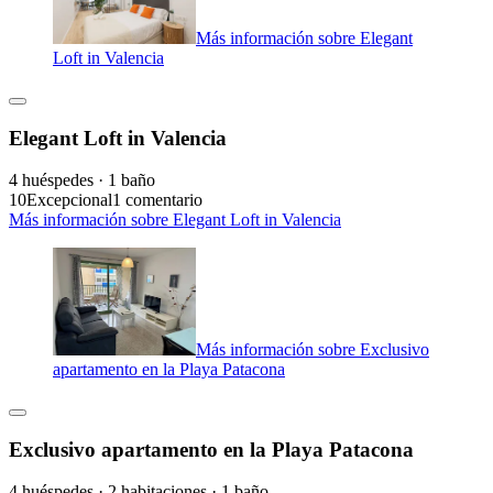
Más información sobre Elegant
Loft in Valencia
Elegant Loft in Valencia
4 huéspedes · 1 baño
10
Excepcional
1 comentario
Más información sobre Elegant Loft in Valencia
Más información sobre Exclusivo
apartamento en la Playa Patacona
Exclusivo apartamento en la Playa Patacona
4 huéspedes · 2 habitaciones · 1 baño