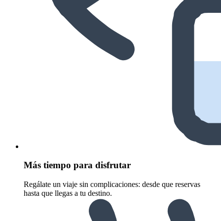
Más tiempo para disfrutar
Regálate un viaje sin complicaciones: desde que reservas
hasta que llegas a tu destino.