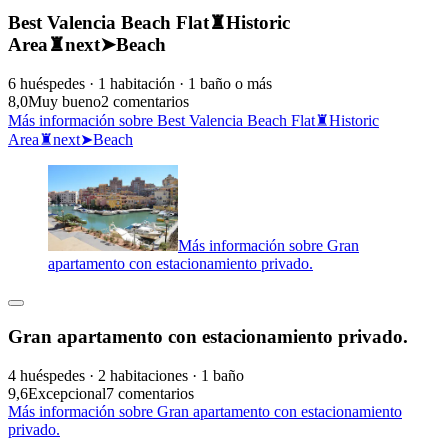
Best Valencia Beach Flat♜Historic
Area♜next➤Beach
6 huéspedes · 1 habitación · 1 baño o más
8,0
Muy bueno
2 comentarios
Más información sobre Best Valencia Beach Flat♜Historic
Area♜next➤Beach
Más información sobre Gran
apartamento con estacionamiento privado.
Gran apartamento con estacionamiento privado.
4 huéspedes · 2 habitaciones · 1 baño
9,6
Excepcional
7 comentarios
Más información sobre Gran apartamento con estacionamiento
privado.