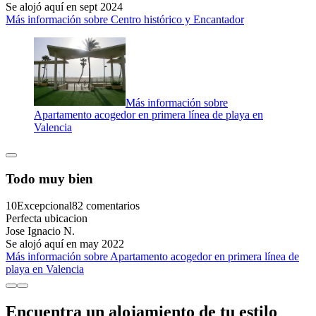
Se alojó aquí en sept 2024
Más información sobre Centro histórico y Encantador
Más información sobre
Apartamento acogedor en primera línea de playa en
Valencia
Todo muy bien
10
Excepcional
82 comentarios
Perfecta ubicacion
Jose Ignacio N.
Se alojó aquí en may 2022
Más información sobre Apartamento acogedor en primera línea de
playa en Valencia
Encuentra un alojamiento de tu estilo