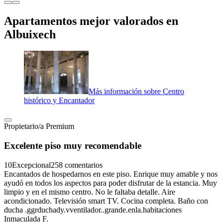
Apartamentos mejor valorados en
Albuixech
Más información sobre Centro
histórico y Encantador
Propietario/a Premium
Excelente piso muy recomendable
10
Excepcional
258 comentarios
Encantados de hospedarnos en este piso. Enrique muy amable y nos
ayudó en todos los aspectos para poder disfrutar de la estancia. Muy
limpio y en el mismo centro. No le faltaba detalle. Aire
acondicionado. Televisión smart TV. Cocina completa. Baño con
ducha .ggrduchady.vventilador..grande.enla.habitaciones
Inmaculada F.