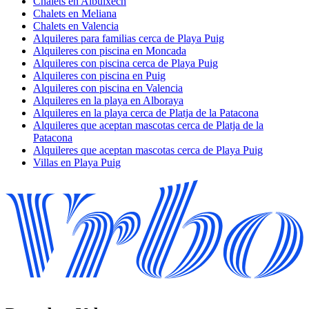
Chalets en Albuixech
Chalets en Meliana
Chalets en Valencia
Alquileres para familias cerca de Playa Puig
Alquileres con piscina en Moncada
Alquileres con piscina cerca de Playa Puig
Alquileres con piscina en Puig
Alquileres con piscina en Valencia
Alquileres en la playa en Alboraya
Alquileres en la playa cerca de Platja de la Patacona
Alquileres que aceptan mascotas cerca de Platja de la
Patacona
Alquileres que aceptan mascotas cerca de Playa Puig
Villas en Playa Puig