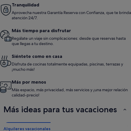
Tranquilidad
Aprovecha nuestra Garantía Reserva con Confianza, que te brinda
atención 24/7.
Más tiempo para disfrutar
Regálate un viaje sin complicaciones: desde que reservas hasta
que llegas a tu destino.
Siéntete como en casa
Disfruta de cocinas totalmente equipadas, piscinas, terrazas y
¡mucho más!
Más por menos
Más espacio, más privacidad, más servicios y ¡una mejor relación
calidad-precio!
Más ideas para tus vacaciones
Alquileres vacacionales