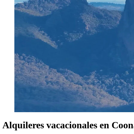
Alquileres vacacionales en Coo