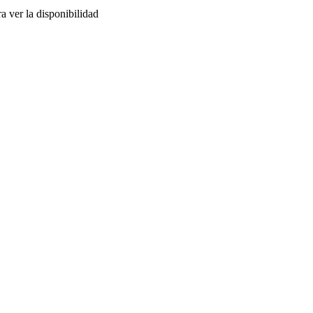
a ver la disponibilidad