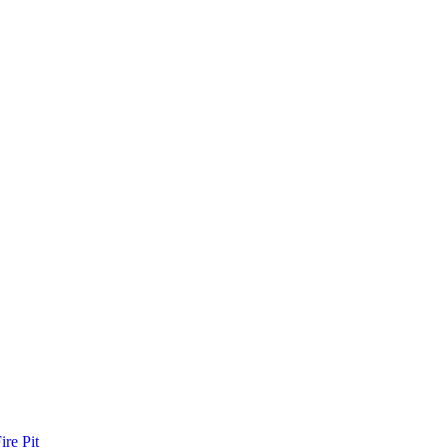
re Pit