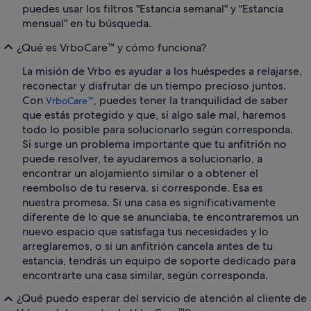
puedes usar los filtros "Estancia semanal" y "Estancia
mensual" en tu búsqueda.
¿Qué es VrboCare™ y cómo funciona?
La misión de Vrbo es ayudar a los huéspedes a relajarse,
reconectar y disfrutar de un tiempo precioso juntos.
Con
, puedes tener la tranquilidad de saber
VrboCare™
que estás protegido y que, si algo sale mal, haremos
todo lo posible para solucionarlo según corresponda.
Si surge un problema importante que tu anfitrión no
puede resolver, te ayudaremos a solucionarlo, a
encontrar un alojamiento similar o a obtener el
reembolso de tu reserva, si corresponde. Esa es
nuestra promesa. Si una casa es significativamente
diferente de lo que se anunciaba, te encontraremos un
nuevo espacio que satisfaga tus necesidades y lo
arreglaremos, o si un anfitrión cancela antes de tu
estancia, tendrás un equipo de soporte dedicado para
encontrarte una casa similar, según corresponda.
¿Qué puedo esperar del servicio de atención al cliente de