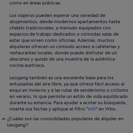
como en áreas públicas.
Los viajeros pueden esperar una variedad de
alojamientos, desde modernos apartamentos hasta
chalets tradicionales, a menudo equipados con
espacios de trabajo dedicados o cómodas salas de
estar que sirven como oficinas. Además, muchos
alquileres ofrecen un cómodo acceso a cafeterías y
restaurantes locales, donde puede disfrutar de un
descanso y quizás de una muestra de la auténtica
cocina austriaca.
Leogang también es una excelente base para los
entusiastas del aire libre, ya que ofrece fácil acceso al
esquí en invierno y a las rutas de senderismo o ciclismo
en verano, lo que permite un estilo de vida equilibrado
durante su estancia. Para ayudar a acotar su búsqueda,
inserte sus fechas y aplique el filtro "
" en Vrbo.
WiFi
¿Cuáles son las comodidades populares de alquiler en
Leogang?