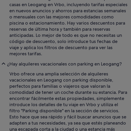
casas en Leogang en Vrbo, incluyendo tarifas especiales
en nuevos anuncios y ahorros para estancias semanales
o mensuales con las mejores comodidades como
piscina o estacionamiento. Hay varios descuentos para
reservas de última hora y también para reservas
anticipadas. Lo mejor de todo es que no necesitas un
código de descuento, solo introduce tus fechas de
viaje y aplica los filtros de descuento para ver las
mejores tarifas.
¿Hay alquileres vacacionales con parking en Leogang?
Vrbo ofrece una amplia selección de alquileres
vacacionales en Leogang con parking disponible,
perfectos para familias o viajeros que valoran la
comodidad de tener un coche durante su estancia. Para
encontrar fácilmente estas propiedades, simplemente
introduce los detalles de tu viaje en Vrbo y utiliza el
filtro "Parking disponible" en la sección de servicios.
Esto hace que sea rápido y fácil buscar anuncios que se
adapten a tus necesidades, ya sea que estés planeando
una escapada corta a la ciudad o una estancia más