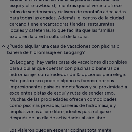
esquí y el snowboard, mientras que el verano ofrece
rutas de senderismo y ciclismo de montaña adecuadas
para todas las edades. Además, el centro de la ciudad
cercano tiene encantadoras tiendas, restaurantes
locales y cafeterías, lo que facilita que las familias
exploren la oferta cultural de la zona.
¿Puedo alquilar una casa de vacaciones con piscina o
bañera de hidromasaje en Leogang?
En Leogang, hay varias casas de vacaciones disponibles
para alquilar que cuentan con piscinas o bañeras de
hidromasaje, con alrededor de 15 opciones para elegir.
Este pintoresco pueblo alpino es famoso por sus
impresionantes paisajes montañosos y su proximidad a
excelentes pistas de esquí y rutas de senderismo.
Muchas de las propiedades ofrecen comodidades
como piscinas privadas, bañeras de hidromasaje y
amplias zonas al aire libre, ideales para relajarse
después de un día de actividades al aire libre.
Los viajeros pueden esperar cocinas totalmente