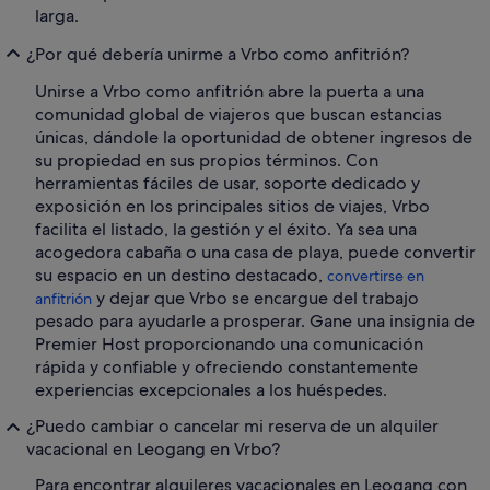
larga.
¿Por qué debería unirme a Vrbo como anfitrión?
Unirse a Vrbo como anfitrión abre la puerta a una
comunidad global de viajeros que buscan estancias
únicas, dándole la oportunidad de obtener ingresos de
su propiedad en sus propios términos. Con
herramientas fáciles de usar, soporte dedicado y
exposición en los principales sitios de viajes, Vrbo
facilita el listado, la gestión y el éxito. Ya sea una
acogedora cabaña o una casa de playa, puede convertir
su espacio en un destino destacado,
convertirse en
y dejar que Vrbo se encargue del trabajo
anfitrión
pesado para ayudarle a prosperar. Gane una insignia de
Premier Host proporcionando una comunicación
rápida y confiable y ofreciendo constantemente
experiencias excepcionales a los huéspedes.
¿Puedo cambiar o cancelar mi reserva de un alquiler
vacacional en Leogang en Vrbo?
Para encontrar alquileres vacacionales en Leogang con