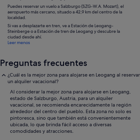
Puedes reservar un vuelo a Salzburgo (SZG-W.A. Mozart), el
aeropuerto más cercano, situado a 42,9 km del centro de la
localidad.
Si vas a desplazarte en tren, ve a Estación de Leogang-
Steinberge o a Estación de tren de Leogang y descubre la
ciudad desde ahí.
Leer menos
Preguntas frecuentes
¿Cuál es la mejor zona para alojarse en Leogang al reservar
un alquiler vacacional?
Al considerar la mejor zona para alojarse en Leogang,
estado de Salzburgo, Austria, para un alquiler
vacacional, se recomienda encarecidamente la región
alrededor del centro del pueblo. Esta zona no solo es
pintoresca, sino que también está convenientemente
ubicada, lo que brinda fácil acceso a diversas
comodidades y atracciones.