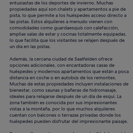
entusiastas de los deportes de invierno. Muchas
propiedades aquí son chalets y apartamentos a pie de
pista, lo que permite a los huéspedes acceso directo a
las pistas. Estos alquileres a menudo vienen con
comodidades como guardaesquís con calefacción,
amplias salas de estar y cocinas totalmente equipadas,
lo que facilita que los visitantes se relajen después de
un día en las pistas.
Además, la cercana ciudad de Saalfelden ofrece
opciones adicionales, con encantadoras casas de
huéspedes y modernos apartamentos que están a poca
distancia en coche o en autobús de los remontes.
Muchas de estas propiedades incluyen instalaciones de
bienestar, como saunas y bañeras de hidromasaje,
ideales para relajarse después de un día de esquí. La
zona también es conocida por sus impresionantes
vistas a la montaña, por lo que muchos alquileres
cuentan con balcones o terrazas privadas donde los
huéspedes pueden disfrutar del impresionante paisaje.