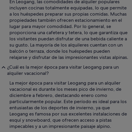
En Leogang, las comodidades de alquiler populares
incluyen cocinas totalmente equipadas, lo que permite
a los huéspedes preparar sus propias comidas. Muchas
propiedades también ofrecen estacionamiento en el
lugar para mayor comodidad. Por lo general, se
proporciona una cafetera y tetera, lo que garantiza que
los visitantes puedan disfrutar de una bebida caliente a
su gusto. La mayoría de los alquileres cuentan con un
balcón o terraza, donde los huéspedes pueden
relajarse y disfrutar de las impresionantes vistas alpinas.
¿Cuál es la mejor época para visitar Leogang para un
alquiler vacacional?
La mejor época para visitar Leogang para un alquiler
vacacional es durante los meses pico de invierno, de
diciembre a febrero, destacando enero como
particularmente popular. Este período es ideal para los
entusiastas de los deportes de invierno, ya que
Leogang es famosa por sus excelentes instalaciones de
esquí y snowboard, que ofrecen acceso a pistas
impecables y a un impresionante paisaje alpino.