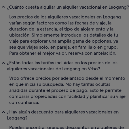
¿Cuánto cuesta alquilar un alquiler vacacional en Leogang?
Los precios de los alquileres vacacionales en Leogang
varían según factores como las fechas de viaje, la
duración de la estancia, el tipo de alojamiento y la
ubicación. Simplemente introduce los detalles de tu
viaje para explorar una amplia gama de opciones, ya
sea que viajes solo, en pareja, en familia o en grupo.
Para obtener el mejor valor, reserva con antelación.
¿Están todas las tarifas incluidas en los precios de los
alquileres vacacionales de Leogang en Vrbo?
Vrbo ofrece precios por adelantado desde el momento
en que inicia su búsqueda. No hay tarifas ocultas
añadidas durante el proceso de pago. Esto le permite
comparar propiedades con facilidad y planificar su viaje
con confianza.
¿Hay algún descuento para alquileres vacacionales en
Leogang?
Puedes encontrar grandes descuentos en alquileres de