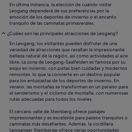
En última instancia, la elección de cuándo visitar
Leogang dependerá de sus preferencias por la
emoción de los deportes de invierno o el encanto
tranquilo de las caminatas primaverales.
¿Cuáles son las principales atracciones de Leogang?
En Leogang, los visitantes pueden disfrutar de una
variedad de atracciones que resaltan la impresionante
belleza natural de la región, así como actividades al aire
libre. La zona de Leogang-Saalfelden es famosa por su
esquí en invierno, con pistas bien cuidadas y modernos
remontes, lo que la convierte en un destino popular
para los entusiastas de los deportes de invierno. En
verano, las montañas se transforman en un paraíso para
el senderismo y el ciclismo de montaña, con numerosas
rutas adecuadas para todos los niveles.
El cercano valle de Steinberg ofrece paisajes
impresionantes y es excelente para paseos tranquilos o
caminatas más desafiantes. Además, la cordillera
Leoganger Steinberge ofrece varias oportunidades