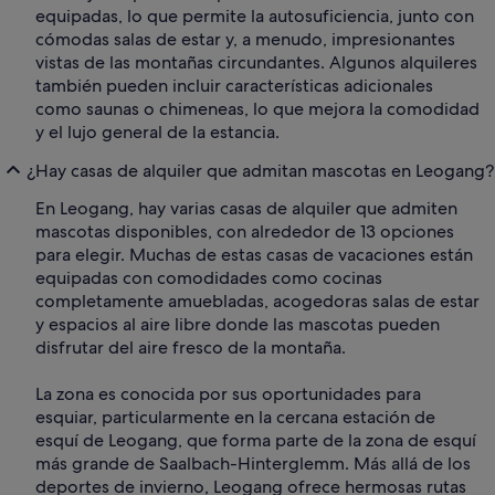
equipadas, lo que permite la autosuficiencia, junto con
cómodas salas de estar y, a menudo, impresionantes
vistas de las montañas circundantes. Algunos alquileres
también pueden incluir características adicionales
como saunas o chimeneas, lo que mejora la comodidad
y el lujo general de la estancia.
¿Hay casas de alquiler que admitan mascotas en Leogang?
En Leogang, hay varias casas de alquiler que admiten
mascotas disponibles, con alrededor de 13 opciones
para elegir. Muchas de estas casas de vacaciones están
equipadas con comodidades como cocinas
completamente amuebladas, acogedoras salas de estar
y espacios al aire libre donde las mascotas pueden
disfrutar del aire fresco de la montaña.
La zona es conocida por sus oportunidades para
esquiar, particularmente en la cercana estación de
esquí de Leogang, que forma parte de la zona de esquí
más grande de Saalbach-Hinterglemm. Más allá de los
deportes de invierno, Leogang ofrece hermosas rutas