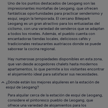
Uno de los puntos destacados de Leogang son las
impresionantes montañas de Leogang, que ofrecen
fantásticas oportunidades para practicar senderismo y
esquí, según la temporada. El cercano Bikepark
Leogang es un gran atractivo para los entusiastas del
ciclismo, con una variedad de senderos que se adaptan
a todos los niveles. Además, el pueblo cuenta con
encantadoras tiendas locales, deliciosos cafés y
tradicionales restaurantes austriacos donde se puede
saborear la cocina regional.
Hay numerosas propiedades disponibles en esta zona,
que van desde acogedores chalets hasta modernos
apartamentos, lo que permite a los visitantes encontrar
el alojamiento ideal para satisfacer sus necesidades.
¿Dónde están los mejores alquileres en la estación de
esquí de Leogang?
Para alquilar cerca de la estación de esquí de Leogang,
considere el pintoresco pueblo de Leogang, que
ofrece una variedad de alojamientos para los