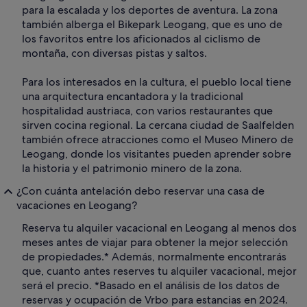
para la escalada y los deportes de aventura. La zona
también alberga el Bikepark Leogang, que es uno de
los favoritos entre los aficionados al ciclismo de
montaña, con diversas pistas y saltos.
Para los interesados en la cultura, el pueblo local tiene
una arquitectura encantadora y la tradicional
hospitalidad austriaca, con varios restaurantes que
sirven cocina regional. La cercana ciudad de Saalfelden
también ofrece atracciones como el Museo Minero de
Leogang, donde los visitantes pueden aprender sobre
la historia y el patrimonio minero de la zona.
¿Con cuánta antelación debo reservar una casa de
vacaciones en Leogang?
Reserva tu alquiler vacacional en Leogang al menos dos
meses antes de viajar para obtener la mejor selección
de propiedades.* Además, normalmente encontrarás
que, cuanto antes reserves tu alquiler vacacional, mejor
será el precio. *Basado en el análisis de los datos de
reservas y ocupación de Vrbo para estancias en 2024.