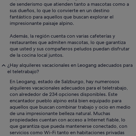
de senderismo que atienden tanto a mascotas como a
sus dueños, lo que lo convierte en un destino
fantástico para aquellos que buscan explorar el
impresionante paisaje alpino.
Además, la región cuenta con varias cafeterías y
restaurantes que admiten mascotas, lo que garantiza
que usted y sus compañeros peludos puedan disfrutar
de la cocina local juntos.
¿Hay alquileres vacacionales en Leogang adecuados para
el teletrabajo?
En Leogang, estado de Salzburgo, hay numerosos
alquileres vacacionales adecuados para el teletrabajo,
con alrededor de 234 opciones disponibles. Este
encantador pueblo alpino está bien equipado para
aquellos que buscan combinar trabajo y ocio en medio
de una impresionante belleza natural. Muchas
propiedades cuentan con acceso a Internet fiable, lo
que garantiza que pueda mantenerse conectado, con
servicios como Wi-Fi tanto en habitaciones privadas