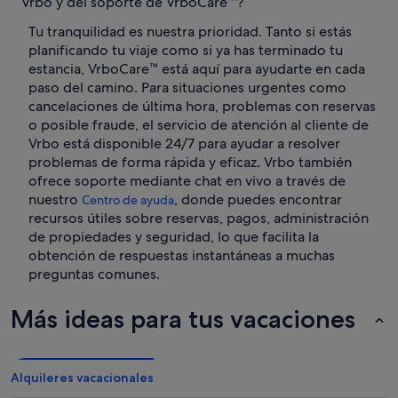
Vrbo y del soporte de VrboCare™?
Tu tranquilidad es nuestra prioridad. Tanto si estás
planificando tu viaje como si ya has terminado tu
estancia, VrboCare™ está aquí para ayudarte en cada
paso del camino. Para situaciones urgentes como
cancelaciones de última hora, problemas con reservas
o posible fraude, el servicio de atención al cliente de
Vrbo está disponible 24/7 para ayudar a resolver
problemas de forma rápida y eficaz. Vrbo también
ofrece soporte mediante chat en vivo a través de
nuestro
, donde puedes encontrar
Centro de ayuda
recursos útiles sobre reservas, pagos, administración
de propiedades y seguridad, lo que facilita la
obtención de respuestas instantáneas a muchas
preguntas comunes.
Más ideas para tus vacaciones
Alquileres vacacionales