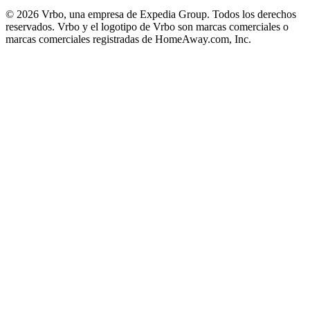
© 2026 Vrbo, una empresa de Expedia Group. Todos los derechos
reservados. Vrbo y el logotipo de Vrbo son marcas comerciales o
marcas comerciales registradas de HomeAway.com, Inc.