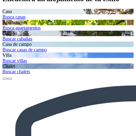
Casa
Busca casas
Apartamento
Busca apartamentos
Cabaña
Buscar cabañas
Casa de campo
Buscar casas de campo
Villa
Buscar villas
Chalet
Buscar chalets