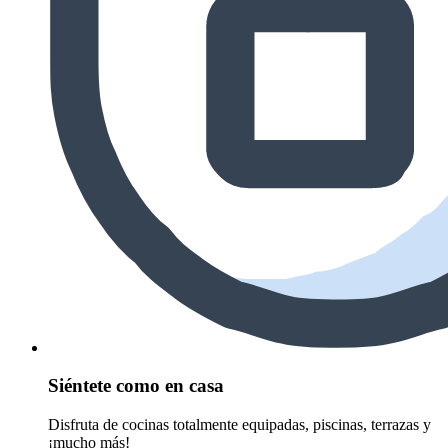
Siéntete como en casa
Disfruta de cocinas totalmente equipadas, piscinas, terrazas y
¡mucho más!