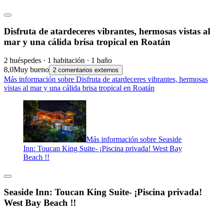
Disfruta de atardeceres vibrantes, hermosas vistas al
mar y una cálida brisa tropical en Roatán
2 huéspedes · 1 habitación · 1 baño
8,0
Muy bueno
2 comentarios externos
Más información sobre Disfruta de atardeceres vibrantes, hermosas
vistas al mar y una cálida brisa tropical en Roatán
Más información sobre Seaside
Inn: Toucan King Suite- ¡Piscina privada! West Bay
Beach !!
Seaside Inn: Toucan King Suite- ¡Piscina privada!
West Bay Beach !!