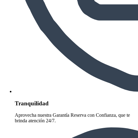
Tranquilidad
Aprovecha nuestra Garantía Reserva con Confianza, que te
brinda atención 24/7.