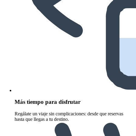
Más tiempo para disfrutar
Regálate un viaje sin complicaciones: desde que reservas
hasta que llegas a tu destino.