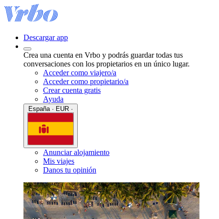
Descargar app
Crea una cuenta en Vrbo y podrás guardar todas tus
conversaciones con los propietarios en un único lugar.
Acceder como viajero/a
Acceder como propietario/a
Crear cuenta gratis
Ayuda
España · EUR ·
Anunciar alojamiento
Mis viajes
Danos tu opinión