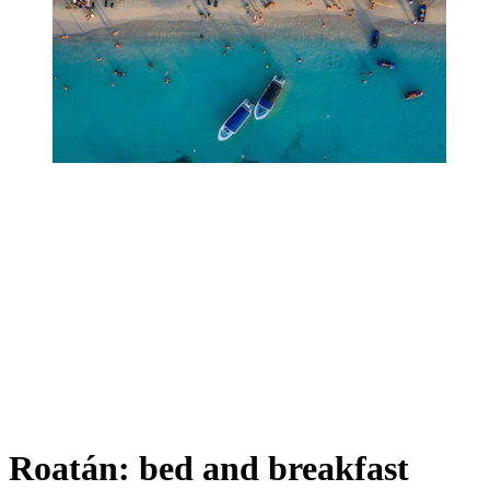
Roatán: bed and breakfast