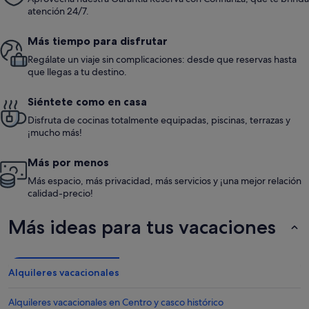
atención 24/7.
Más tiempo para disfrutar
Regálate un viaje sin complicaciones: desde que reservas hasta
que llegas a tu destino.
Siéntete como en casa
Disfruta de cocinas totalmente equipadas, piscinas, terrazas y
¡mucho más!
Más por menos
Más espacio, más privacidad, más servicios y ¡una mejor relación
calidad-precio!
Más ideas para tus vacaciones
Alquileres vacacionales
Alquileres vacacionales en Centro y casco histórico