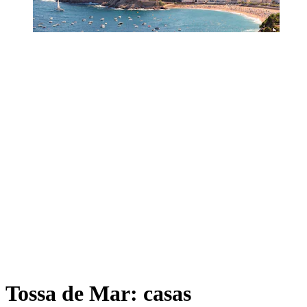
Tossa de Mar: casas