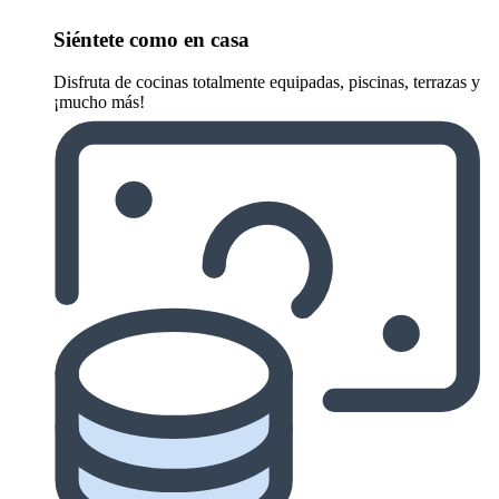
Siéntete como en casa
Disfruta de cocinas totalmente equipadas, piscinas, terrazas y
¡mucho más!