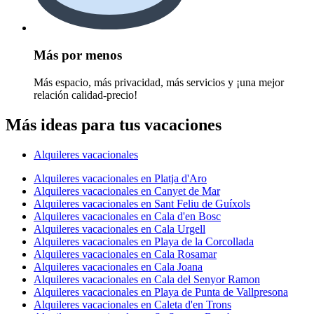
Más por menos
Más espacio, más privacidad, más servicios y ¡una mejor
relación calidad-precio!
Más ideas para tus vacaciones
Alquileres vacacionales
Alquileres vacacionales en Platja d'Aro
Alquileres vacacionales en Canyet de Mar
Alquileres vacacionales en Sant Feliu de Guíxols
Alquileres vacacionales en Cala d'en Bosc
Alquileres vacacionales en Cala Urgell
Alquileres vacacionales en Playa de la Corcollada
Alquileres vacacionales en Cala Rosamar
Alquileres vacacionales en Cala Joana
Alquileres vacacionales en Cala del Senyor Ramon
Alquileres vacacionales en Playa de Punta de Vallpresona
Alquileres vacacionales en Caleta d'en Trons