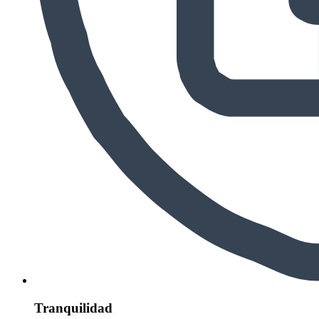
Tranquilidad