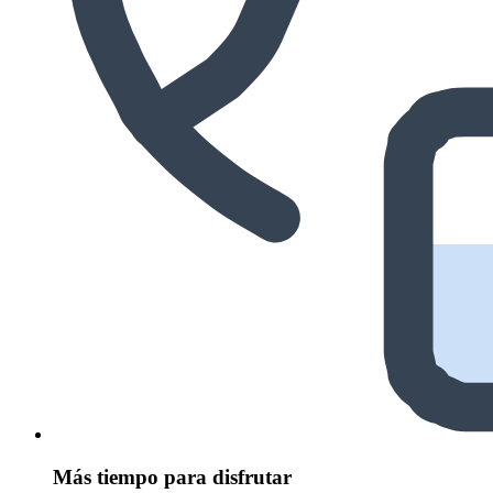
Más tiempo para disfrutar