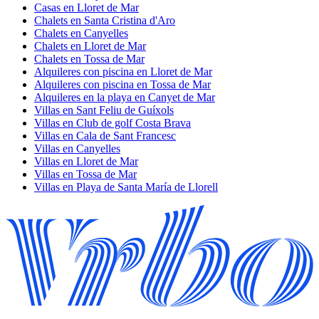
Casas en Lloret de Mar
Chalets en Santa Cristina d'Aro
Chalets en Canyelles
Chalets en Lloret de Mar
Chalets en Tossa de Mar
Alquileres con piscina en Lloret de Mar
Alquileres con piscina en Tossa de Mar
Alquileres en la playa en Canyet de Mar
Villas en Sant Feliu de Guíxols
Villas en Club de golf Costa Brava
Villas en Cala de Sant Francesc
Villas en Canyelles
Villas en Lloret de Mar
Villas en Tossa de Mar
Villas en Playa de Santa María de Llorell