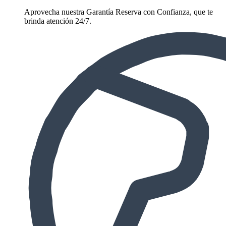
Aprovecha nuestra Garantía Reserva con Confianza, que te
brinda atención 24/7.