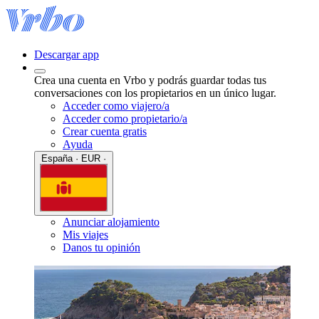
Descargar app
Crea una cuenta en Vrbo y podrás guardar todas tus
conversaciones con los propietarios en un único lugar.
Acceder como viajero/a
Acceder como propietario/a
Crear cuenta gratis
Ayuda
España · EUR ·
Anunciar alojamiento
Mis viajes
Danos tu opinión