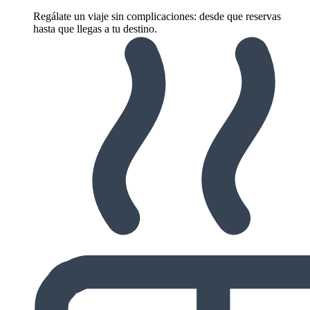
Regálate un viaje sin complicaciones: desde que reservas
hasta que llegas a tu destino.