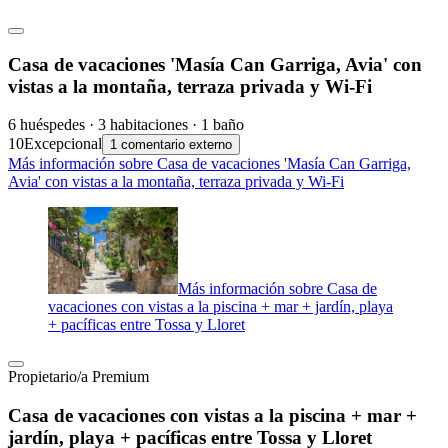
Casa de vacaciones 'Masía Can Garriga, Avia' con
vistas a la montaña, terraza privada y Wi-Fi
6 huéspedes · 3 habitaciones · 1 baño
10
Excepcional
1 comentario externo
Más información sobre Casa de vacaciones 'Masía Can Garriga,
Avia' con vistas a la montaña, terraza privada y Wi-Fi
Más información sobre Casa de
vacaciones con vistas a la piscina + mar + jardín, playa
+ pacíficas entre Tossa y Lloret
Propietario/a Premium
Casa de vacaciones con vistas a la piscina + mar +
jardín, playa + pacíficas entre Tossa y Lloret