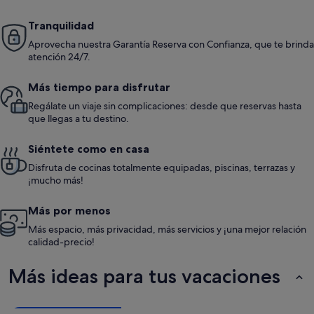
Tranquilidad
Aprovecha nuestra Garantía Reserva con Confianza, que te brinda
atención 24/7.
Más tiempo para disfrutar
Regálate un viaje sin complicaciones: desde que reservas hasta
que llegas a tu destino.
Siéntete como en casa
Disfruta de cocinas totalmente equipadas, piscinas, terrazas y
¡mucho más!
Más por menos
Más espacio, más privacidad, más servicios y ¡una mejor relación
calidad-precio!
Más ideas para tus vacaciones