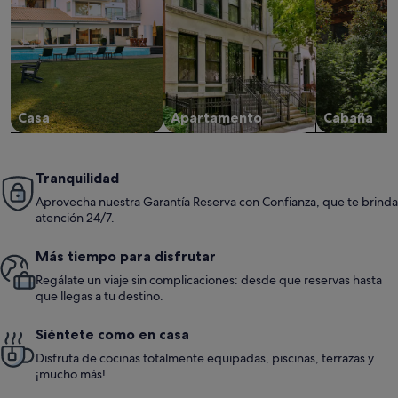
Casa
Apartamento
Cabaña
Tranquilidad
Aprovecha nuestra Garantía Reserva con Confianza, que te brinda
atención 24/7.
Más tiempo para disfrutar
Regálate un viaje sin complicaciones: desde que reservas hasta
que llegas a tu destino.
Siéntete como en casa
Disfruta de cocinas totalmente equipadas, piscinas, terrazas y
¡mucho más!