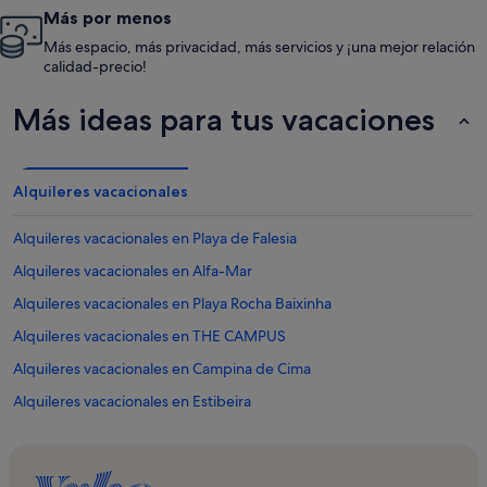
Más por menos
Más espacio, más privacidad, más servicios y ¡una mejor relación
calidad-precio!
Más ideas para tus vacaciones
Alquileres vacacionales
Alquileres vacacionales en Playa de Falesia
Alquileres vacacionales en Alfa-Mar
Alquileres vacacionales en Playa Rocha Baixinha
Alquileres vacacionales en THE CAMPUS
Alquileres vacacionales en Campina de Cima
Alquileres vacacionales en Estibeira
Alquileres vacacionales en Canal
Alquileres vacacionales en Iglesia de Santa Bárbara de Nexe