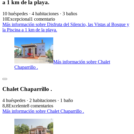
a 1 km de la playa.
10 huéspedes · 4 habitaciones · 3 baños
10
Excepcional
1 comentario
Más información sobre Disfruta del Silencio, las Vistas al Bosque y
la Piscina a 1 km de la playa.
Más información sobre Chalet
Chaparrillo .
Chalet Chaparrillo .
4 huéspedes · 2 habitaciones · 1 baño
8,8
Excelente
8 comentarios
Más información sobre Chalet Chaparrillo .