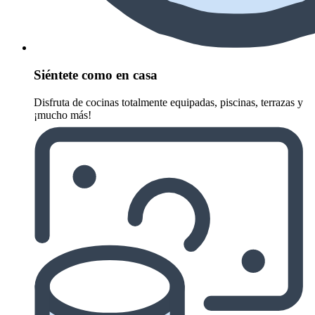
Siéntete como en casa
Disfruta de cocinas totalmente equipadas, piscinas, terrazas y
¡mucho más!