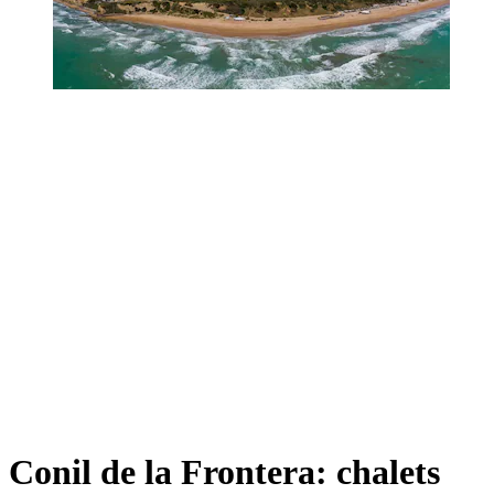
Conil de la Frontera: chalets