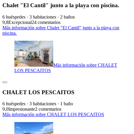
Chalet "El Cantil" junto a la playa con piscina.
6 huéspedes · 3 habitaciones · 2 baños
9,8
Excepcional
24 comentarios
Más información sobre Chalet "El Cantil" junto a la playa con
piscina.
Más información sobre CHALET
LOS PESCAITOS
CHALET LOS PESCAITOS
6 huéspedes · 3 habitaciones · 1 baño
9,0
Impresionante
2 comentarios
Más información sobre CHALET LOS PESCAITOS