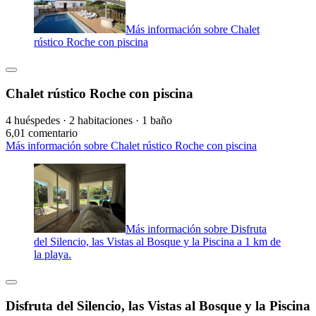
Más información sobre Chalet
rústico Roche con piscina
Chalet rústico Roche con piscina
4 huéspedes · 2 habitaciones · 1 baño
6,0
1 comentario
Más información sobre Chalet rústico Roche con piscina
Más información sobre Disfruta
del Silencio, las Vistas al Bosque y la Piscina a 1 km de
la playa.
Disfruta del Silencio, las Vistas al Bosque y la Piscina