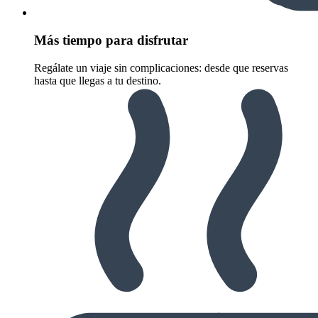
Más tiempo para disfrutar
Regálate un viaje sin complicaciones: desde que reservas
hasta que llegas a tu destino.