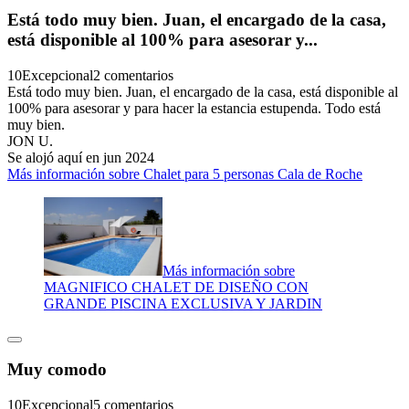
Está todo muy bien. Juan, el encargado de la casa,
está disponible al 100% para asesorar y...
10
Excepcional
2 comentarios
Está todo muy bien. Juan, el encargado de la casa, está disponible al
100% para asesorar y para hacer la estancia estupenda. Todo está
muy bien.
JON U.
Se alojó aquí en jun 2024
Más información sobre Chalet para 5 personas Cala de Roche
Más información sobre
MAGNIFICO CHALET DE DISEÑO CON
GRANDE PISCINA EXCLUSIVA Y JARDIN
Muy comodo
10
Excepcional
5 comentarios