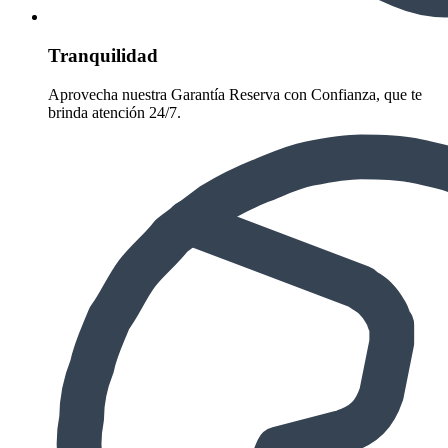
Tranquilidad
Aprovecha nuestra Garantía Reserva con Confianza, que te
brinda atención 24/7.