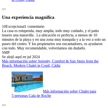
Una experiencia magnifica
10
Excepcional
1 comentario
La casa es estupenda, muy amplia, todo muy cuidado, y el patio
trasero una maravilla . La ubicación es perfecta, a menos de 10
minutos de la playa y en una zona muy tranquila y a la vez a solo un
paseo del centro. Y los propietarios son encantadores, os ayudaron
con todo. Muy recomendable, volveriamos sin dudarlo.
SMP
Se alojó aquí en jul 2024
Más información sobre Serenity, Comfort & Sun Steps from the
Beach: Modern Chalet in Conil, Cádiz
Más información sobre Chalet para
5 personas Cala de Roche