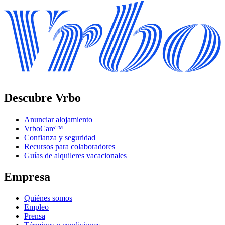
Descubre Vrbo
Anunciar alojamiento
VrboCare™
Confianza y seguridad
Recursos para colaboradores
Guías de alquileres vacacionales
Empresa
Quiénes somos
Empleo
Prensa