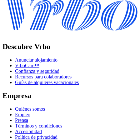
Descubre Vrbo
Anunciar alojamiento
VrboCare™
Confianza y seguridad
Recursos para colaboradores
Guías de alquileres vacacionales
Empresa
Quiénes somos
Empleo
Prensa
Términos y condiciones
Accesibilidad
Política de privacidad