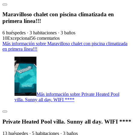
Maravilloso chalet con piscina climatizada en
primera línea!!!
6 huéspedes · 3 habitaciones · 3 baños
10
Excepcional
56 comentarios
Más información sobre Maravilloso chalet con piscina climatizada
en primera línea!!!
Más información sobre Private Heated Pool
villa. Sunny all day. WIFI ****
Private Heated Pool villa. Sunny all day. WIFI ****
13 huéspedes · 5 habitaciones · 3 baños