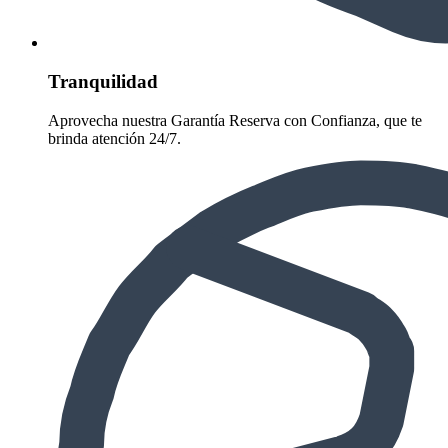
Tranquilidad
Aprovecha nuestra Garantía Reserva con Confianza, que te
brinda atención 24/7.