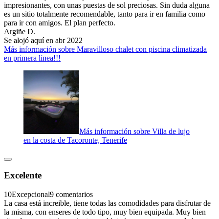
impresionantes, con unas puestas de sol preciosas. Sin duda alguna
es un sitio totalmente recomendable, tanto para ir en familia como
para ir con amigos. El plan perfecto.
Argiñe D.
Se alojó aquí en abr 2022
Más información sobre Maravilloso chalet con piscina climatizada
en primera línea!!!
Más información sobre Villa de lujo
en la costa de Tacoronte, Tenerife
Excelente
10
Excepcional
9 comentarios
La casa está increible, tiene todas las comodidades para disfrutar de
la misma, con enseres de todo tipo, muy bien equipada. Muy bien