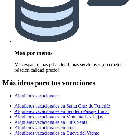
Más por menos
Más espacio, más privacidad, más servicios y ¡una mejor
relación calidad-precio!
Más ideas para tus vacaciones
Alquileres vacacionales
Alquileres vacacionales en Santa Cruz de Tenerife
Alquileres vacacionales en Sendero Paisaje Lunar
Alquileres vacacionales en Montaña Las Lajas
Alquileres vacacionales en Cruz Santa
Alquileres vacacionales en Icod
Alquileres vacacionales en Cueva del Viento