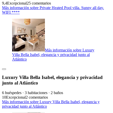
9,4
Excepcional
25 comentarios
Más información sobre Private Heated Pool villa. Sunny all day.
WIFI ****
Más información sobre Luxury
Villa Bella Isabel, elegancia y privacidad junto al
Atlántico
Luxury Villa Bella Isabel, elegancia y privacidad
junto al Atlántico
6 huéspedes · 3 habitaciones · 2 baños
10
Excepcional
2 comentarios
Más información sobre Luxury Villa Bella Isabel, elegancia y
privacidad junto al Atlántico