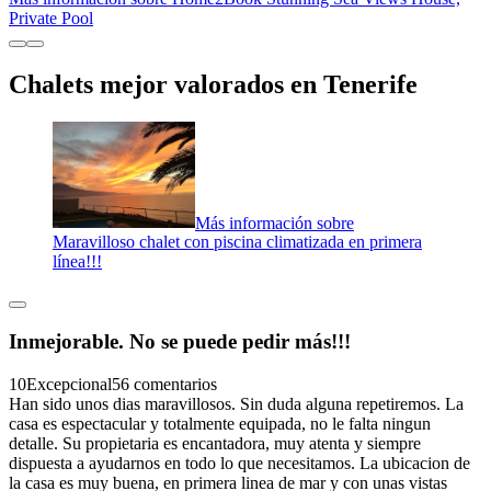
Private Pool
Chalets mejor valorados en Tenerife
Más información sobre
Maravilloso chalet con piscina climatizada en primera
línea!!!
Inmejorable. No se puede pedir más!!!
10
Excepcional
56 comentarios
Han sido unos dias maravillosos. Sin duda alguna repetiremos. La
casa es espectacular y totalmente equipada, no le falta ningun
detalle. Su propietaria es encantadora, muy atenta y siempre
dispuesta a ayudarnos en todo lo que necesitamos. La ubicacion de
la casa es muy buena, en primera linea de mar y con unas vistas