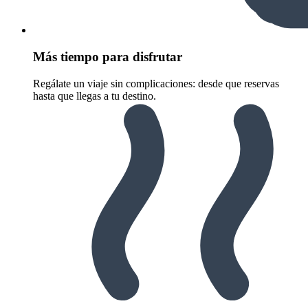
Más tiempo para disfrutar
Regálate un viaje sin complicaciones: desde que reservas
hasta que llegas a tu destino.