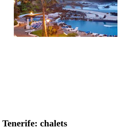
Tenerife: chalets