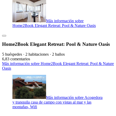
Más información sobre
Home2Book Elegant Retreat: Pool & Nature Oasis
Home2Book Elegant Retreat: Pool & Nature Oasis
5 huéspedes · 2 habitaciones · 2 baños
6,8
3 comentarios
Más información sobre Home2Book Elegant Retreat: Pool & Nature
Oasis
Más información sobre Acogedora
y tranquila casa de campo con vistas al mar y las
montañas, Wifi