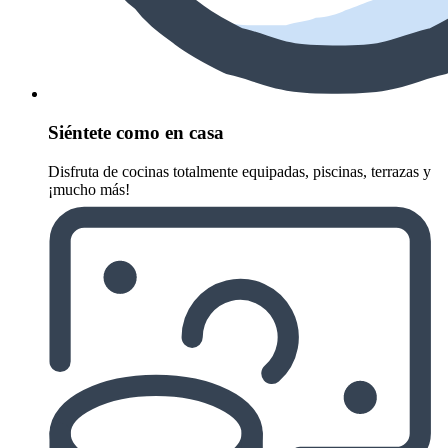
Siéntete como en casa
Disfruta de cocinas totalmente equipadas, piscinas, terrazas y
¡mucho más!