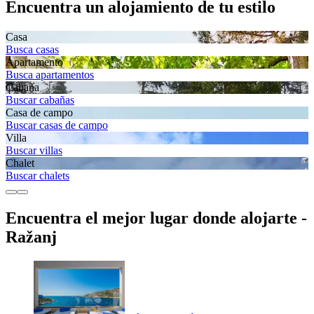
Encuentra un alojamiento de tu estilo
Casa
Busca casas
Apartamento
Busca apartamentos
Cabaña
Buscar cabañas
Casa de campo
Buscar casas de campo
Villa
Buscar villas
Chalet
Buscar chalets
Encuentra el mejor lugar donde alojarte -
Ražanj