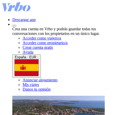
Descargar app
Crea una cuenta en Vrbo y podrás guardar todas tus
conversaciones con los propietarios en un único lugar.
Acceder como viajero/a
Acceder como propietario/a
Crear cuenta gratis
Ayuda
España · EUR ·
Anunciar alojamiento
Mis viajes
Danos tu opinión