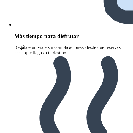
Más tiempo para disfrutar
Regálate un viaje sin complicaciones: desde que reservas
hasta que llegas a tu destino.