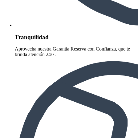
Tranquilidad
Aprovecha nuestra Garantía Reserva con Confianza, que te
brinda atención 24/7.