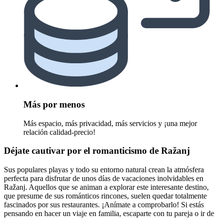
Más por menos
Más espacio, más privacidad, más servicios y ¡una mejor
relación calidad-precio!
Déjate cautivar por el romanticismo de Ražanj
Sus populares playas y todo su entorno natural crean la atmósfera
perfecta para disfrutar de unos días de vacaciones inolvidables en
Ražanj. Aquellos que se animan a explorar este interesante destino,
que presume de sus románticos rincones, suelen quedar totalmente
fascinados por sus restaurantes. ¡Anímate a comprobarlo! Si estás
pensando en hacer un viaje en familia, escaparte con tu pareja o ir de