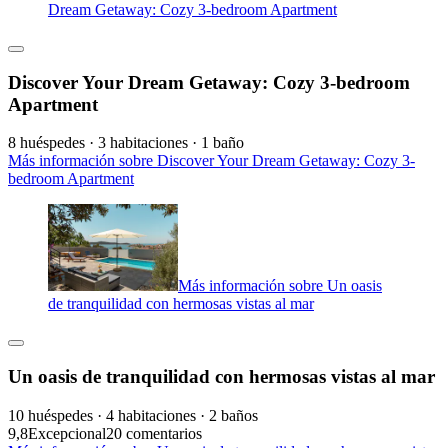
Dream Getaway: Cozy 3-bedroom Apartment
Discover Your Dream Getaway: Cozy 3-bedroom
Apartment
8 huéspedes · 3 habitaciones · 1 baño
Más información sobre Discover Your Dream Getaway: Cozy 3-
bedroom Apartment
Más información sobre Un oasis
de tranquilidad con hermosas vistas al mar
Un oasis de tranquilidad con hermosas vistas al mar
10 huéspedes · 4 habitaciones · 2 baños
9,8
Excepcional
20 comentarios