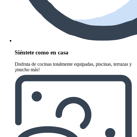
Siéntete como en casa
Disfruta de cocinas totalmente equipadas, piscinas, terrazas y
¡mucho más!