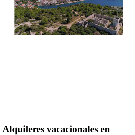
Alquileres vacacionales en