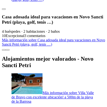
Casa adosada ideal para vacaciones en Novo Sancti
Petri (playa, golf, tenis …)
4 huéspedes · 2 habitaciones · 2 baños
10
Excepcional
3 comentarios
Más información sobre Casa adosada ideal para vacaciones en Novo
Sancti Petri (playa, golf, tenis …)
Alojamientos mejor valorados - Novo
Sancti Petri
Más información sobre Villa Valle
de Bravo con excelente ubicación! a 500m de la playa
de la Barrosa