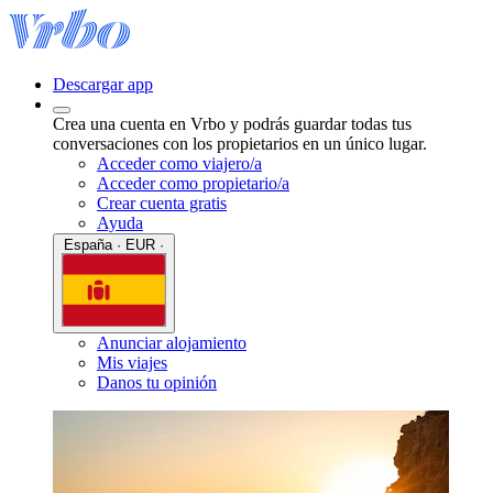
Descargar app
Crea una cuenta en Vrbo y podrás guardar todas tus
conversaciones con los propietarios en un único lugar.
Acceder como viajero/a
Acceder como propietario/a
Crear cuenta gratis
Ayuda
España · EUR ·
Anunciar alojamiento
Mis viajes
Danos tu opinión