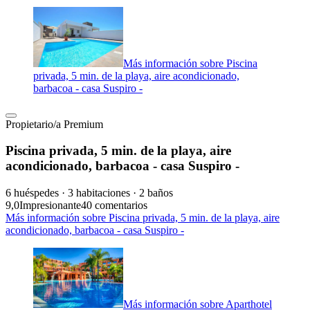
Más información sobre Piscina
privada, 5 min. de la playa, aire acondicionado,
barbacoa - casa Suspiro -
Propietario/a Premium
Piscina privada, 5 min. de la playa, aire
acondicionado, barbacoa - casa Suspiro -
6 huéspedes · 3 habitaciones · 2 baños
9,0
Impresionante
40 comentarios
Más información sobre Piscina privada, 5 min. de la playa, aire
acondicionado, barbacoa - casa Suspiro -
Más información sobre Aparthotel