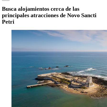
Busca alojamientos cerca de las
principales atracciones de Novo Sancti
Petri