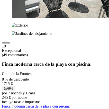
10
Excepcional
(49 comentarios)
Finca moderna cerca de la playa con piscina.
Conil de la Frontera
8 % de descuento
1715 €
1866 €
por 7 noches y 1 casa
245 € por noche
incluye tasas e impuestos
Finca moderna cerca de la playa con piscina.