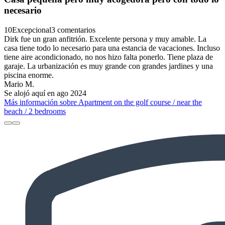
necesario
10
Excepcional
3 comentarios
Dirk fue un gran anfitrión. Excelente persona y muy amable. La
casa tiene todo lo necesario para una estancia de vacaciones. Incluso
tiene aire acondicionado, no nos hizo falta ponerlo. Tiene plaza de
garaje. La urbanización es muy grande con grandes jardines y una
piscina enorme.
Mario M.
Se alojó aquí en ago 2024
Más información sobre Apartment on the golf course / near the
beach / 2 bedrooms