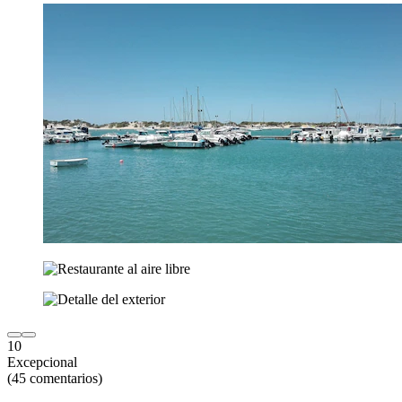
10
Excepcional
(45 comentarios)