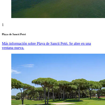
1
Playa de Sancti Petri
Más información sobre Playa de Sancti Petri. Se abre en una
ventana nueva.