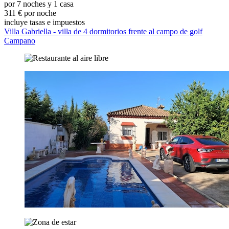
por 7 noches y 1 casa
311 € por noche
incluye tasas e impuestos
Villa Gabriella - villa de 4 dormitorios frente al campo de golf
Campano