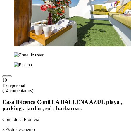
10
Excepcional
(14 comentarios)
Casa Ibicenca Conil LA BALLENA AZUL playa ,
parking , jardín , sol , barbacoa .
Conil de la Frontera
8 % de descuento