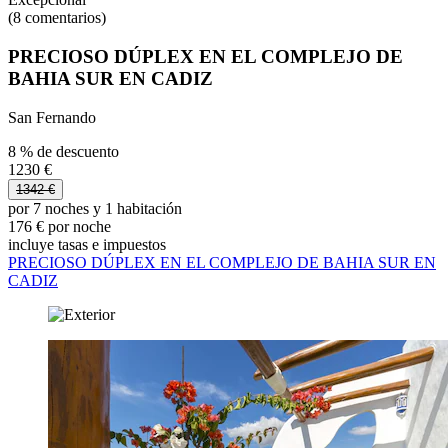
(8 comentarios)
PRECIOSO DÚPLEX EN EL COMPLEJO DE
BAHIA SUR EN CADIZ
San Fernando
8 % de descuento
1230 €
1342 €
por 7 noches y 1 habitación
176 € por noche
incluye tasas e impuestos
PRECIOSO DÚPLEX EN EL COMPLEJO DE BAHIA SUR EN
CADIZ