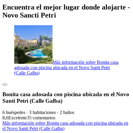
Encuentra el mejor lugar donde alojarte -
Novo Sancti Petri
Más información sobre Bonita casa
adosada con piscina ubicada en el Novo Santi Petri
(Calle Galba)
Bonita casa adosada con piscina ubicada en el Novo
Santi Petri (Calle Galba)
6 huéspedes · 3 habitaciones · 2 baños
8,6
Excelente
35 comentarios
Más información sobre Bonita casa adosada con piscina ubicada en
el Novo Santi Petri (Calle Galba)