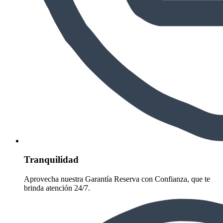
Tranquilidad
Aprovecha nuestra Garantía Reserva con Confianza, que te
brinda atención 24/7.