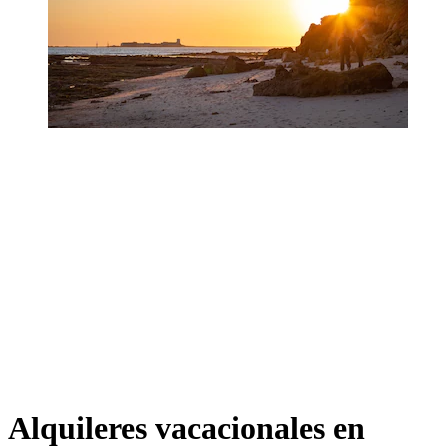
Alquileres vacacionales en