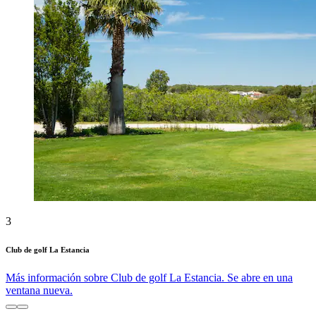
3
Club de golf La Estancia
Más información sobre Club de golf La Estancia. Se abre en una
ventana nueva.