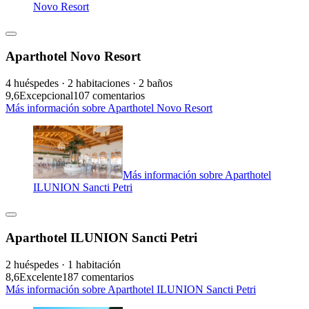
Novo Resort
Aparthotel Novo Resort
4 huéspedes · 2 habitaciones · 2 baños
9,6
Excepcional
107 comentarios
Más información sobre Aparthotel Novo Resort
Más información sobre Aparthotel
ILUNION Sancti Petri
Aparthotel ILUNION Sancti Petri
2 huéspedes · 1 habitación
8,6
Excelente
187 comentarios
Más información sobre Aparthotel ILUNION Sancti Petri