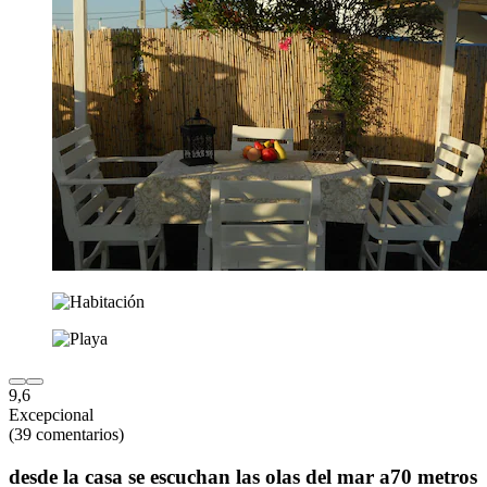
9,6
Excepcional
(39 comentarios)
desde la casa se escuchan las olas del mar a70 metros