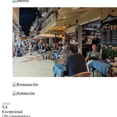
9,4
Excepcional
(29 comentarios)