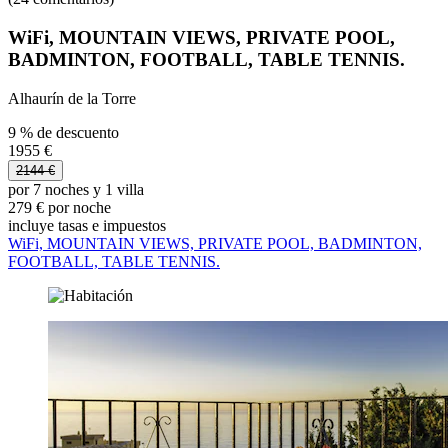
WiFi, MOUNTAIN VIEWS, PRIVATE POOL,
BADMINTON, FOOTBALL, TABLE TENNIS.
Alhaurín de la Torre
9 % de descuento
1955 €
2144 €
por 7 noches y 1 villa
279 € por noche
incluye tasas e impuestos
WiFi, MOUNTAIN VIEWS, PRIVATE POOL, BADMINTON,
FOOTBALL, TABLE TENNIS.