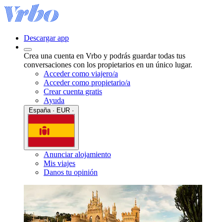
Descargar app
Crea una cuenta en Vrbo y podrás guardar todas tus
conversaciones con los propietarios en un único lugar.
Acceder como viajero/a
Acceder como propietario/a
Crear cuenta gratis
Ayuda
España · EUR ·
Anunciar alojamiento
Mis viajes
Danos tu opinión