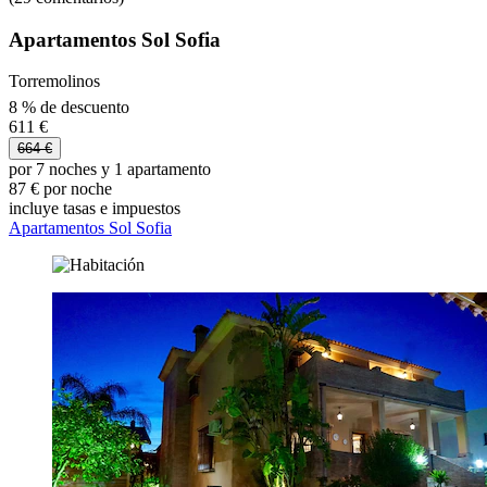
Apartamentos Sol Sofia
Torremolinos
8 % de descuento
611 €
664 €
por 7 noches y 1 apartamento
87 € por noche
incluye tasas e impuestos
Apartamentos Sol Sofia