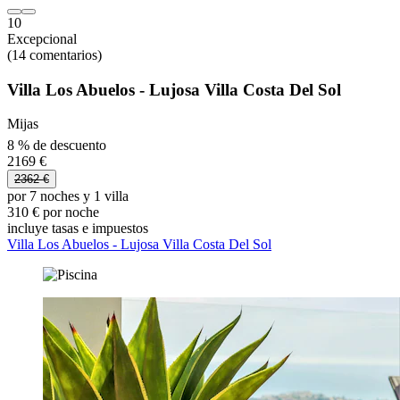
10
Excepcional
(14 comentarios)
Villa Los Abuelos - Lujosa Villa Costa Del Sol
Mijas
8 % de descuento
2169 €
2362 €
por 7 noches y 1 villa
310 € por noche
incluye tasas e impuestos
Villa Los Abuelos - Lujosa Villa Costa Del Sol