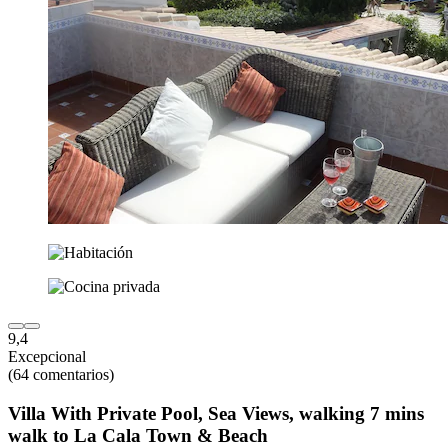
9,4
Excepcional
(64 comentarios)
Villa With Private Pool, Sea Views, walking 7 mins
walk to La Cala Town & Beach