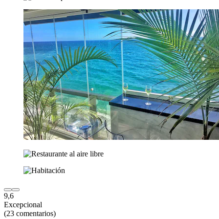
9,6
Excepcional
(23 comentarios)