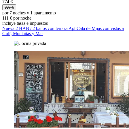
774 €
837 €
por 7 noches y 1 apartamento
111 € por noche
incluye tasas e impuestos
Nueva 2 HAB / 2 baños con terraza Apt Cala de Mijas con vistas a
Golf, Montañas y Mar