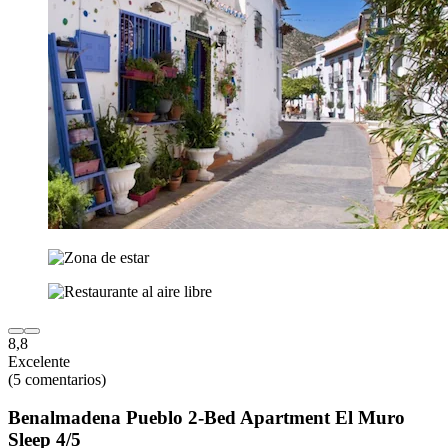
8,8
Excelente
(5 comentarios)
Benalmadena Pueblo 2-Bed Apartment El Muro
Sleep 4/5