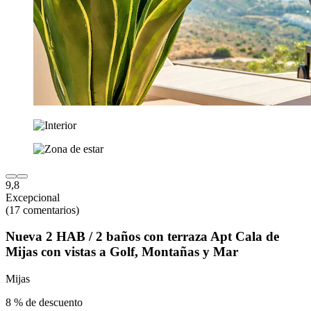
9,8
Excepcional
(17 comentarios)
Nueva 2 HAB / 2 baños con terraza Apt Cala de
Mijas con vistas a Golf, Montañas y Mar
Mijas
8 % de descuento