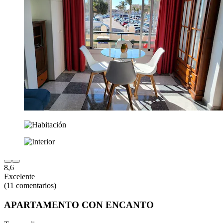
8,6
Excelente
(11 comentarios)
APARTAMENTO CON ENCANTO