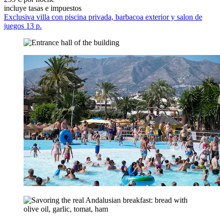
incluye tasas e impuestos
Exclusiva villa con piscina privada, barbacoa exterior y salon de
juegos 13 p.