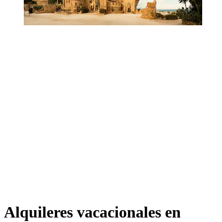
Alquileres vacacionales en