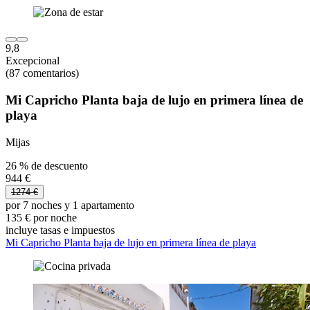
9,8
Excepcional
(87 comentarios)
Mi Capricho Planta baja de lujo en primera línea de
playa
Mijas
26 % de descuento
944 €
1274 €
por 7 noches y 1 apartamento
135 € por noche
incluye tasas e impuestos
Mi Capricho Planta baja de lujo en primera línea de playa