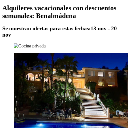
Alquileres vacacionales con descuentos
semanales: Benalmádena
Se muestran ofertas para estas fechas:
13 nov - 20
nov