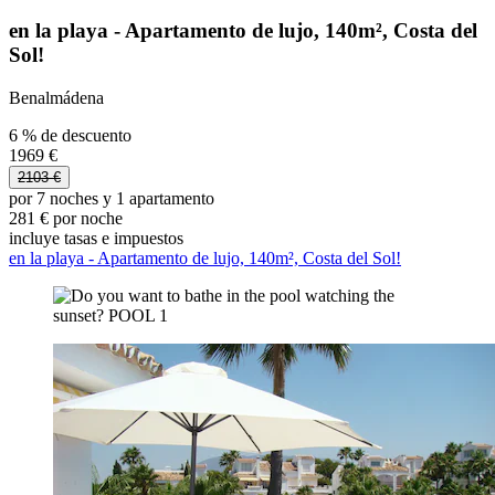
en la playa - Apartamento de lujo, 140m², Costa del
Sol!
Benalmádena
6 % de descuento
1969 €
2103 €
por 7 noches y 1 apartamento
281 € por noche
incluye tasas e impuestos
en la playa - Apartamento de lujo, 140m², Costa del Sol!