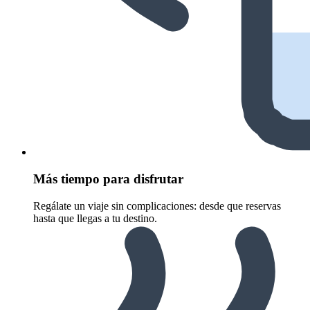
Más tiempo para disfrutar
Regálate un viaje sin complicaciones: desde que reservas
hasta que llegas a tu destino.