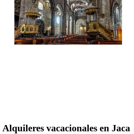
Alquileres vacacionales en Jaca