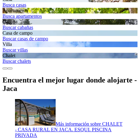
Busca casas
Apartamento
Busca apartamentos
Cabaña
Buscar cabañas
Casa de campo
Buscar casas de campo
Villa
Buscar villas
Chalet
Buscar chalets
Encuentra el mejor lugar donde alojarte -
Jaca
Más información sobre CHALET
- CASA RURAL EN JACA. ESQUI. PISCINA
PRIVADA