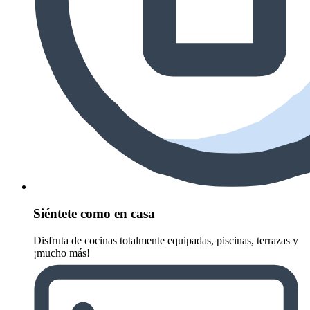
Siéntete como en casa
Disfruta de cocinas totalmente equipadas, piscinas, terrazas y
¡mucho más!