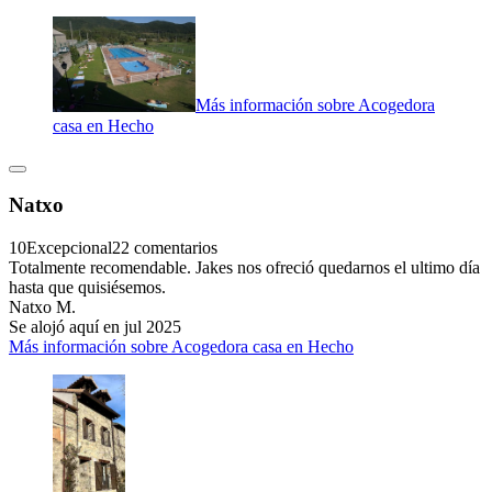
Más información sobre Acogedora
casa en Hecho
Natxo
10
Excepcional
22 comentarios
Totalmente recomendable. Jakes nos ofreció quedarnos el ultimo día
hasta que quisiésemos.
Natxo M.
Se alojó aquí en jul 2025
Más información sobre Acogedora casa en Hecho