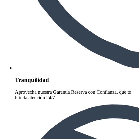
Tranquilidad
Aprovecha nuestra Garantía Reserva con Confianza, que te
brinda atención 24/7.