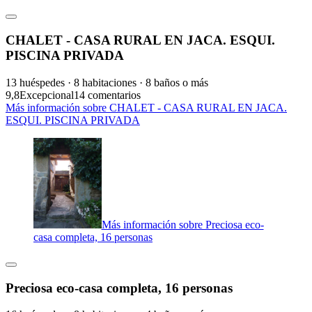
CHALET - CASA RURAL EN JACA. ESQUI.
PISCINA PRIVADA
13 huéspedes · 8 habitaciones · 8 baños o más
9,8
Excepcional
14 comentarios
Más información sobre CHALET - CASA RURAL EN JACA.
ESQUI. PISCINA PRIVADA
Más información sobre Preciosa eco-
casa completa, 16 personas
Preciosa eco-casa completa, 16 personas