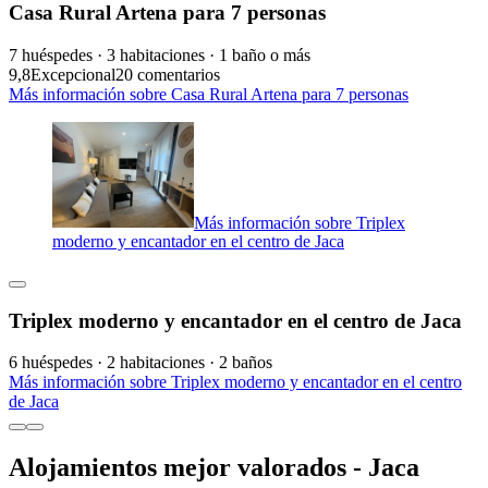
Casa Rural Artena para 7 personas
7 huéspedes · 3 habitaciones · 1 baño o más
9,8
Excepcional
20 comentarios
Más información sobre Casa Rural Artena para 7 personas
Más información sobre Triplex
moderno y encantador en el centro de Jaca
Triplex moderno y encantador en el centro de Jaca
6 huéspedes · 2 habitaciones · 2 baños
Más información sobre Triplex moderno y encantador en el centro
de Jaca
Alojamientos mejor valorados - Jaca