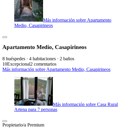
Más información sobre Apartamento
Medio, Casapirineos
Apartamento Medio, Casapirineos
8 huéspedes · 4 habitaciones · 2 baños
10
Excepcional
2 comentarios
Más información sobre Apartamento Medio, Casapirineos
Más información sobre Casa Rural
Artena para 7 personas
Propietario/a Premium