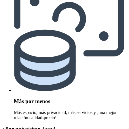
Más por menos
Más espacio, más privacidad, más servicios y ¡una mejor
relación calidad-precio!
¿Por qué visitar Jaca?