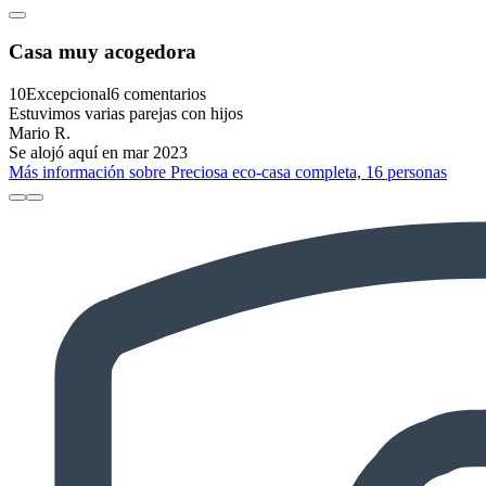
Casa muy acogedora
10
Excepcional
6 comentarios
Estuvimos varias parejas con hijos
Mario R.
Se alojó aquí en mar 2023
Más información sobre Preciosa eco-casa completa, 16 personas