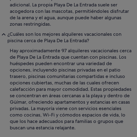
adicional. La propia Playa De La Entrada suele ser
acogedora con las mascotas, permitiéndoles disfrutar
de la arena y el agua, aunque puede haber algunas
zonas restringidas.
¿Cuáles son los mejores alquileres vacacionales con
piscina cerca de Playa De La Entrada?
Hay aproximadamente 97 alquileres vacacionales cerca
de Playa De La Entrada que cuentan con piscinas. Los
huéspedes pueden encontrar una variedad de
opciones, incluyendo piscinas privadas en el patio
trasero, piscinas comunitarias compartidas e incluso
opciones cubiertas, muchas de las cuales ofrecen
calefacción para mayor comodidad. Estas propiedades
se concentran en áreas cercanas a la playa y dentro de
Güímar, ofreciendo apartamentos y estancias en casas
privadas. La mayoría viene con servicios esenciales
como cocinas, Wi-Fi y cómodos espacios de vida, lo
que los hace adecuados para familias o grupos que
buscan una estancia relajante.