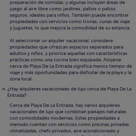
preparación de comidas, y algunas incluyen áreas de
juego al aire libre como jardines, patios o patios
seguros, ideales para niños. También puede encontrar
propiedades con servicios como tronas, cunas de viaje
y juguetes, lo que mejora la comodidad de su estancia.
Al seleccionar un alquiler vacacional, considere
propiedades que ofrezcan espacios separados para
adultos y niños, y priorice aquellas con características
prácticas como una cocina bien equipada. Alojarse
cerca de Playa De La Entrada significa menos tiempo de
viaje y más oportunidades para disfrutar de la playa y la
zona local.
¿Hay alquileres vacacionales de lujo cerca de Playa De La
Entrada?
Cerca de Playa De La Entrada, hay varios alquileres
vacacionales de lujo que combinan paisajes naturales
con comodidades modernas. Estas propiedades a
menudo cuentan con servicios como piscinas privadas
climatizadas, chefs privados, aire acondicionado y