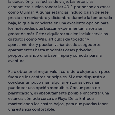
la ubicación y las fechas de viaje. Las estancias
económicas suelen rondar las 40 £ por noche en zonas
como Güímar. Algunas estancias incluso bajan de este
precio en noviembre y diciembre durante la temporada
baja, lo que la convierte en una excelente opción para
los huéspedes que buscan experimentar la zona sin
gastar de más. Estos alquileres suelen incluir servicios
gratuitos como WiFi, artículos de tocador y
aparcamiento, y pueden variar desde acogedores
apartamentos hasta modestas casas privadas,
proporcionando una base limpia y cómoda para la
aventura.
Para obtener el mejor valor, considera alojarte un poco
fuera de los centros principales. Si estás dispuesto a
conducir un poco más, alquilar en zonas cercanas
puede ser una opción asequible. Con un poco de
planificación, es absolutamente posible encontrar una
estancia cómoda cerca de Playa De La Entrada
manteniendo los costes bajos, para que puedas tener
una estancia confortable.