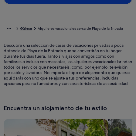
Güímar
Alquileres vacacionales cerca de Playa de la Entrada
Descubre una selección de casas de vacaciones privadas a poca
distancia de Playa de la Entrada que se convertirán en tu hogar
durante tus días fuera. Tanto si viajas con amigos como con
familiares o incluso con mascotas, los alquileres vacacionales brindan
todos los servicios que necesitaréis, como, por ejemplo, televisión
por cable y lavadora. No importa el tipo de alojamiento que quieras:
aquí darás con uno que se ajuste a tus preferencias, incluidas
opciones para no fumadores y con características de accesibilidad.
Encuentra un alojamiento de tu estilo
Busca casas
Busca apartamentos
Buscar caba