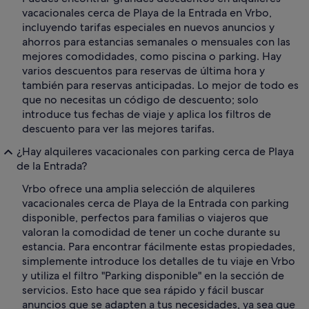
vacacionales cerca de Playa de la Entrada en Vrbo,
incluyendo tarifas especiales en nuevos anuncios y
ahorros para estancias semanales o mensuales con las
mejores comodidades, como piscina o parking. Hay
varios descuentos para reservas de última hora y
también para reservas anticipadas. Lo mejor de todo es
que no necesitas un código de descuento; solo
introduce tus fechas de viaje y aplica los filtros de
descuento para ver las mejores tarifas.
¿Hay alquileres vacacionales con parking cerca de Playa
de la Entrada?
Vrbo ofrece una amplia selección de alquileres
vacacionales cerca de Playa de la Entrada con parking
disponible, perfectos para familias o viajeros que
valoran la comodidad de tener un coche durante su
estancia. Para encontrar fácilmente estas propiedades,
simplemente introduce los detalles de tu viaje en Vrbo
y utiliza el filtro "Parking disponible" en la sección de
servicios. Esto hace que sea rápido y fácil buscar
anuncios que se adapten a tus necesidades, ya sea que