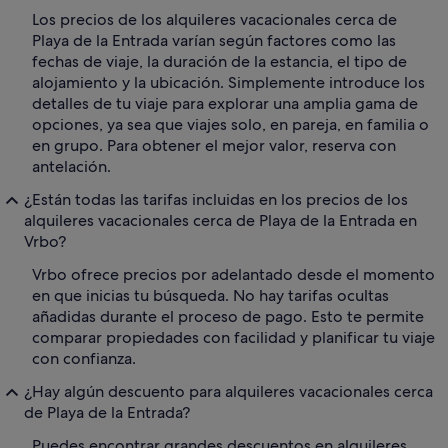
Los precios de los alquileres vacacionales cerca de
Playa de la Entrada varían según factores como las
fechas de viaje, la duración de la estancia, el tipo de
alojamiento y la ubicación. Simplemente introduce los
detalles de tu viaje para explorar una amplia gama de
opciones, ya sea que viajes solo, en pareja, en familia o
en grupo. Para obtener el mejor valor, reserva con
antelación.
¿Están todas las tarifas incluidas en los precios de los
alquileres vacacionales cerca de Playa de la Entrada en
Vrbo?
Vrbo ofrece precios por adelantado desde el momento
en que inicias tu búsqueda. No hay tarifas ocultas
añadidas durante el proceso de pago. Esto te permite
comparar propiedades con facilidad y planificar tu viaje
con confianza.
¿Hay algún descuento para alquileres vacacionales cerca
de Playa de la Entrada?
Puedes encontrar grandes descuentos en alquileres