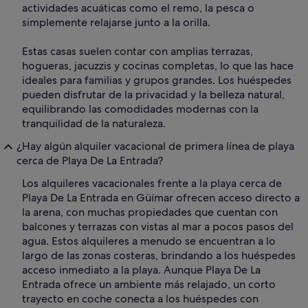
actividades acuáticas como el remo, la pesca o
simplemente relajarse junto a la orilla.
Estas casas suelen contar con amplias terrazas,
hogueras, jacuzzis y cocinas completas, lo que las hace
ideales para familias y grupos grandes. Los huéspedes
pueden disfrutar de la privacidad y la belleza natural,
equilibrando las comodidades modernas con la
tranquilidad de la naturaleza.
¿Hay algún alquiler vacacional de primera línea de playa
cerca de Playa De La Entrada?
Los alquileres vacacionales frente a la playa cerca de
Playa De La Entrada en Güímar ofrecen acceso directo a
la arena, con muchas propiedades que cuentan con
balcones y terrazas con vistas al mar a pocos pasos del
agua. Estos alquileres a menudo se encuentran a lo
largo de las zonas costeras, brindando a los huéspedes
acceso inmediato a la playa. Aunque Playa De La
Entrada ofrece un ambiente más relajado, un corto
trayecto en coche conecta a los huéspedes con