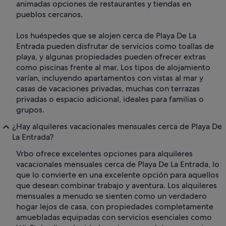
animadas opciones de restaurantes y tiendas en
pueblos cercanos.
Los huéspedes que se alojen cerca de Playa De La
Entrada pueden disfrutar de servicios como toallas de
playa, y algunas propiedades pueden ofrecer extras
como piscinas frente al mar. Los tipos de alojamiento
varían, incluyendo apartamentos con vistas al mar y
casas de vacaciones privadas, muchas con terrazas
privadas o espacio adicional, ideales para familias o
grupos.
¿Hay alquileres vacacionales mensuales cerca de Playa De
La Entrada?
Vrbo ofrece excelentes opciones para alquileres
vacacionales mensuales cerca de Playa De La Entrada, lo
que lo convierte en una excelente opción para aquellos
que desean combinar trabajo y aventura. Los alquileres
mensuales a menudo se sienten como un verdadero
hogar lejos de casa, con propiedades completamente
amuebladas equipadas con servicios esenciales como