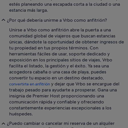
estés planeando una escapada corta a la ciudad o una
estancia más larga.
¿Por qué debería unirme a Vrbo como anfitrión?
Unirse a Vrbo como anfitrión abre la puerta a una
comunidad global de viajeros que buscan estancias
únicas, dándote la oportunidad de obtener ingresos de
tu propiedad en tus propios términos. Con
herramientas fáciles de usar, soporte dedicado y
exposición en los principales sitios de viajes, Vrbo
facilita el listado, la gestión y el éxito. Ya sea una
acogedora cabaña o una casa de playa, puedes
convertir tu espacio en un destino destacado,
y dejar que Vrbo se encargue del
convertirte en anfitrión
trabajo pesado para ayudarte a prosperar. Gana una
insignia de Premier Host proporcionando una
comunicación rápida y confiable y ofreciendo
constantemente experiencias excepcionales a los
huéspedes.
¿Puedo cambiar o cancelar mi reserva de un alquiler