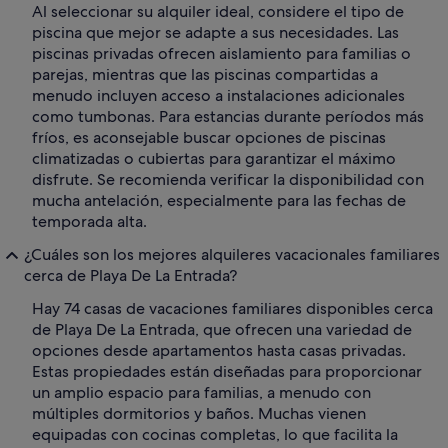
Al seleccionar su alquiler ideal, considere el tipo de
piscina que mejor se adapte a sus necesidades. Las
piscinas privadas ofrecen aislamiento para familias o
parejas, mientras que las piscinas compartidas a
menudo incluyen acceso a instalaciones adicionales
como tumbonas. Para estancias durante períodos más
fríos, es aconsejable buscar opciones de piscinas
climatizadas o cubiertas para garantizar el máximo
disfrute. Se recomienda verificar la disponibilidad con
mucha antelación, especialmente para las fechas de
temporada alta.
¿Cuáles son los mejores alquileres vacacionales familiares
cerca de Playa De La Entrada?
Hay 74 casas de vacaciones familiares disponibles cerca
de Playa De La Entrada, que ofrecen una variedad de
opciones desde apartamentos hasta casas privadas.
Estas propiedades están diseñadas para proporcionar
un amplio espacio para familias, a menudo con
múltiples dormitorios y baños. Muchas vienen
equipadas con cocinas completas, lo que facilita la