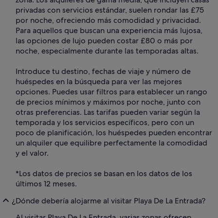
privadas con servicios estándar, suelen rondar las £75
por noche, ofreciendo más comodidad y privacidad.
Para aquellos que buscan una experiencia más lujosa,
las opciones de lujo pueden costar £80 o más por
noche, especialmente durante las temporadas altas.
Introduce tu destino, fechas de viaje y número de
huéspedes en la búsqueda para ver las mejores
opciones. Puedes usar filtros para establecer un rango
de precios mínimos y máximos por noche, junto con
otras preferencias. Las tarifas pueden variar según la
temporada y los servicios específicos, pero con un
poco de planificación, los huéspedes pueden encontrar
un alquiler que equilibre perfectamente la comodidad
y el valor.
*Los datos de precios se basan en los datos de los
últimos 12 meses.
¿Dónde debería alojarme al visitar Playa De La Entrada?
Al visitar Playa De La Entrada, varias zonas ofrecen