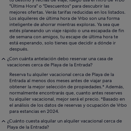
"Última Hora" o "Descuentos" para descubrir las
mejores ofertas. Verás tarifas reducidas en los listados.
Los alquileres de última hora de Vrbo son una forma
inteligente de ahorrar mientras exploras. Ya sea que
estés planeando un viaje rápido o una escapada de fin
de semana con amigos, tu escape de última hora te
está esperando, solo tienes que decidir a dónde ir
después.
¿Con cuánta antelación debo reservar una casa de
vacaciones cerca de Playa de la Entrada?
Reserva tu alquiler vacacional cerca de Playa de la
Entrada al menos dos meses antes de viajar para
obtener la mejor selección de propiedades.* Además,
normalmente encontrarás que, cuanto antes reserves
tu alquiler vacacional, mejor será el precio. *Basado en
el análisis de los datos de reservas y ocupación de Vrbo
para estancias en 2024.
¿Cuánto cuesta alquilar un alquiler vacacional cerca de
Playa de la Entrada?