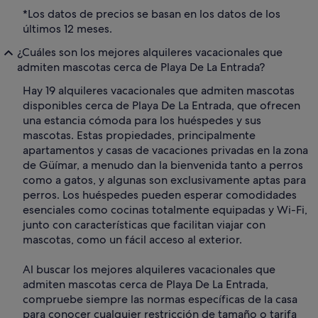
*Los datos de precios se basan en los datos de los
últimos 12 meses.
¿Cuáles son los mejores alquileres vacacionales que
admiten mascotas cerca de Playa De La Entrada?
Hay 19 alquileres vacacionales que admiten mascotas
disponibles cerca de Playa De La Entrada, que ofrecen
una estancia cómoda para los huéspedes y sus
mascotas. Estas propiedades, principalmente
apartamentos y casas de vacaciones privadas en la zona
de Güímar, a menudo dan la bienvenida tanto a perros
como a gatos, y algunas son exclusivamente aptas para
perros. Los huéspedes pueden esperar comodidades
esenciales como cocinas totalmente equipadas y Wi-Fi,
junto con características que facilitan viajar con
mascotas, como un fácil acceso al exterior.
Al buscar los mejores alquileres vacacionales que
admiten mascotas cerca de Playa De La Entrada,
compruebe siempre las normas específicas de la casa
para conocer cualquier restricción de tamaño o tarifa