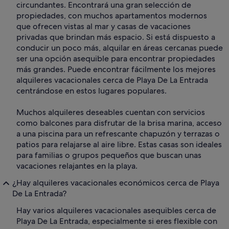
circundantes. Encontrará una gran selección de
propiedades, con muchos apartamentos modernos
que ofrecen vistas al mar y casas de vacaciones
privadas que brindan más espacio. Si está dispuesto a
conducir un poco más, alquilar en áreas cercanas puede
ser una opción asequible para encontrar propiedades
más grandes. Puede encontrar fácilmente los mejores
alquileres vacacionales cerca de Playa De La Entrada
centrándose en estos lugares populares.
Muchos alquileres deseables cuentan con servicios
como balcones para disfrutar de la brisa marina, acceso
a una piscina para un refrescante chapuzón y terrazas o
patios para relajarse al aire libre. Estas casas son ideales
para familias o grupos pequeños que buscan unas
vacaciones relajantes en la playa.
¿Hay alquileres vacacionales económicos cerca de Playa
De La Entrada?
Hay varios alquileres vacacionales asequibles cerca de
Playa De La Entrada, especialmente si eres flexible con