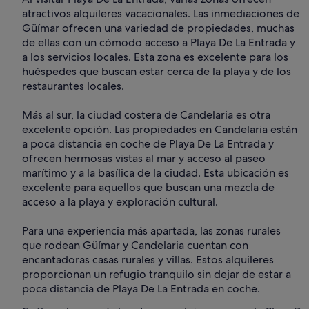
atractivos alquileres vacacionales. Las inmediaciones de
Güímar ofrecen una variedad de propiedades, muchas
de ellas con un cómodo acceso a Playa De La Entrada y
a los servicios locales. Esta zona es excelente para los
huéspedes que buscan estar cerca de la playa y de los
restaurantes locales.
Más al sur, la ciudad costera de Candelaria es otra
excelente opción. Las propiedades en Candelaria están
a poca distancia en coche de Playa De La Entrada y
ofrecen hermosas vistas al mar y acceso al paseo
marítimo y a la basílica de la ciudad. Esta ubicación es
excelente para aquellos que buscan una mezcla de
acceso a la playa y exploración cultural.
Para una experiencia más apartada, las zonas rurales
que rodean Güímar y Candelaria cuentan con
encantadoras casas rurales y villas. Estos alquileres
proporcionan un refugio tranquilo sin dejar de estar a
poca distancia de Playa De La Entrada en coche.