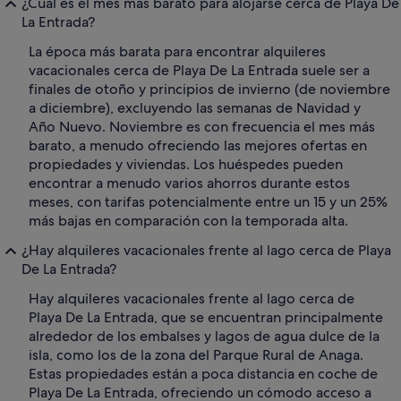
¿Cuál es el mes más barato para alojarse cerca de Playa De
La Entrada?
La época más barata para encontrar alquileres
vacacionales cerca de Playa De La Entrada suele ser a
finales de otoño y principios de invierno (de noviembre
a diciembre), excluyendo las semanas de Navidad y
Año Nuevo. Noviembre es con frecuencia el mes más
barato, a menudo ofreciendo las mejores ofertas en
propiedades y viviendas. Los huéspedes pueden
encontrar a menudo varios ahorros durante estos
meses, con tarifas potencialmente entre un 15 y un 25%
más bajas en comparación con la temporada alta.
¿Hay alquileres vacacionales frente al lago cerca de Playa
De La Entrada?
Hay alquileres vacacionales frente al lago cerca de
Playa De La Entrada, que se encuentran principalmente
alrededor de los embalses y lagos de agua dulce de la
isla, como los de la zona del Parque Rural de Anaga.
Estas propiedades están a poca distancia en coche de
Playa De La Entrada, ofreciendo un cómodo acceso a