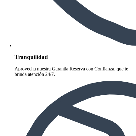
Tranquilidad
Aprovecha nuestra Garantía Reserva con Confianza, que te
brinda atención 24/7.