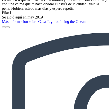
con una calma que te hace olvidar el estrés de la ciudad. Vale la
pena. Hubiera estado más días y espero repetir.
Pilar L.
Se alojó aquí en may 2019
Más información sobre Casa Tagoro, facing the Ocean.