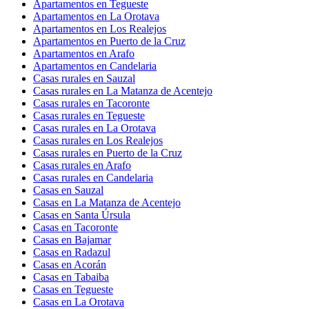
Apartamentos en Tegueste
Apartamentos en La Orotava
Apartamentos en Los Realejos
Apartamentos en Puerto de la Cruz
Apartamentos en Arafo
Apartamentos en Candelaria
Casas rurales en Sauzal
Casas rurales en La Matanza de Acentejo
Casas rurales en Tacoronte
Casas rurales en Tegueste
Casas rurales en La Orotava
Casas rurales en Los Realejos
Casas rurales en Puerto de la Cruz
Casas rurales en Arafo
Casas rurales en Candelaria
Casas en Sauzal
Casas en La Matanza de Acentejo
Casas en Santa Úrsula
Casas en Tacoronte
Casas en Bajamar
Casas en Radazul
Casas en Acorán
Casas en Tabaiba
Casas en Tegueste
Casas en La Orotava