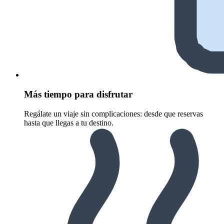
Más tiempo para disfrutar
Regálate un viaje sin complicaciones: desde que reservas
hasta que llegas a tu destino.