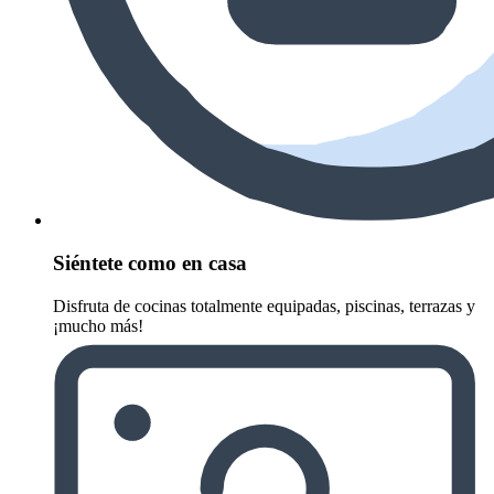
Siéntete como en casa
Disfruta de cocinas totalmente equipadas, piscinas, terrazas y
¡mucho más!