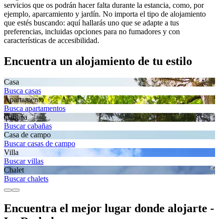
servicios que os podrán hacer falta durante la estancia, como, por
ejemplo, aparcamiento y jardín. No importa el tipo de alojamiento
que estés buscando: aquí hallarás uno que se adapte a tus
preferencias, incluidas opciones para no fumadores y con
características de accesibilidad.
Encuentra un alojamiento de tu estilo
Casa
Busca casas
Apartamento
Busca apartamentos
Cabaña
Buscar cabañas
Casa de campo
Buscar casas de campo
Villa
Buscar villas
Chalet
Buscar chalets
Encuentra el mejor lugar donde alojarte -