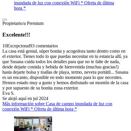
inundada de luz con conexión WiFi * Oferta de última
hora *
Propietario/a Premium
Excelente!!!
10
Excepcional
93 comentarios
La casa está genial, súper bonita y acogedora tanto dentro como en
el exterior. Tienes todo lo que puedas necesitar en tu estancia allí, ya
que Susana cuida todos los detalles para que no te falte de nada,
desde dejarte comida y bebida de bienvenida (muchas gracias!)
hasta dejarte bolsa y toallas de playa, termo, nevera portátil... Susana
es un encanto, disponible en todo momento para lo que necesites.
Hemos estado muy a gusto y hemos disfrutado un montón de la casa
y por supuesto de su bonita zona exterior.
Eva S.
Se alojó aquí en jul 2024
Más información sobre Casa de campo inundada de luz con
conexión WiFi * Oferta de última hora *