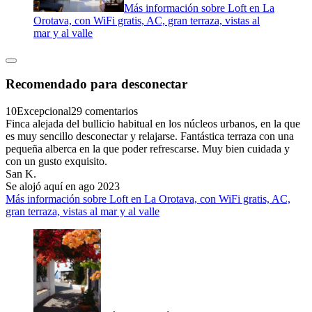
Más información sobre Loft en La
Orotava, con WiFi gratis, AC, gran terraza, vistas al
mar y al valle
Recomendado para desconectar
10
Excepcional
29 comentarios
Finca alejada del bullicio habitual en los núcleos urbanos, en la que
es muy sencillo desconectar y relajarse. Fantástica terraza con una
pequeña alberca en la que poder refrescarse. Muy bien cuidada y
con un gusto exquisito.
San K.
Se alojó aquí en ago 2023
Más información sobre Loft en La Orotava, con WiFi gratis, AC,
gran terraza, vistas al mar y al valle