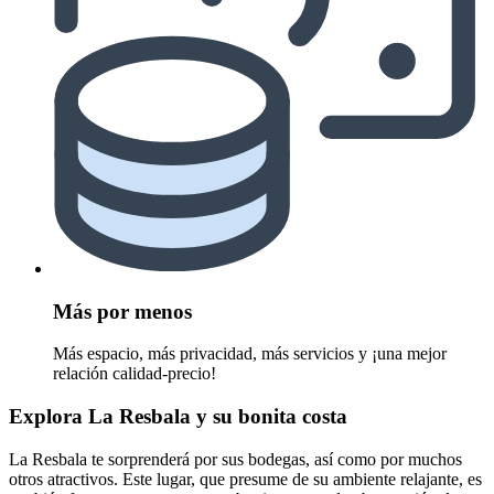
Más por menos
Más espacio, más privacidad, más servicios y ¡una mejor
relación calidad-precio!
Explora La Resbala y su bonita costa
La Resbala te sorprenderá por sus bodegas, así como por muchos
otros atractivos. Este lugar, que presume de su ambiente relajante, es