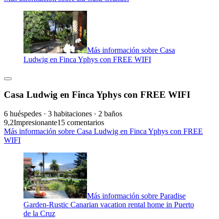
Más información sobre Casa
Ludwig en Finca Yphys con FREE WIFI
Casa Ludwig en Finca Yphys con FREE WIFI
6 huéspedes · 3 habitaciones · 2 baños
9,2
Impresionante
15 comentarios
Más información sobre Casa Ludwig en Finca Yphys con FREE
WIFI
Más información sobre Paradise
Garden-Rustic Canarian vacation rental home in Puerto
de la Cruz