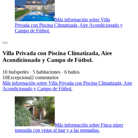
Más información sobre Villa
Privada con Piscina Climatizada, Aire Acondicionado y
Campo de Fútbol.
Villa Privada con Piscina Climatizada, Aire
Acondicionado y Campo de Fútbol.
10 huéspedes · 5 habitaciones · 6 baños
10
Excepcional
2 comentarios
Más información sobre Villa Privada con Piscina Climatizada, Aire
Acondicionado y Campo de Fútbol.
Más información sobre Finca súper
tranquila con vistas al mar y a las montañas.