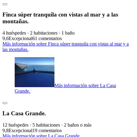
Finca súper tranquila con vistas al mar y a las
montañas.
4 huéspedes · 2 habitaciones · 1 baño
9,6
Excepcional
61 comentarios
Más información sobre Finca súper tranquila con vistas al mar y a
las montañas.
Más información sobre La Casa
Grande.
La Casa Grande.
12 huéspedes · 5 habitaciones · 2 baños o más
9,8
Excepcional
19 comentarios
Más información sobre La Casa Grande.