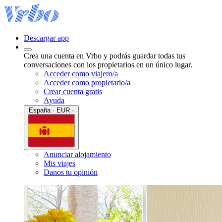
Descargar app
Crea una cuenta en Vrbo y podrás guardar todas tus
conversaciones con los propietarios en un único lugar.
Acceder como viajero/a
Acceder como propietario/a
Crear cuenta gratis
Ayuda
España · EUR ·
Anunciar alojamiento
Mis viajes
Danos tu opinión