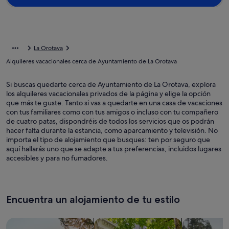
La Orotava
Alquileres vacacionales cerca de Ayuntamiento de La Orotava
Si buscas quedarte cerca de Ayuntamiento de La Orotava, explora
los alquileres vacacionales privados de la página y elige la opción
que más te guste. Tanto si vas a quedarte en una casa de vacaciones
con tus familiares como con tus amigos o incluso con tu compañero
de cuatro patas, dispondréis de todos los servicios que os podrán
hacer falta durante la estancia, como aparcamiento y televisión. No
importa el tipo de alojamiento que busques: ten por seguro que
aquí hallarás uno que se adapte a tus preferencias, incluidos lugares
accesibles y para no fumadores.
Encuentra un alojamiento de tu estilo
Busca casas
Busca apartamentos
Buscar caba