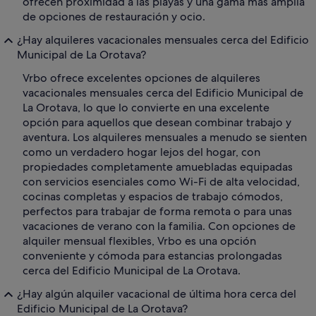
ofrecen proximidad a las playas y una gama más amplia
de opciones de restauración y ocio.
¿Hay alquileres vacacionales mensuales cerca del Edificio
Municipal de La Orotava?
Vrbo ofrece excelentes opciones de alquileres
vacacionales mensuales cerca del Edificio Municipal de
La Orotava, lo que lo convierte en una excelente
opción para aquellos que desean combinar trabajo y
aventura. Los alquileres mensuales a menudo se sienten
como un verdadero hogar lejos del hogar, con
propiedades completamente amuebladas equipadas
con servicios esenciales como Wi-Fi de alta velocidad,
cocinas completas y espacios de trabajo cómodos,
perfectos para trabajar de forma remota o para unas
vacaciones de verano con la familia. Con opciones de
alquiler mensual flexibles, Vrbo es una opción
conveniente y cómoda para estancias prolongadas
cerca del Edificio Municipal de La Orotava.
¿Hay algún alquiler vacacional de última hora cerca del
Edificio Municipal de La Orotava?