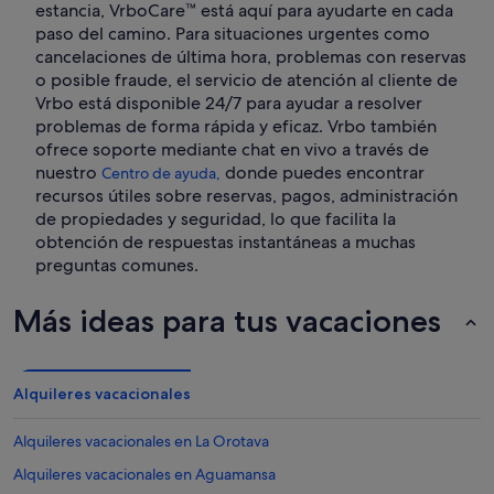
estancia, VrboCare™ está aquí para ayudarte en cada
paso del camino. Para situaciones urgentes como
cancelaciones de última hora, problemas con reservas
o posible fraude, el servicio de atención al cliente de
Vrbo está disponible 24/7 para ayudar a resolver
problemas de forma rápida y eficaz. Vrbo también
ofrece soporte mediante chat en vivo a través de
nuestro
donde puedes encontrar
Centro de ayuda,
recursos útiles sobre reservas, pagos, administración
de propiedades y seguridad, lo que facilita la
obtención de respuestas instantáneas a muchas
preguntas comunes.
Más ideas para tus vacaciones
Alquileres vacacionales
Alquileres vacacionales en La Orotava
Alquileres vacacionales en Aguamansa