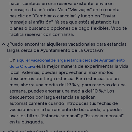
hacer cambios en una reserva existente, envía un
mensaje a tu anfitrión. Ve a "Mis viajes" en tu cuenta,
haz clic en "Cambiar o cancelar" y luego en "Enviar
mensaje al anfitrión". Ya sea que estés ajustando tus
planes o buscando opciones de pago flexibles, Vrbo te
facilita reservar con confianza.
¿Puedo encontrar alquileres vacacionales para estancias
largas cerca de Ayuntamiento de La Orotava?
Un
alquiler vacacional de larga estancia cerca de Ayuntamiento
es la mejor manera de experimentar la vida
de La Orotava
local. Además, puedes aprovechar al máximo los
descuentos por larga estancia. Para estancias de un
mes, ahorra una media del 19 % y, para reservas de una
semana, puedes ahorrar una media del 10 %.* Los
descuentos por larga estancia se aplican
automáticamente cuando introduces tus fechas de
vacaciones en la herramienta de búsqueda, o puedes
usar los filtros "Estancia semanal" y "Estancia mensual"
en tu búsqueda.