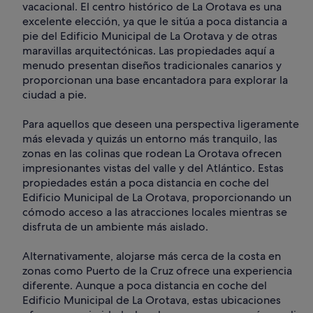
vacacional. El centro histórico de La Orotava es una
excelente elección, ya que le sitúa a poca distancia a
pie del Edificio Municipal de La Orotava y de otras
maravillas arquitectónicas. Las propiedades aquí a
menudo presentan diseños tradicionales canarios y
proporcionan una base encantadora para explorar la
ciudad a pie.
Para aquellos que deseen una perspectiva ligeramente
más elevada y quizás un entorno más tranquilo, las
zonas en las colinas que rodean La Orotava ofrecen
impresionantes vistas del valle y del Atlántico. Estas
propiedades están a poca distancia en coche del
Edificio Municipal de La Orotava, proporcionando un
cómodo acceso a las atracciones locales mientras se
disfruta de un ambiente más aislado.
Alternativamente, alojarse más cerca de la costa en
zonas como Puerto de la Cruz ofrece una experiencia
diferente. Aunque a poca distancia en coche del
Edificio Municipal de La Orotava, estas ubicaciones