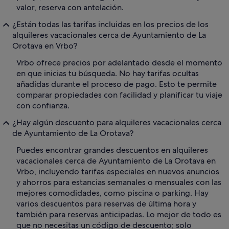
valor, reserva con antelación.
¿Están todas las tarifas incluidas en los precios de los
alquileres vacacionales cerca de Ayuntamiento de La
Orotava en Vrbo?
Vrbo ofrece precios por adelantado desde el momento
en que inicias tu búsqueda. No hay tarifas ocultas
añadidas durante el proceso de pago. Esto te permite
comparar propiedades con facilidad y planificar tu viaje
con confianza.
¿Hay algún descuento para alquileres vacacionales cerca
de Ayuntamiento de La Orotava?
Puedes encontrar grandes descuentos en alquileres
vacacionales cerca de Ayuntamiento de La Orotava en
Vrbo, incluyendo tarifas especiales en nuevos anuncios
y ahorros para estancias semanales o mensuales con las
mejores comodidades, como piscina o parking. Hay
varios descuentos para reservas de última hora y
también para reservas anticipadas. Lo mejor de todo es
que no necesitas un código de descuento; solo