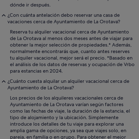
dónde ir después.
¿Con cuánta antelación debo reservar una casa de
vacaciones cerca de Ayuntamiento de La Orotava?
Reserva tu alquiler vacacional cerca de Ayuntamiento
de La Orotava al menos dos meses antes de viajar para
obtener la mejor selección de propiedades.* Además,
normalmente encontrarás que, cuanto antes reserves
tu alquiler vacacional, mejor será el precio. *Basado en
el análisis de los datos de reservas y ocupación de Vrbo
para estancias en 2024.
¿Cuánto cuesta alquilar un alquiler vacacional cerca de
Ayuntamiento de La Orotava?
Los precios de los alquileres vacacionales cerca de
Ayuntamiento de La Orotava varían según factores
como las fechas de viaje, la duración de la estancia, el
tipo de alojamiento y la ubicación. Simplemente
introduce los detalles de tu viaje para explorar una
amplia gama de opciones, ya sea que viajes solo, en
pareja, en familia o en grupo. Para obtener el mejor