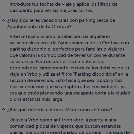
introduce tus fechas de viaje y aplica los filtros de
descuento para ver las mejores tarifas.
¿Hay alquileres vacacionales con parking cerca de
Ayuntamiento de La Orotava?
Vrbo ofrece una amplia selección de alquileres
vacacionales cerca de Ayuntamiento de La Orotava con
parking disponible, perfectos para familias o viajeros
que valoran la comodidad de tener un coche durante
su estancia. Para encontrar fácilmente estas
propiedades, simplemente introduce los detalles de tu
viaje en Vrbo y utiliza el filtro "Parking disponible" en la
sección de servicios. Esto hace que sea rápido y fácil
buscar anuncios que se adapten a tus necesidades, ya
sea que estés planeando una escapada corta a la ciudad
o una estancia más larga.
¿Por qué debería unirme a Vrbo como anfitrión?
Unirse a Vrbo como anfitrión abre la puerta a una
comunidad global de viajeros que buscan estancias
únicas, dándote la oportunidad de obtener ingresos de