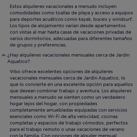
Estos alquileres vacacionales a menudo incluyen
comodidades como toallas de playa y acceso a equipos
para deportes acuáticos como kayak, buceo y windsurf.
Los tipos de alojamiento varían desde apartamentos
con vistas al mar hasta casas de vacaciones privadas de
varios dormitorios, adecuadas para diferentes tamaños
de grupos y preferencias.
¿Hay alquileres vacacionales mensuales cerca de Jardin
Aquatico?
Vrbo ofrece excelentes opciones de alquileres
vacacionales mensuales cerca de Jardin Aquatico, lo
que lo convierte en una excelente opción para aquellos
que desean combinar trabajo y aventura. Los alquileres
mensuales a menudo se sienten como un verdadero
hogar lejos del hogar, con propiedades
completamente amuebladas equipadas con servicios
esenciales como Wi-Fi de alta velocidad, cocinas
completas y espacios de trabajo cómodos, perfectos
para el trabajo remoto o unas vacaciones de verano
con la familia. Con opciones de alquiler mensual