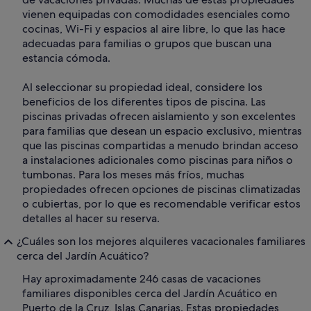
vienen equipadas con comodidades esenciales como
cocinas, Wi-Fi y espacios al aire libre, lo que las hace
adecuadas para familias o grupos que buscan una
estancia cómoda.
Al seleccionar su propiedad ideal, considere los
beneficios de los diferentes tipos de piscina. Las
piscinas privadas ofrecen aislamiento y son excelentes
para familias que desean un espacio exclusivo, mientras
que las piscinas compartidas a menudo brindan acceso
a instalaciones adicionales como piscinas para niños o
tumbonas. Para los meses más fríos, muchas
propiedades ofrecen opciones de piscinas climatizadas
o cubiertas, por lo que es recomendable verificar estos
detalles al hacer su reserva.
¿Cuáles son los mejores alquileres vacacionales familiares
cerca del Jardín Acuático?
Hay aproximadamente 246 casas de vacaciones
familiares disponibles cerca del Jardín Acuático en
Puerto de la Cruz, Islas Canarias. Estas propiedades