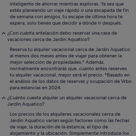
inteligente de ahorrar mientras exploras. Ya sea que
estés planeando un viaje rápido o una escapada de fin
de semana con amigos, tu escape de última hora te
espera, solo tienes que decidir a dónde ir después.
¿Con cuánta antelación debo reservar una casa de
vacaciones cerca de Jardin Aquatico?
Reserva tu alquiler vacacional cerca de Jardin Aquatico
al menos dos meses antes de viajar para obtener la
mejor selección de propiedades.* Además,
normalmente encontrarás que, cuanto antes reserves
tu alquiler vacacional, mejor será el precio. *Basado en
el análisis de los datos de reservas y ocupación de Vrbo
para estancias en 2024.
¿Cuánto cuesta alquilar un alquiler vacacional cerca de
Jardin Aquatico?
Los precios de los alquileres vacacionales cerca de
Jardin Aquatico varían según factores como las fechas
de viaje, la duración de la estancia, el tipo de
alojamiento y la ubicación. Simplemente introduce los