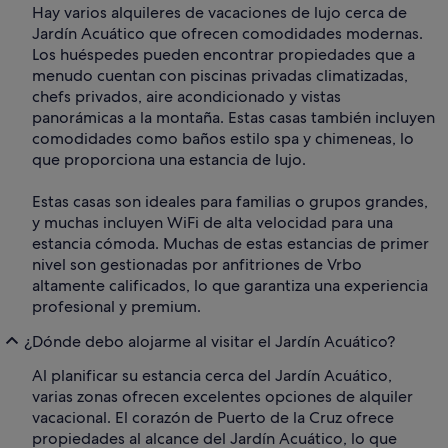
Hay varios alquileres de vacaciones de lujo cerca de
Jardín Acuático que ofrecen comodidades modernas.
Los huéspedes pueden encontrar propiedades que a
menudo cuentan con piscinas privadas climatizadas,
chefs privados, aire acondicionado y vistas
panorámicas a la montaña. Estas casas también incluyen
comodidades como baños estilo spa y chimeneas, lo
que proporciona una estancia de lujo.
Estas casas son ideales para familias o grupos grandes,
y muchas incluyen WiFi de alta velocidad para una
estancia cómoda. Muchas de estas estancias de primer
nivel son gestionadas por anfitriones de Vrbo
altamente calificados, lo que garantiza una experiencia
profesional y premium.
¿Dónde debo alojarme al visitar el Jardín Acuático?
Al planificar su estancia cerca del Jardín Acuático,
varias zonas ofrecen excelentes opciones de alquiler
vacacional. El corazón de Puerto de la Cruz ofrece
propiedades al alcance del Jardín Acuático, lo que