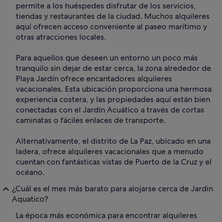
permite a los huéspedes disfrutar de los servicios,
tiendas y restaurantes de la ciudad. Muchos alquileres
aquí ofrecen acceso conveniente al paseo marítimo y
otras atracciones locales.
Para aquellos que deseen un entorno un poco más
tranquilo sin dejar de estar cerca, la zona alrededor de
Playa Jardín ofrece encantadores alquileres
vacacionales. Esta ubicación proporciona una hermosa
experiencia costera, y las propiedades aquí están bien
conectadas con el Jardín Acuático a través de cortas
caminatas o fáciles enlaces de transporte.
Alternativamente, el distrito de La Paz, ubicado en una
ladera, ofrece alquileres vacacionales que a menudo
cuentan con fantásticas vistas de Puerto de la Cruz y el
océano.
¿Cuál es el mes más barato para alojarse cerca de Jardin
Aquatico?
La época más económica para encontrar alquileres