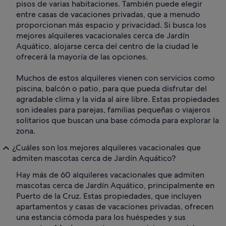
pisos de varias habitaciones. También puede elegir
entre casas de vacaciones privadas, que a menudo
proporcionan más espacio y privacidad. Si busca los
mejores alquileres vacacionales cerca de Jardín
Aquático, alojarse cerca del centro de la ciudad le
ofrecerá la mayoría de las opciones.
Muchos de estos alquileres vienen con servicios como
piscina, balcón o patio, para que pueda disfrutar del
agradable clima y la vida al aire libre. Estas propiedades
son ideales para parejas, familias pequeñas o viajeros
solitarios que buscan una base cómoda para explorar la
zona.
¿Cuáles son los mejores alquileres vacacionales que
admiten mascotas cerca de Jardín Aquático?
Hay más de 60 alquileres vacacionales que admiten
mascotas cerca de Jardín Aquático, principalmente en
Puerto de la Cruz. Estas propiedades, que incluyen
apartamentos y casas de vacaciones privadas, ofrecen
una estancia cómoda para los huéspedes y sus