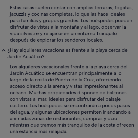
Estas casas suelen contar con amplias terrazas, fogatas,
jacuzzis y cocinas completas, lo que las hace ideales
para familias y grupos grandes. Los huéspedes pueden
disfrutar de vistas a la montaña y al lago, observar la
vida silvestre y relajarse en un entorno tranquilo
después de explorar los senderos locales.
¿Hay alquileres vacacionales frente a la playa cerca de
Jardín Acuático?
Los alquileres vacacionales frente a la playa cerca del
Jardín Acuático se encuentran principalmente a lo
largo de la costa de Puerto de la Cruz, ofreciendo
acceso directo a la arena y vistas impresionantes al
océano. Muchas propiedades disponen de balcones
con vistas al mar, ideales para disfrutar del paisaje
costero. Los huéspedes se encontrarán a pocos pasos
del agua, y algunas ubicaciones permiten ir andando a
animadas zonas de restaurantes, compras y ocio,
mientras que tramos más tranquilos de la costa ofrecen
una estancia más relajada.