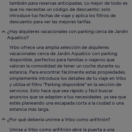
también para reservas anticipadas. Lo mejor de todo es
que no necesitas un código de descuento; solo
introduce tus fechas de viaje y aplica los filtros de
descuento para ver las mejores tarifas.
¿Hay alquileres vacacionales con parking cerca de Jardin
Aquatico?
Vrbo ofrece una amplia selección de alquileres
vacacionales cerca de Jardin Aquatico con parking
disponible, perfectos para familias o viajeros que
valoran la comodidad de tener un coche durante su
estancia. Para encontrar fácilmente estas propiedades,
simplemente introduce los detalles de tu viaje en Vrbo
y utiliza el filtro "Parking disponible" en la sección de
servicios. Esto hace que sea rápido y fácil buscar
anuncios que se adapten a tus necesidades, ya sea que
estés planeando una escapada corta a la ciudad o una
estancia más larga.
¿Por qué debería unirme a Vrbo como anfitrión?
Unirse a Vrbo como anfitrión abre la puerta a una