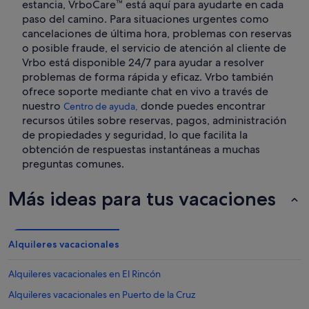
estancia, VrboCare™ está aquí para ayudarte en cada
paso del camino. Para situaciones urgentes como
cancelaciones de última hora, problemas con reservas
o posible fraude, el servicio de atención al cliente de
Vrbo está disponible 24/7 para ayudar a resolver
problemas de forma rápida y eficaz. Vrbo también
ofrece soporte mediante chat en vivo a través de
nuestro
donde puedes encontrar
Centro de ayuda,
recursos útiles sobre reservas, pagos, administración
de propiedades y seguridad, lo que facilita la
obtención de respuestas instantáneas a muchas
preguntas comunes.
Más ideas para tus vacaciones
Alquileres vacacionales
Alquileres vacacionales en El Rincón
Alquileres vacacionales en Puerto de la Cruz