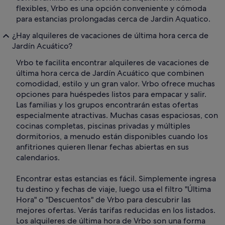
flexibles, Vrbo es una opción conveniente y cómoda
para estancias prolongadas cerca de Jardin Aquatico.
¿Hay alquileres de vacaciones de última hora cerca de
Jardín Acuático?
Vrbo te facilita encontrar alquileres de vacaciones de
última hora cerca de Jardín Acuático que combinen
comodidad, estilo y un gran valor. Vrbo ofrece muchas
opciones para huéspedes listos para empacar y salir.
Las familias y los grupos encontrarán estas ofertas
especialmente atractivas. Muchas casas espaciosas, con
cocinas completas, piscinas privadas y múltiples
dormitorios, a menudo están disponibles cuando los
anfitriones quieren llenar fechas abiertas en sus
calendarios.
Encontrar estas estancias es fácil. Simplemente ingresa
tu destino y fechas de viaje, luego usa el filtro "Última
Hora" o "Descuentos" de Vrbo para descubrir las
mejores ofertas. Verás tarifas reducidas en los listados.
Los alquileres de última hora de Vrbo son una forma