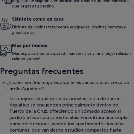
Regálate un viaje sin complicaciones: desde que reservas hasta
que llegas a tu destino.
Siéntete como en casa
Disfruta de cocinas totalmente equipadas, piscinas, terrazas y
¡mucho más!
Más por menos
Más espacio, más privacidad, más servicios y ¡una mejor relación
calidad-precio!
Preguntas frecuentes
¿Cuáles son los mejores alquileres vacacionales cerca de
Jardín Aquático?
Los mejores alquileres vacacionales cerca de Jardín
Aquático se encuentran principalmente dentro de
Puerto de la Cruz, ofreciendo un cómodo acceso al
jardín y a las atracciones locales. Encontrará una amplia
gama de opciones, siendo los apartamentos los más
comunes, que van desde estudios compactos hasta