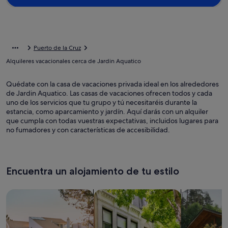
Puerto de la Cruz
Alquileres vacacionales cerca de Jardin Aquatico
Quédate con la casa de vacaciones privada ideal en los alrededores
de Jardin Aquatico. Las casas de vacaciones ofrecen todos y cada
uno de los servicios que tu grupo y tú necesitaréis durante la
estancia, como aparcamiento y jardín. Aquí darás con un alquiler
que cumpla con todas vuestras expectativas, incluidos lugares para
no fumadores y con características de accesibilidad.
Encuentra un alojamiento de tu estilo
Busca casas
Busca apartamentos
Buscar caba