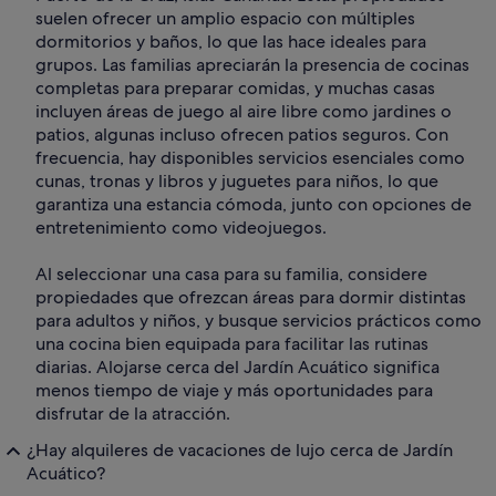
suelen ofrecer un amplio espacio con múltiples
dormitorios y baños, lo que las hace ideales para
grupos. Las familias apreciarán la presencia de cocinas
completas para preparar comidas, y muchas casas
incluyen áreas de juego al aire libre como jardines o
patios, algunas incluso ofrecen patios seguros. Con
frecuencia, hay disponibles servicios esenciales como
cunas, tronas y libros y juguetes para niños, lo que
garantiza una estancia cómoda, junto con opciones de
entretenimiento como videojuegos.
Al seleccionar una casa para su familia, considere
propiedades que ofrezcan áreas para dormir distintas
para adultos y niños, y busque servicios prácticos como
una cocina bien equipada para facilitar las rutinas
diarias. Alojarse cerca del Jardín Acuático significa
menos tiempo de viaje y más oportunidades para
disfrutar de la atracción.
¿Hay alquileres de vacaciones de lujo cerca de Jardín
Acuático?