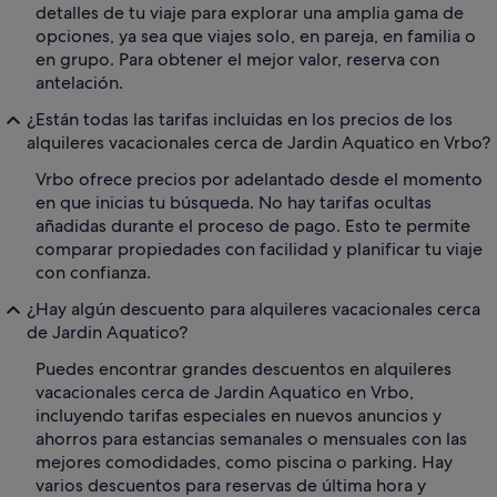
detalles de tu viaje para explorar una amplia gama de
opciones, ya sea que viajes solo, en pareja, en familia o
en grupo. Para obtener el mejor valor, reserva con
antelación.
¿Están todas las tarifas incluidas en los precios de los
alquileres vacacionales cerca de Jardin Aquatico en Vrbo?
Vrbo ofrece precios por adelantado desde el momento
en que inicias tu búsqueda. No hay tarifas ocultas
añadidas durante el proceso de pago. Esto te permite
comparar propiedades con facilidad y planificar tu viaje
con confianza.
¿Hay algún descuento para alquileres vacacionales cerca
de Jardin Aquatico?
Puedes encontrar grandes descuentos en alquileres
vacacionales cerca de Jardin Aquatico en Vrbo,
incluyendo tarifas especiales en nuevos anuncios y
ahorros para estancias semanales o mensuales con las
mejores comodidades, como piscina o parking. Hay
varios descuentos para reservas de última hora y