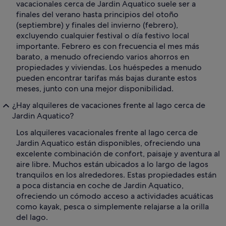
vacacionales cerca de Jardin Aquatico suele ser a
finales del verano hasta principios del otoño
(septiembre) y finales del invierno (febrero),
excluyendo cualquier festival o día festivo local
importante. Febrero es con frecuencia el mes más
barato, a menudo ofreciendo varios ahorros en
propiedades y viviendas. Los huéspedes a menudo
pueden encontrar tarifas más bajas durante estos
meses, junto con una mejor disponibilidad.
¿Hay alquileres de vacaciones frente al lago cerca de
Jardin Aquatico?
Los alquileres vacacionales frente al lago cerca de
Jardin Aquatico están disponibles, ofreciendo una
excelente combinación de confort, paisaje y aventura al
aire libre. Muchos están ubicados a lo largo de lagos
tranquilos en los alrededores. Estas propiedades están
a poca distancia en coche de Jardin Aquatico,
ofreciendo un cómodo acceso a actividades acuáticas
como kayak, pesca o simplemente relajarse a la orilla
del lago.