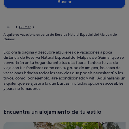
Buscar
Güímar
Alquileres vacacionales cerca de Reserva Natural Especial del Malpaís de
Güímar
Explora la página y descubre alquileres de vacaciones a poca
distancia de Reserva Natural Especial del Malpaís de Güímar que se
convertirán en tu hogar durante tus días fuera. Tanto si te vas de
viaje con tus familiares como con tu grupo de amigos, las casas de
vacaciones brindan todos los servicios que podéis necesitar tú y los
tuyos, como, por ejemplo, aire acondicionado y wifi. Aquí hallarás un
alquiler que se ajuste a lo que buscas, incluidas opciones accesibles
y para no fumadores.
Encuentra un alojamiento de tu estilo
Busca casas
Busca apartamentos
Buscar caba