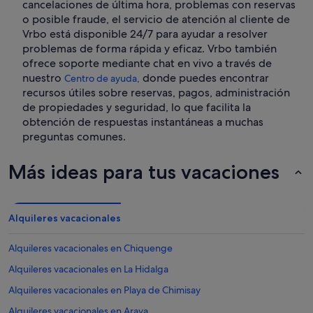
cancelaciones de última hora, problemas con reservas
o posible fraude, el servicio de atención al cliente de
Vrbo está disponible 24/7 para ayudar a resolver
problemas de forma rápida y eficaz. Vrbo también
ofrece soporte mediante chat en vivo a través de
nuestro
donde puedes encontrar
Centro de ayuda,
recursos útiles sobre reservas, pagos, administración
de propiedades y seguridad, lo que facilita la
obtención de respuestas instantáneas a muchas
preguntas comunes.
Más ideas para tus vacaciones
Alquileres vacacionales
Alquileres vacacionales en Chiquenge
Alquileres vacacionales en La Hidalga
Alquileres vacacionales en Playa de Chimisay
Alquileres vacacionales en Araya