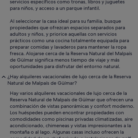
servicios específicos como tronas, libros y juguetes
para niños, y acceso a un parque infantil.
Al seleccionar la casa ideal para su familia, busque
propiedades que ofrezcan espacios separados para
adultos y niños, y priorice aquellas con servicios
prácticos como una cocina totalmente equipada para
preparar comidas y lavaderos para mantener la ropa
fresca. Alojarse cerca de la Reserva Natural del Malpaís
de Güímar significa menos tiempo de viaje y más
oportunidades para disfrutar del entorno natural.
¿Hay alquileres vacacionales de lujo cerca de la Reserva
Natural de Malpaís de Güímar?
Hay varios alquileres vacacionales de lujo cerca de la
Reserva Natural de Malpaís de Güímar que ofrecen una
combinación de vistas panorámicas y confort moderno.
Los huéspedes pueden encontrar propiedades con
comodidades como piscinas privadas climatizadas, aire
acondicionado, chimeneas y vistas impresionantes a la
montaña o al lago. Algunas casas incluso ofrecen la