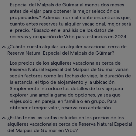
Especial del Malpaís de Güímar al menos dos meses
antes de viajar para obtener la mejor selección de
propiedades.* Además, normalmente encontrarás que,
cuanto antes reserves tu alquiler vacacional, mejor será
el precio. *Basado en el análisis de los datos de
reservas y ocupación de Vrbo para estancias en 2024.
¿Cuánto cuesta alquilar un alquiler vacacional cerca de
Reserva Natural Especial del Malpaís de Güímar?
Los precios de los alquileres vacacionales cerca de
Reserva Natural Especial del Malpaís de Güímar varían
según factores como las fechas de viaje, la duración de
la estancia, el tipo de alojamiento y la ubicación.
Simplemente introduce los detalles de tu viaje para
explorar una amplia gama de opciones, ya sea que
viajes solo, en pareja, en familia o en grupo. Para
obtener el mejor valor, reserva con antelación.
¿Están todas las tarifas incluidas en los precios de los
alquileres vacacionales cerca de Reserva Natural Especial
del Malpaís de Güímar en Vrbo?