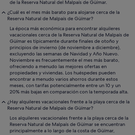
de la Reserva Natural del Malpaís de Güímar.
¿Cuál es el mes más barato para alojarse cerca de la
Reserva Natural de Malpaís de Güímar?
La época más económica para encontrar alquileres
vacacionales cerca de la Reserva Natural de Malpaís de
Güímar es típicamente durante finales de otoño y
principios de invierno (de noviembre a diciembre),
excluyendo las semanas de Navidad y Año Nuevo.
Noviembre es frecuentemente el mes más barato,
ofreciendo a menudo las mejores ofertas en
propiedades y viviendas. Los huéspedes pueden
encontrar a menudo varios ahorros durante estos
meses, con tarifas potencialmente entre un 10 y un
20% más bajas en comparación con la temporada alta.
¿Hay alquileres vacacionales frente a la playa cerca de la
Reserva Natural de Malpaís de Güímar?
Los alquileres vacacionales frente a la playa cerca de la
Reserva Natural de Malpaís de Güímar se encuentran
principalmente a lo largo de la costa de Güímar,