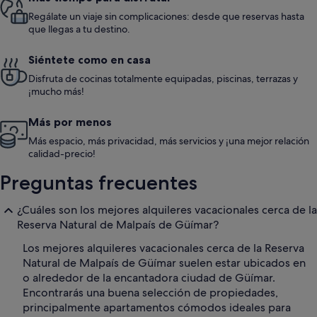
Regálate un viaje sin complicaciones: desde que reservas hasta
que llegas a tu destino.
Siéntete como en casa
Disfruta de cocinas totalmente equipadas, piscinas, terrazas y
¡mucho más!
Más por menos
Más espacio, más privacidad, más servicios y ¡una mejor relación
calidad-precio!
Preguntas frecuentes
¿Cuáles son los mejores alquileres vacacionales cerca de la
Reserva Natural de Malpaís de Güímar?
Los mejores alquileres vacacionales cerca de la Reserva
Natural de Malpaís de Güímar suelen estar ubicados en
o alrededor de la encantadora ciudad de Güímar.
Encontrarás una buena selección de propiedades,
principalmente apartamentos cómodos ideales para