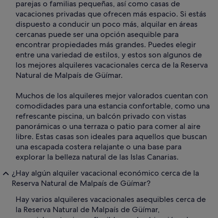
parejas o familias pequeñas, así como casas de
vacaciones privadas que ofrecen más espacio. Si estás
dispuesto a conducir un poco más, alquilar en áreas
cercanas puede ser una opción asequible para
encontrar propiedades más grandes. Puedes elegir
entre una variedad de estilos, y estos son algunos de
los mejores alquileres vacacionales cerca de la Reserva
Natural de Malpaís de Güímar.
Muchos de los alquileres mejor valorados cuentan con
comodidades para una estancia confortable, como una
refrescante piscina, un balcón privado con vistas
panorámicas o una terraza o patio para comer al aire
libre. Estas casas son ideales para aquellos que buscan
una escapada costera relajante o una base para
explorar la belleza natural de las Islas Canarias.
¿Hay algún alquiler vacacional económico cerca de la
Reserva Natural de Malpaís de Güímar?
Hay varios alquileres vacacionales asequibles cerca de
la Reserva Natural de Malpaís de Güímar,