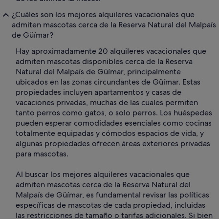
¿Cuáles son los mejores alquileres vacacionales que
admiten mascotas cerca de la Reserva Natural del Malpaís
de Güímar?
Hay aproximadamente 20 alquileres vacacionales que
admiten mascotas disponibles cerca de la Reserva
Natural del Malpaís de Güímar, principalmente
ubicados en las zonas circundantes de Güímar. Estas
propiedades incluyen apartamentos y casas de
vacaciones privadas, muchas de las cuales permiten
tanto perros como gatos, o solo perros. Los huéspedes
pueden esperar comodidades esenciales como cocinas
totalmente equipadas y cómodos espacios de vida, y
algunas propiedades ofrecen áreas exteriores privadas
para mascotas.
Al buscar los mejores alquileres vacacionales que
admiten mascotas cerca de la Reserva Natural del
Malpaís de Güímar, es fundamental revisar las políticas
específicas de mascotas de cada propiedad, incluidas
las restricciones de tamaño o tarifas adicionales. Si bien