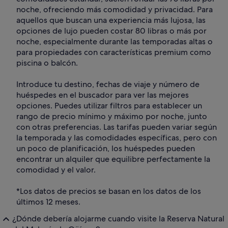
noche, ofreciendo más comodidad y privacidad. Para
aquellos que buscan una experiencia más lujosa, las
opciones de lujo pueden costar 80 libras o más por
noche, especialmente durante las temporadas altas o
para propiedades con características premium como
piscina o balcón.
Introduce tu destino, fechas de viaje y número de
huéspedes en el buscador para ver las mejores
opciones. Puedes utilizar filtros para establecer un
rango de precio mínimo y máximo por noche, junto
con otras preferencias. Las tarifas pueden variar según
la temporada y las comodidades específicas, pero con
un poco de planificación, los huéspedes pueden
encontrar un alquiler que equilibre perfectamente la
comodidad y el valor.
*Los datos de precios se basan en los datos de los
últimos 12 meses.
¿Dónde debería alojarme cuando visite la Reserva Natural