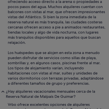
ofreciendo acceso directo a la arena o propiedades a
pocos pasos del agua. Muchos alquileres cuentan con
balcones con vistas al mar, que ofrecen impresionantes
vistas del Atlántico. Si bien la zona inmediata de la
reserva natural es más tranquila, las ciudades costeras
cercanas ofrecen acceso a pie a animados restaurantes,
tiendas locales y algo de vida nocturna, con lugares
más tranquilos disponibles para aquellos que buscan
relajación.
Los huéspedes que se alojen en esta zona a menudo
pueden disfrutar de servicios como sillas de playa,
sombrillas y, en algunos casos, piscinas frente al mar.
Los tipos de alojamiento varían, incluyendo
habitaciones con vistas al mar, suites y unidades de
varios dormitorios con terrazas privadas, adaptándose
a diferentes tamaños de grupo y preferencias.
¿Hay alquileres vacacionales mensuales cerca de la
Reserva Natural de Malpaís De Guimar?
Vrbo ofrece excelentes opciones de alquileres