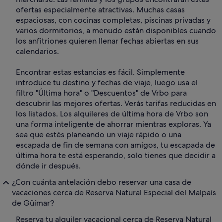
ofertas especialmente atractivas. Muchas casas
espaciosas, con cocinas completas, piscinas privadas y
varios dormitorios, a menudo están disponibles cuando
los anfitriones quieren llenar fechas abiertas en sus
calendarios.
Encontrar estas estancias es fácil. Simplemente
introduce tu destino y fechas de viaje, luego usa el
filtro "Última hora" o "Descuentos" de Vrbo para
descubrir las mejores ofertas. Verás tarifas reducidas en
los listados. Los alquileres de última hora de Vrbo son
una forma inteligente de ahorrar mientras exploras. Ya
sea que estés planeando un viaje rápido o una
escapada de fin de semana con amigos, tu escapada de
última hora te está esperando, solo tienes que decidir a
dónde ir después.
¿Con cuánta antelación debo reservar una casa de
vacaciones cerca de Reserva Natural Especial del Malpaís
de Güímar?
Reserva tu alquiler vacacional cerca de Reserva Natural