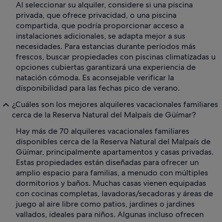
Al seleccionar su alquiler, considere si una piscina
privada, que ofrece privacidad, o una piscina
compartida, que podría proporcionar acceso a
instalaciones adicionales, se adapta mejor a sus
necesidades. Para estancias durante períodos más
frescos, buscar propiedades con piscinas climatizadas u
opciones cubiertas garantizará una experiencia de
natación cómoda. Es aconsejable verificar la
disponibilidad para las fechas pico de verano.
¿Cuáles son los mejores alquileres vacacionales familiares
cerca de la Reserva Natural del Malpaís de Güímar?
Hay más de 70 alquileres vacacionales familiares
disponibles cerca de la Reserva Natural del Malpaís de
Güímar, principalmente apartamentos y casas privadas.
Estas propiedades están diseñadas para ofrecer un
amplio espacio para familias, a menudo con múltiples
dormitorios y baños. Muchas casas vienen equipadas
con cocinas completas, lavadoras/secadoras y áreas de
juego al aire libre como patios, jardines o jardines
vallados, ideales para niños. Algunas incluso ofrecen