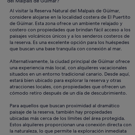
del Malpaís de Güímar?
Al visitar la Reserva Natural del Malpaís de Güímar,
considere alojarse en la localidad costera de El Puertito
de Güímar. Esta zona ofrece un ambiente relajado y
costero con propiedades que brindan fácil acceso a los
paisajes volcánicos únicos y a los senderos costeros de
la reserva. Es una excelente opción para los huéspedes
que buscan una base tranquila con conexión al mar.
Alternativamente, la ciudad principal de Güímar ofrece
una experiencia más local, con alquileres vacacionales
situados en un entorno tradicional canario. Desde aquí,
estará bien ubicado para explorar la reserva y otras
atracciones locales, con propiedades que ofrecen un
cómodo retiro después de un día de descubrimiento.
Para aquellos que buscan proximidad al dramático
paisaje de la reserva, también hay propiedades
ubicadas más cerca de los límites del área protegida.
Estos alquileres proporcionan una conexión directa con
la naturaleza, lo que permite la exploración inmediata