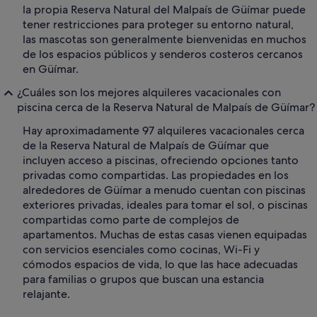
la propia Reserva Natural del Malpaís de Güímar puede
tener restricciones para proteger su entorno natural,
las mascotas son generalmente bienvenidas en muchos
de los espacios públicos y senderos costeros cercanos
en Güímar.
¿Cuáles son los mejores alquileres vacacionales con
piscina cerca de la Reserva Natural de Malpaís de Güímar?
Hay aproximadamente 97 alquileres vacacionales cerca
de la Reserva Natural de Malpaís de Güímar que
incluyen acceso a piscinas, ofreciendo opciones tanto
privadas como compartidas. Las propiedades en los
alrededores de Güímar a menudo cuentan con piscinas
exteriores privadas, ideales para tomar el sol, o piscinas
compartidas como parte de complejos de
apartamentos. Muchas de estas casas vienen equipadas
con servicios esenciales como cocinas, Wi-Fi y
cómodos espacios de vida, lo que las hace adecuadas
para familias o grupos que buscan una estancia
relajante.