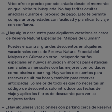
Vrbo ofrece precios por adelantado desde el momento
en que inicias tu búsqueda. No hay tarifas ocultas
añadidas durante el proceso de pago. Esto te permite
comparar propiedades con facilidad y planificar tu viaje
con confianza.
¿Hay algún descuento para alquileres vacacionales cerca
de Reserva Natural Especial del Malpaís de Güímar?
Puedes encontrar grandes descuentos en alquileres
vacacionales cerca de Reserva Natural Especial del
Malpaís de Güímar en Vrbo, incluyendo tarifas
especiales en nuevos anuncios y ahorros para estancias
semanales o mensuales con las mejores comodidades,
como piscina o parking. Hay varios descuentos para
reservas de última hora y también para reservas
anticipadas. Lo mejor de todo es que no necesitas un
código de descuento; solo introduce tus fechas de
viaje y aplica los filtros de descuento para ver las
mejores tarifas.
¿Hay alquileres vacacionales con parking cerca de Reserva