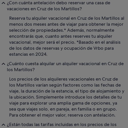
¿Con cuánta antelación debo reservar una casa de
vacaciones en Cruz de los Martillos?
Reserva tu alquiler vacacional en Cruz de los Martillos al
menos dos meses antes de viajar para obtener la mejor
selección de propiedades.* Además, normalmente
encontrarás que, cuanto antes reserves tu alquiler
vacacional, mejor será el precio. *Basado en el análisis
de los datos de reservas y ocupación de Vrbo para
estancias en 2024.
¿Cuánto cuesta alquilar un alquiler vacacional en Cruz de
los Martillos?
Los precios de los alquileres vacacionales en Cruz de
los Martillos varían según factores como las fechas de
viaje, la duración de la estancia, el tipo de alojamiento y
la ubicación. Simplemente introduce los detalles de tu
viaje para explorar una amplia gama de opciones, ya
sea que viajes solo, en pareja, en familia o en grupo.
Para obtener el mejor valor, reserva con antelación.
¿Están todas las tarifas incluidas en los precios de los