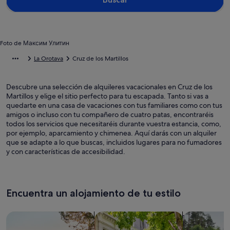
Foto de Максим Улитин
La Orotava
Cruz de los Martillos
Descubre una selección de alquileres vacacionales en Cruz de los
Martillos y elige el sitio perfecto para tu escapada. Tanto si vas a
quedarte en una casa de vacaciones con tus familiares como con tus
amigos o incluso con tu compañero de cuatro patas, encontraréis
todos los servicios que necesitaréis durante vuestra estancia, como,
por ejemplo, aparcamiento y chimenea. Aquí darás con un alquiler
que se adapte a lo que buscas, incluidos lugares para no fumadores
y con características de accesibilidad.
Encuentra un alojamiento de tu estilo
Busca casas
Busca apartamentos
Buscar caba