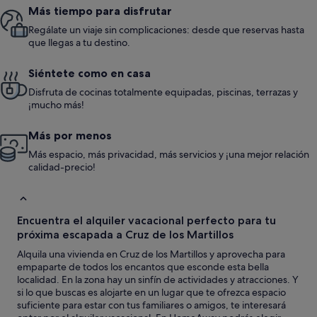
Más tiempo para disfrutar
Regálate un viaje sin complicaciones: desde que reservas hasta
que llegas a tu destino.
Siéntete como en casa
Disfruta de cocinas totalmente equipadas, piscinas, terrazas y
¡mucho más!
Más por menos
Más espacio, más privacidad, más servicios y ¡una mejor relación
calidad-precio!
Encuentra el alquiler vacacional perfecto para tu
próxima escapada a Cruz de los Martillos
Alquila una vivienda en Cruz de los Martillos y aprovecha para
empaparte de todos los encantos que esconde esta bella
localidad. En la zona hay un sinfín de actividades y atracciones. Y
si lo que buscas es alojarte en un lugar que te ofrezca espacio
suficiente para estar con tus familiares o amigos, te interesará