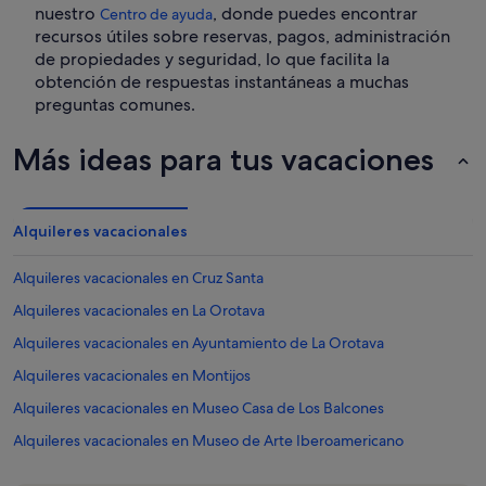
nuestro
, donde puedes encontrar
Centro de ayuda
recursos útiles sobre reservas, pagos, administración
de propiedades y seguridad, lo que facilita la
obtención de respuestas instantáneas a muchas
preguntas comunes.
Más ideas para tus vacaciones
Alquileres vacacionales
Alquileres vacacionales en Cruz Santa
Alquileres vacacionales en La Orotava
Alquileres vacacionales en Ayuntamiento de La Orotava
Alquileres vacacionales en Montijos
Alquileres vacacionales en Museo Casa de Los Balcones
Alquileres vacacionales en Museo de Arte Iberoamericano
Alquileres vacacionales en San Antonio