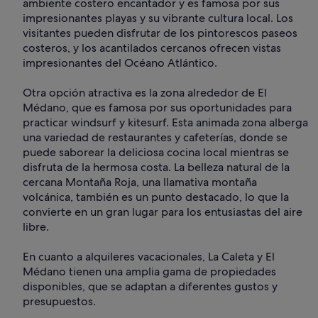
ambiente costero encantador y es famosa por sus
impresionantes playas y su vibrante cultura local. Los
visitantes pueden disfrutar de los pintorescos paseos
costeros, y los acantilados cercanos ofrecen vistas
impresionantes del Océano Atlántico.
Otra opción atractiva es la zona alrededor de El
Médano, que es famosa por sus oportunidades para
practicar windsurf y kitesurf. Esta animada zona alberga
una variedad de restaurantes y cafeterías, donde se
puede saborear la deliciosa cocina local mientras se
disfruta de la hermosa costa. La belleza natural de la
cercana Montaña Roja, una llamativa montaña
volcánica, también es un punto destacado, lo que la
convierte en un gran lugar para los entusiastas del aire
libre.
En cuanto a alquileres vacacionales, La Caleta y El
Médano tienen una amplia gama de propiedades
disponibles, que se adaptan a diferentes gustos y
presupuestos.