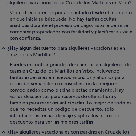
alquileres vacacionales de Cruz de los Martillos en Vrbo?
Vrbo ofrece precios por adelantado desde el momento
en que inicia su búsqueda. No hay tarifas ocultas
añadidas durante el proceso de pago. Esto le permite
comparar propiedades con facilidad y planificar su viaje
con confianza.
¿Hay algún descuento para alquileres vacacionales en
Cruz de los Martillos?
Puedes encontrar grandes descuentos en alquileres de
casas en Cruz de los Martillos en Vrbo, incluyendo
tarifas especiales en nuevos anuncios y ahorros para
estancias semanales o mensuales con las mejores
comodidades como piscina o estacionamiento. Hay
varios descuentos para reservas de última hora y
también para reservas anticipadas. Lo mejor de todo es
que no necesitas un código de descuento, solo
introduce tus fechas de viaje y aplica los filtros de
descuento para ver las mejores tarifas.
¿Hay alquileres vacacionales con parking en Cruz de los