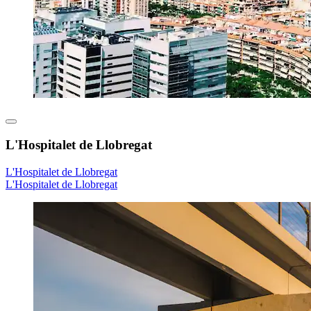
L'Hospitalet de Llobregat
L'Hospitalet de Llobregat
L'Hospitalet de Llobregat