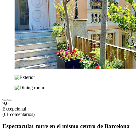
9,6
Excepcional
(61 comentarios)
Espectacular torre en el mismo centro de Barcelona