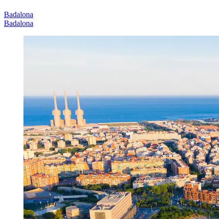
Badalona
Badalona