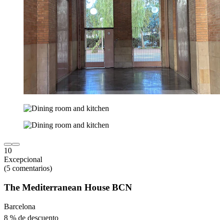
10
Excepcional
(5 comentarios)
The Mediterranean House BCN
Barcelona
8 % de descuento