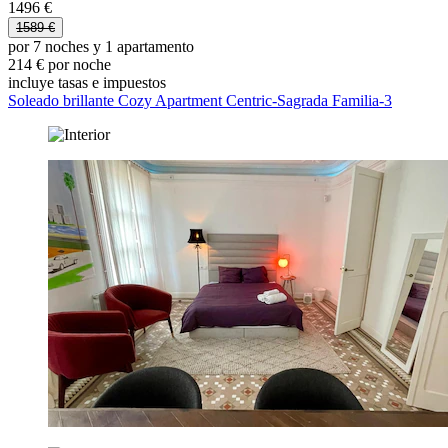
1496 €
1589 €
por 7 noches y 1 apartamento
214 € por noche
incluye tasas e impuestos
Soleado brillante Cozy Apartment Centric-Sagrada Familia-3