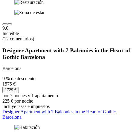
9,0
Increíble
(12 comentarios)
Designer Apartment with 7 Balconies in the Heart of
Gothic Barcelona
Barcelona
9 % de descuento
1575 €
1729 €
por 7 noches y 1 apartamento
225 € por noche
incluye tasas e impuestos
Designer Apartment with 7 Balconies in the Heart of Gothic
Barcelona