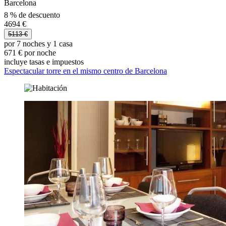
Barcelona
8 % de descuento
4694 €
5113 €
por 7 noches y 1 casa
671 € por noche
incluye tasas e impuestos
Espectacular torre en el mismo centro de Barcelona