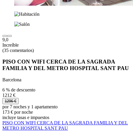
9,0
Increíble
(35 comentarios)
PISO CON WIFI CERCA DE LA SAGRADA
FAMILIA Y DEL METRO HOSPITAL SANT PAU
Barcelona
6 % de descuento
1212 €
1296 €
por 7 noches y 1 apartamento
173 € por noche
incluye tasas e impuestos
PISO CON WIFI CERCA DE LA SAGRADA FAMILIA Y DEL
METRO HOSPITAL SANT PAU