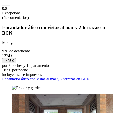
9,8
Excepcional
(49 comentarios)
Encantador ático con vistas al mar y 2 terrazas en
BCN
Montgat
9 % de descuento
1274 €
1405 €
por 7 noches y 1 apartamento
182 € por noche
incluye tasas e impuestos
Encantador ático con vistas al mar y 2 terrazas en BCN