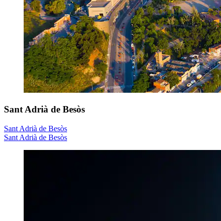
Sant Adrià de Besòs
Sant Adrià de Besòs
Sant Adrià de Besòs