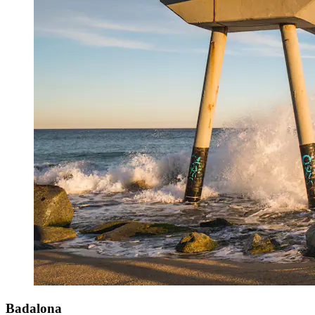
Badalona