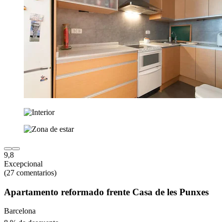
9,8
Excepcional
(27 comentarios)
Apartamento reformado frente Casa de les Punxes
Barcelona