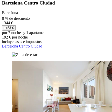
Barcelona Centro Ciudad
Barcelona
8 % de descuento
1344 €
1463 €
por 7 noches y 1 apartamento
192 € por noche
incluye tasas e impuestos
Barcelona Centro Ciudad