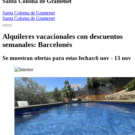
Santa Coloma de Gramenet
Santa Coloma de Gramenet
Santa Coloma de Gramenet
Alquileres vacacionales con descuentos
semanales: Barcelonés
Se muestran ofertas para estas fechas:
6 nov - 13 nov