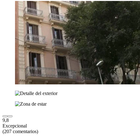
9,8
Excepcional
(207 comentarios)