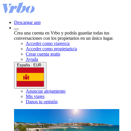
Descargar app
Crea una cuenta en Vrbo y podrás guardar todas tus
conversaciones con los propietarios en un único lugar.
Acceder como viajero/a
Acceder como propietario/a
Crear cuenta gratis
Ayuda
España · EUR ·
Anunciar alojamiento
Mis viajes
Danos tu opinión