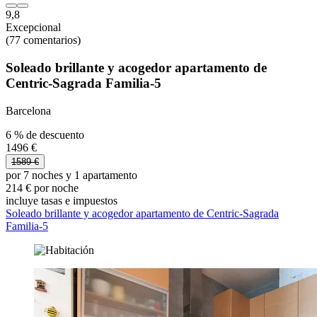
9,8
Excepcional
(77 comentarios)
Soleado brillante y acogedor apartamento de
Centric-Sagrada Familia-5
Barcelona
6 % de descuento
1496 €
1589 €
por 7 noches y 1 apartamento
214 € por noche
incluye tasas e impuestos
Soleado brillante y acogedor apartamento de Centric-Sagrada
Familia-5