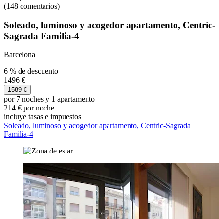
(148 comentarios)
Soleado, luminoso y acogedor apartamento, Centric-
Sagrada Familia-4
Barcelona
6 % de descuento
1496 €
1589 €
por 7 noches y 1 apartamento
214 € por noche
incluye tasas e impuestos
Soleado, luminoso y acogedor apartamento, Centric-Sagrada
Familia-4