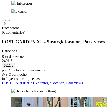
10
Excepcional
(6 comentarios)
LOST GARDEN XL - Strategic location, Park views
Barcelona
8 % de descuento
2401 €
2611 €
por 7 noches y 1 apartamento
343 € por noche
incluye tasas e impuestos
LOST GARDEN XL - Strategic location, Park views