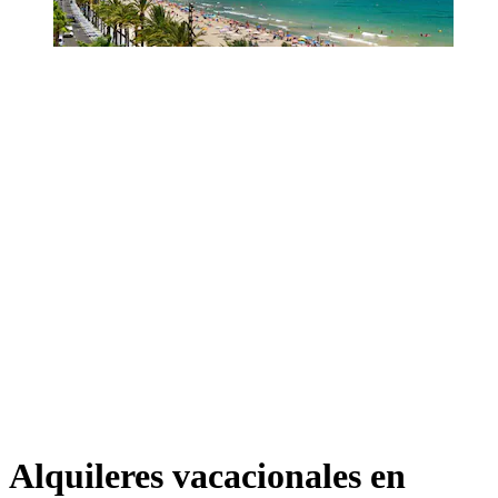
Alquileres vacacionales en