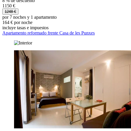
8 % de descuento
1150 €
1248 €
por 7 noches y 1 apartamento
164 € por noche
incluye tasas e impuestos
Apartamento reformado frente Casa de les Punxes