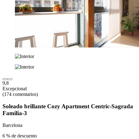
9,8
Excepcional
(174 comentarios)
Soleado brillante Cozy Apartment Centric-Sagrada
Familia-3
Barcelona
6 % de descuento