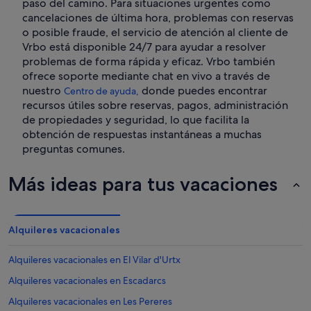
paso del camino. Para situaciones urgentes como
cancelaciones de última hora, problemas con reservas
o posible fraude, el servicio de atención al cliente de
Vrbo está disponible 24/7 para ayudar a resolver
problemas de forma rápida y eficaz. Vrbo también
ofrece soporte mediante chat en vivo a través de
nuestro
donde puedes encontrar
Centro de ayuda,
recursos útiles sobre reservas, pagos, administración
de propiedades y seguridad, lo que facilita la
obtención de respuestas instantáneas a muchas
preguntas comunes.
Más ideas para tus vacaciones
Alquileres vacacionales
Alquileres vacacionales en El Vilar d'Urtx
Alquileres vacacionales en Escadarcs
Alquileres vacacionales en Les Pereres