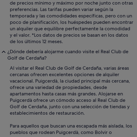
de precios mínimo y máximo por noche junto con otras
preferencias. Las tarifas pueden variar según la
temporada y las comodidades específicas, pero con un
poco de planificación, los huéspedes pueden encontrar
un alquiler que equilibre perfectamente la comodidad
y el valor. *Los datos de precios se basan en los datos
de los últimos 12 meses.
¿Dónde debería alojarme cuando visite el Real Club de
Golf de Cerdaña?
Al visitar el Real Club de Golf de Cerdaña, varias áreas
cercanas ofrecen excelentes opciones de alquiler
vacacional. Puigcerdà, la ciudad principal más cercana,
ofrece una variedad de propiedades, desde
apartamentos hasta casas más grandes. Alojarse en
Puigcerdà ofrece un cómodo acceso al Real Club de
Golf de Cerdaña, junto con una selección de tiendas y
establecimientos de restauración.
Para aquellos que buscan una escapada más aislada, los
pueblos que rodean Puigcerdà, como Bolvir o