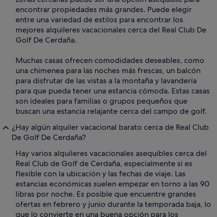
encontrar propiedades más grandes. Puede elegir
entre una variedad de estilos para encontrar los
mejores alquileres vacacionales cerca del Real Club De
Golf De Cerdaña.
Muchas casas ofrecen comodidades deseables, como
una chimenea para las noches más frescas, un balcón
para disfrutar de las vistas a la montaña y lavandería
para que pueda tener una estancia cómoda. Estas casas
son ideales para familias o grupos pequeños que
buscan una estancia relajante cerca del campo de golf.
¿Hay algún alquiler vacacional barato cerca de Real Club
De Golf De Cerdaña?
Hay varios alquileres vacacionales asequibles cerca del
Real Club de Golf de Cerdaña, especialmente si es
flexible con la ubicación y las fechas de viaje. Las
estancias económicas suelen empezar en torno a las 90
libras por noche. Es posible que encuentre grandes
ofertas en febrero y junio durante la temporada baja, lo
que lo convierte en una buena opción para los