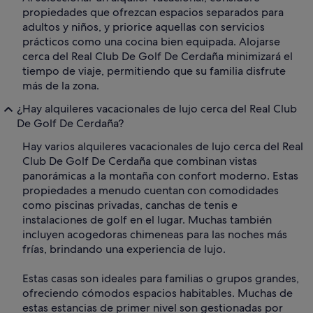
propiedades que ofrezcan espacios separados para
adultos y niños, y priorice aquellas con servicios
prácticos como una cocina bien equipada. Alojarse
cerca del Real Club De Golf De Cerdaña minimizará el
tiempo de viaje, permitiendo que su familia disfrute
más de la zona.
¿Hay alquileres vacacionales de lujo cerca del Real Club
De Golf De Cerdaña?
Hay varios alquileres vacacionales de lujo cerca del Real
Club De Golf De Cerdaña que combinan vistas
panorámicas a la montaña con confort moderno. Estas
propiedades a menudo cuentan con comodidades
como piscinas privadas, canchas de tenis e
instalaciones de golf en el lugar. Muchas también
incluyen acogedoras chimeneas para las noches más
frías, brindando una experiencia de lujo.
Estas casas son ideales para familias o grupos grandes,
ofreciendo cómodos espacios habitables. Muchas de
estas estancias de primer nivel son gestionadas por