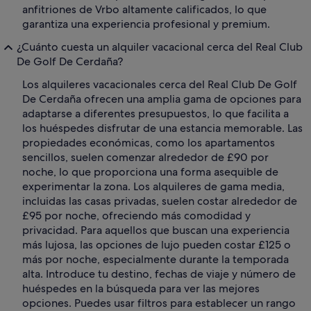
anfitriones de Vrbo altamente calificados, lo que
garantiza una experiencia profesional y premium.
¿Cuánto cuesta un alquiler vacacional cerca del Real Club
De Golf De Cerdaña?
Los alquileres vacacionales cerca del Real Club De Golf
De Cerdaña ofrecen una amplia gama de opciones para
adaptarse a diferentes presupuestos, lo que facilita a
los huéspedes disfrutar de una estancia memorable. Las
propiedades económicas, como los apartamentos
sencillos, suelen comenzar alrededor de £90 por
noche, lo que proporciona una forma asequible de
experimentar la zona. Los alquileres de gama media,
incluidas las casas privadas, suelen costar alrededor de
£95 por noche, ofreciendo más comodidad y
privacidad. Para aquellos que buscan una experiencia
más lujosa, las opciones de lujo pueden costar £125 o
más por noche, especialmente durante la temporada
alta. Introduce tu destino, fechas de viaje y número de
huéspedes en la búsqueda para ver las mejores
opciones. Puedes usar filtros para establecer un rango