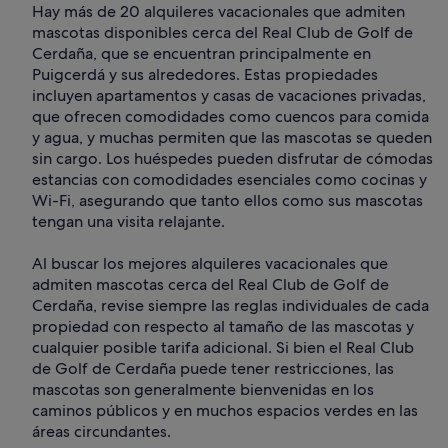
Hay más de 20 alquileres vacacionales que admiten
mascotas disponibles cerca del Real Club de Golf de
Cerdaña, que se encuentran principalmente en
Puigcerdá y sus alrededores. Estas propiedades
incluyen apartamentos y casas de vacaciones privadas,
que ofrecen comodidades como cuencos para comida
y agua, y muchas permiten que las mascotas se queden
sin cargo. Los huéspedes pueden disfrutar de cómodas
estancias con comodidades esenciales como cocinas y
Wi-Fi, asegurando que tanto ellos como sus mascotas
tengan una visita relajante.
Al buscar los mejores alquileres vacacionales que
admiten mascotas cerca del Real Club de Golf de
Cerdaña, revise siempre las reglas individuales de cada
propiedad con respecto al tamaño de las mascotas y
cualquier posible tarifa adicional. Si bien el Real Club
de Golf de Cerdaña puede tener restricciones, las
mascotas son generalmente bienvenidas en los
caminos públicos y en muchos espacios verdes en las
áreas circundantes.