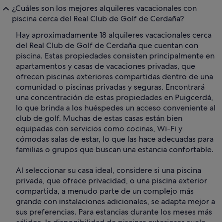
¿Cuáles son los mejores alquileres vacacionales con
piscina cerca del Real Club de Golf de Cerdaña?
Hay aproximadamente 18 alquileres vacacionales cerca
del Real Club de Golf de Cerdaña que cuentan con
piscina. Estas propiedades consisten principalmente en
apartamentos y casas de vacaciones privadas, que
ofrecen piscinas exteriores compartidas dentro de una
comunidad o piscinas privadas y seguras. Encontrará
una concentración de estas propiedades en Puigcerdá,
lo que brinda a los huéspedes un acceso conveniente al
club de golf. Muchas de estas casas están bien
equipadas con servicios como cocinas, Wi-Fi y
cómodas salas de estar, lo que las hace adecuadas para
familias o grupos que buscan una estancia confortable.
Al seleccionar su casa ideal, considere si una piscina
privada, que ofrece privacidad, o una piscina exterior
compartida, a menudo parte de un complejo más
grande con instalaciones adicionales, se adapta mejor a
sus preferencias. Para estancias durante los meses más