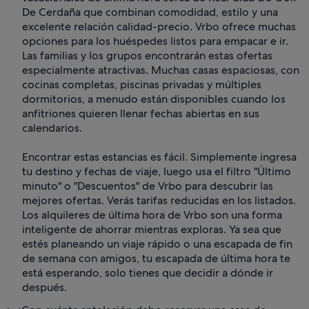
De Cerdaña que combinan comodidad, estilo y una
excelente relación calidad-precio. Vrbo ofrece muchas
opciones para los huéspedes listos para empacar e ir.
Las familias y los grupos encontrarán estas ofertas
especialmente atractivas. Muchas casas espaciosas, con
cocinas completas, piscinas privadas y múltiples
dormitorios, a menudo están disponibles cuando los
anfitriones quieren llenar fechas abiertas en sus
calendarios.
Encontrar estas estancias es fácil. Simplemente ingresa
tu destino y fechas de viaje, luego usa el filtro "Último
minuto" o "Descuentos" de Vrbo para descubrir las
mejores ofertas. Verás tarifas reducidas en los listados.
Los alquileres de última hora de Vrbo son una forma
inteligente de ahorrar mientras exploras. Ya sea que
estés planeando un viaje rápido o una escapada de fin
de semana con amigos, tu escapada de última hora te
está esperando, solo tienes que decidir a dónde ir
después.