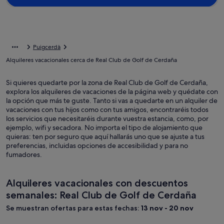
Puigcerdà
Alquileres vacacionales cerca de Real Club de Golf de Cerdaña
Si quieres quedarte por la zona de Real Club de Golf de Cerdaña,
explora los alquileres de vacaciones de la página web y quédate con
la opción que más te guste. Tanto si vas a quedarte en un alquiler de
vacaciones con tus hijos como con tus amigos, encontraréis todos
los servicios que necesitaréis durante vuestra estancia, como, por
ejemplo, wifi y secadora. No importa el tipo de alojamiento que
quieras: ten por seguro que aquí hallarás uno que se ajuste a tus
preferencias, incluidas opciones de accesibilidad y para no
fumadores.
Alquileres vacacionales con descuentos
semanales: Real Club de Golf de Cerdaña
Se muestran ofertas para estas fechas:
13 nov - 20 nov