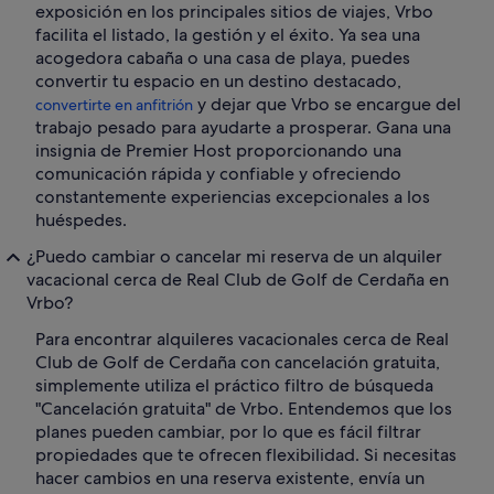
exposición en los principales sitios de viajes, Vrbo
facilita el listado, la gestión y el éxito. Ya sea una
acogedora cabaña o una casa de playa, puedes
convertir tu espacio en un destino destacado,
y dejar que Vrbo se encargue del
convertirte en anfitrión
trabajo pesado para ayudarte a prosperar. Gana una
insignia de Premier Host proporcionando una
comunicación rápida y confiable y ofreciendo
constantemente experiencias excepcionales a los
huéspedes.
¿Puedo cambiar o cancelar mi reserva de un alquiler
vacacional cerca de Real Club de Golf de Cerdaña en
Vrbo?
Para encontrar alquileres vacacionales cerca de Real
Club de Golf de Cerdaña con cancelación gratuita,
simplemente utiliza el práctico filtro de búsqueda
"Cancelación gratuita" de Vrbo. Entendemos que los
planes pueden cambiar, por lo que es fácil filtrar
propiedades que te ofrecen flexibilidad. Si necesitas
hacer cambios en una reserva existente, envía un