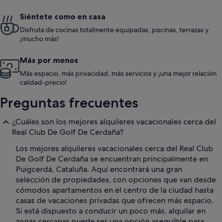
Siéntete como en casa
Disfruta de cocinas totalmente equipadas, piscinas, terrazas y
¡mucho más!
Más por menos
Más espacio, más privacidad, más servicios y ¡una mejor relación
calidad-precio!
Preguntas frecuentes
¿Cuáles son los mejores alquileres vacacionales cerca del
Real Club De Golf De Cerdaña?
Los mejores alquileres vacacionales cerca del Real Club
De Golf De Cerdaña se encuentran principalmente en
Puigcerdá, Cataluña. Aquí encontrará una gran
selección de propiedades, con opciones que van desde
cómodos apartamentos en el centro de la ciudad hasta
casas de vacaciones privadas que ofrecen más espacio.
Si está dispuesto a conducir un poco más, alquilar en
zonas cercanas puede ser una opción asequible para