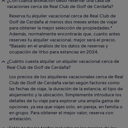
¿Con cuánta antelación debo reservar una casa de
vacaciones cerca de Real Club de Golf de Cerdaña?
Reserva tu alquiler vacacional cerca de Real Club de
Golf de Cerdaña al menos dos meses antes de viajar
para obtener la mejor selección de propiedades.*
Además, normalmente encontrarás que, cuanto antes
reserves tu alquiler vacacional, mejor será el precio.
*Basado en el análisis de los datos de reservas y
ocupación de Vrbo para estancias en 2024.
¿Cuánto cuesta alquilar un alquiler vacacional cerca de
Real Club de Golf de Cerdaña?
Los precios de los alquileres vacacionales cerca de Real
Club de Golf de Cerdaña varían según factores como
las fechas de viaje, la duración de la estancia, el tipo de
alojamiento y la ubicación. Simplemente introduce los
detalles de tu viaje para explorar una amplia gama de
opciones, ya sea que viajes solo, en pareja, en familia o
en grupo. Para obtener el mejor valor, reserva con
antelación.