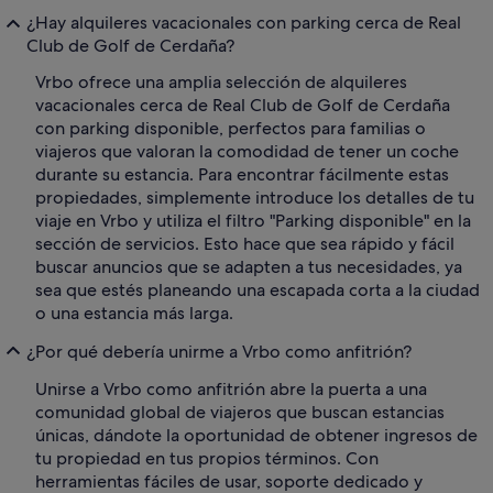
¿Hay alquileres vacacionales con parking cerca de Real
Club de Golf de Cerdaña?
Vrbo ofrece una amplia selección de alquileres
vacacionales cerca de Real Club de Golf de Cerdaña
con parking disponible, perfectos para familias o
viajeros que valoran la comodidad de tener un coche
durante su estancia. Para encontrar fácilmente estas
propiedades, simplemente introduce los detalles de tu
viaje en Vrbo y utiliza el filtro "Parking disponible" en la
sección de servicios. Esto hace que sea rápido y fácil
buscar anuncios que se adapten a tus necesidades, ya
sea que estés planeando una escapada corta a la ciudad
o una estancia más larga.
¿Por qué debería unirme a Vrbo como anfitrión?
Unirse a Vrbo como anfitrión abre la puerta a una
comunidad global de viajeros que buscan estancias
únicas, dándote la oportunidad de obtener ingresos de
tu propiedad en tus propios términos. Con
herramientas fáciles de usar, soporte dedicado y