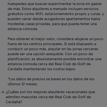
huéspedes que buscan experimentar la zona sin gastar
de más. Estos alquileres a menudo incluyen servicios
gratuitos como WiFi, estacionamiento propio y cunas, y
pueden variar desde acogedores apartamentos hasta
modestas casas privadas, para que pueda tener una
estancia cómoda.
Para obtener el mejor valor, considere alojarse un poco
fuera de los centros principales. Si está dispuesto a
conducir un poco más, alquilar en las zonas cercanas
puede ser una opción asequible. Con un poco de
planificación, es absolutamente posible encontrar una
estancia cómoda cerca del Real Club de Golf de
Cerdaña manteniendo los costos bajos.
*Los datos de precios se basan en los datos de los
últimos 12 meses.
¿Cuáles son los mejores alquileres vacacionales que
admiten mascotas cerca del Real Club de Golf de
Cerdaña?