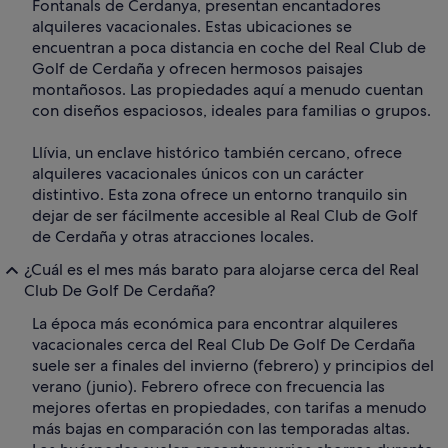
Fontanals de Cerdanya, presentan encantadores
alquileres vacacionales. Estas ubicaciones se
encuentran a poca distancia en coche del Real Club de
Golf de Cerdaña y ofrecen hermosos paisajes
montañosos. Las propiedades aquí a menudo cuentan
con diseños espaciosos, ideales para familias o grupos.
Llívia, un enclave histórico también cercano, ofrece
alquileres vacacionales únicos con un carácter
distintivo. Esta zona ofrece un entorno tranquilo sin
dejar de ser fácilmente accesible al Real Club de Golf
de Cerdaña y otras atracciones locales.
¿Cuál es el mes más barato para alojarse cerca del Real
Club De Golf De Cerdaña?
La época más económica para encontrar alquileres
vacacionales cerca del Real Club De Golf De Cerdaña
suele ser a finales del invierno (febrero) y principios del
verano (junio). Febrero ofrece con frecuencia las
mejores ofertas en propiedades, con tarifas a menudo
más bajas en comparación con las temporadas altas.