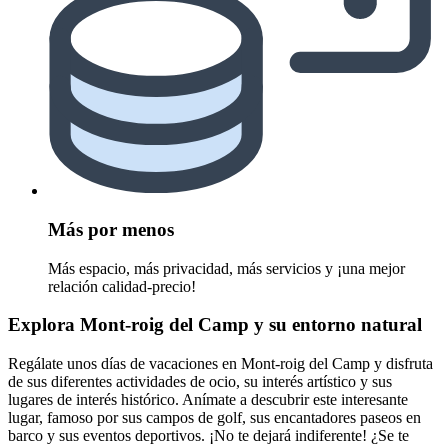
Más por menos
Más espacio, más privacidad, más servicios y ¡una mejor
relación calidad-precio!
Explora Mont-roig del Camp y su entorno natural
Regálate unos días de vacaciones en Mont-roig del Camp y disfruta
de sus diferentes actividades de ocio, su interés artístico y sus
lugares de interés histórico. Anímate a descubrir este interesante
lugar, famoso por sus campos de golf, sus encantadores paseos en
barco y sus eventos deportivos. ¡No te dejará indiferente! ¿Se te