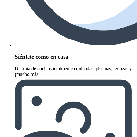
Siéntete como en casa
Disfruta de cocinas totalmente equipadas, piscinas, terrazas y
¡mucho más!