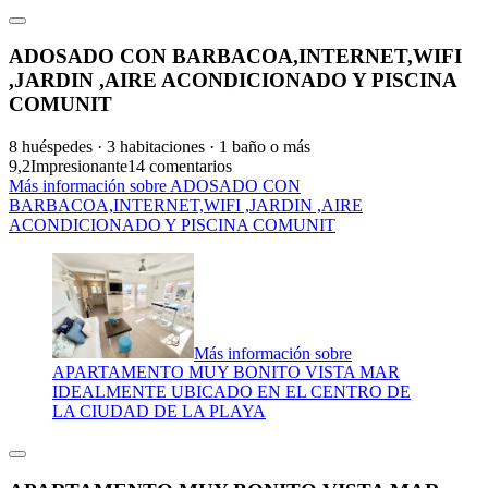
ADOSADO CON BARBACOA,INTERNET,WIFI
,JARDIN ,AIRE ACONDICIONADO Y PISCINA
COMUNIT
8 huéspedes · 3 habitaciones · 1 baño o más
9,2
Impresionante
14 comentarios
Más información sobre ADOSADO CON
BARBACOA,INTERNET,WIFI ,JARDIN ,AIRE
ACONDICIONADO Y PISCINA COMUNIT
Más información sobre
APARTAMENTO MUY BONITO VISTA MAR
IDEALMENTE UBICADO EN EL CENTRO DE
LA CIUDAD DE LA PLAYA