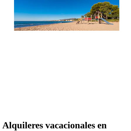
Alquileres vacacionales en