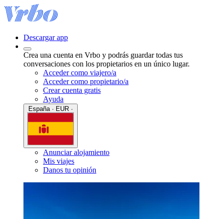
Descargar app
Crea una cuenta en Vrbo y podrás guardar todas tus
conversaciones con los propietarios en un único lugar.
Acceder como viajero/a
Acceder como propietario/a
Crear cuenta gratis
Ayuda
España · EUR ·
Anunciar alojamiento
Mis viajes
Danos tu opinión