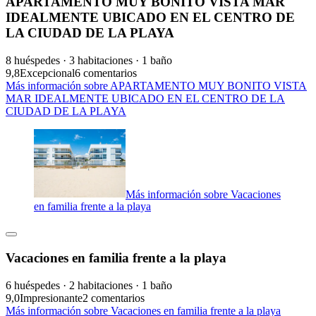
APARTAMENTO MUY BONITO VISTA MAR
IDEALMENTE UBICADO EN EL CENTRO DE
LA CIUDAD DE LA PLAYA
8 huéspedes · 3 habitaciones · 1 baño
9,8
Excepcional
6 comentarios
Más información sobre APARTAMENTO MUY BONITO VISTA
MAR IDEALMENTE UBICADO EN EL CENTRO DE LA
CIUDAD DE LA PLAYA
Más información sobre Vacaciones
en familia frente a la playa
Vacaciones en familia frente a la playa
6 huéspedes · 2 habitaciones · 1 baño
9,0
Impresionante
2 comentarios
Más información sobre Vacaciones en familia frente a la playa