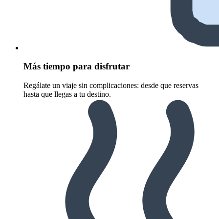
Más tiempo para disfrutar
Regálate un viaje sin complicaciones: desde que reservas
hasta que llegas a tu destino.