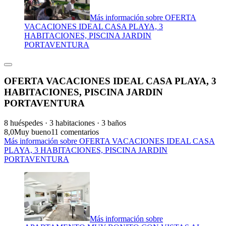
Más información sobre OFERTA
VACACIONES IDEAL CASA PLAYA, 3
HABITACIONES, PISCINA JARDIN
PORTAVENTURA
OFERTA VACACIONES IDEAL CASA PLAYA, 3
HABITACIONES, PISCINA JARDIN
PORTAVENTURA
8 huéspedes · 3 habitaciones · 3 baños
8,0
Muy bueno
11 comentarios
Más información sobre OFERTA VACACIONES IDEAL CASA
PLAYA, 3 HABITACIONES, PISCINA JARDIN
PORTAVENTURA
Más información sobre