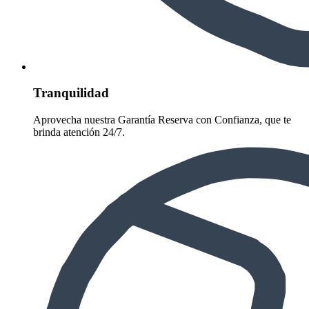
Tranquilidad
Aprovecha nuestra Garantía Reserva con Confianza, que te
brinda atención 24/7.