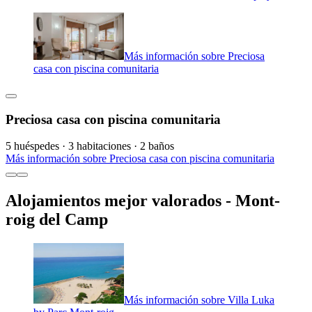
Más información sobre Preciosa
casa con piscina comunitaria
Preciosa casa con piscina comunitaria
5 huéspedes · 3 habitaciones · 2 baños
Más información sobre Preciosa casa con piscina comunitaria
Alojamientos mejor valorados - Mont-
roig del Camp
Más información sobre Villa Luka