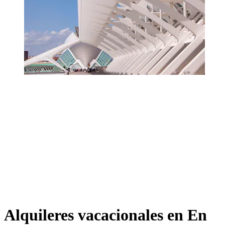
Alquileres vacacionales en En