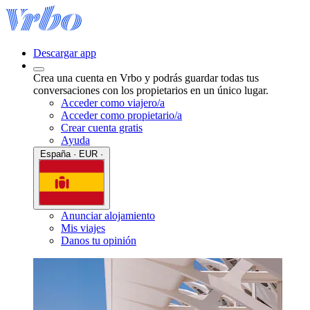
Descargar app
Crea una cuenta en Vrbo y podrás guardar todas tus
conversaciones con los propietarios en un único lugar.
Acceder como viajero/a
Acceder como propietario/a
Crear cuenta gratis
Ayuda
España · EUR ·
Anunciar alojamiento
Mis viajes
Danos tu opinión