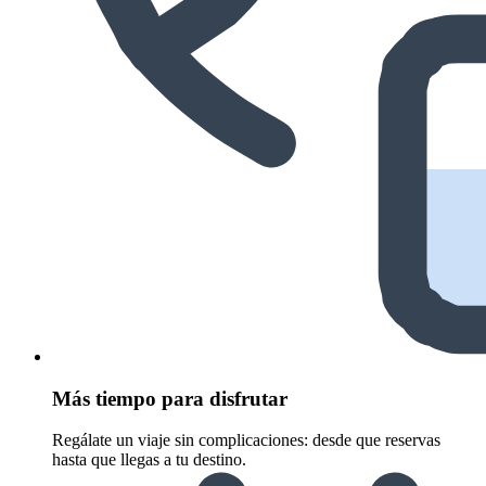
Más tiempo para disfrutar
Regálate un viaje sin complicaciones: desde que reservas
hasta que llegas a tu destino.