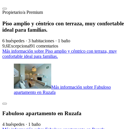
Propietario/a Premium
Piso amplio y céntrico con terraza, muy confortable
ideal para familias.
6 huéspedes · 3 habitaciones · 1 baño
9,6
Excepcional
91 comentarios
Más información sobre Piso amplio y céntrico con terraza, muy
confortable ideal para familias.
Más información sobre Fabuloso
apartamento en Ruzafa
Fabuloso apartamento en Ruzafa
4 huéspedes · 1 baño