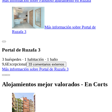
Más información sobre Fabuloso apartamento en Ruzafa
Más información sobre Portal de
Ruzafa 3
Portal de Ruzafa 3
3 huéspedes · 1 habitación · 1 baño
9,6
Excepcional
33 comentarios externos
Más información sobre Portal de Ruzafa 3
Alojamientos mejor valorados - En Corts