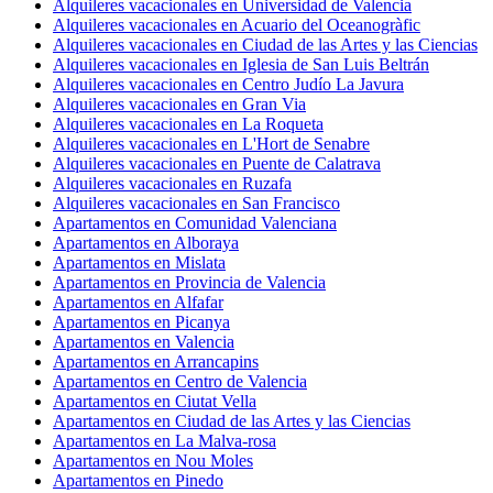
Alquileres vacacionales en Universidad de Valencia
Alquileres vacacionales en Acuario del Oceanogràfic
Alquileres vacacionales en Ciudad de las Artes y las Ciencias
Alquileres vacacionales en Iglesia de San Luis Beltrán
Alquileres vacacionales en Centro Judío La Javura
Alquileres vacacionales en Gran Via
Alquileres vacacionales en La Roqueta
Alquileres vacacionales en L'Hort de Senabre
Alquileres vacacionales en Puente de Calatrava
Alquileres vacacionales en Ruzafa
Alquileres vacacionales en San Francisco
Apartamentos en Comunidad Valenciana
Apartamentos en Alboraya
Apartamentos en Mislata
Apartamentos en Provincia de Valencia
Apartamentos en Alfafar
Apartamentos en Picanya
Apartamentos en Valencia
Apartamentos en Arrancapins
Apartamentos en Centro de Valencia
Apartamentos en Ciutat Vella
Apartamentos en Ciudad de las Artes y las Ciencias
Apartamentos en La Malva-rosa
Apartamentos en Nou Moles
Apartamentos en Pinedo