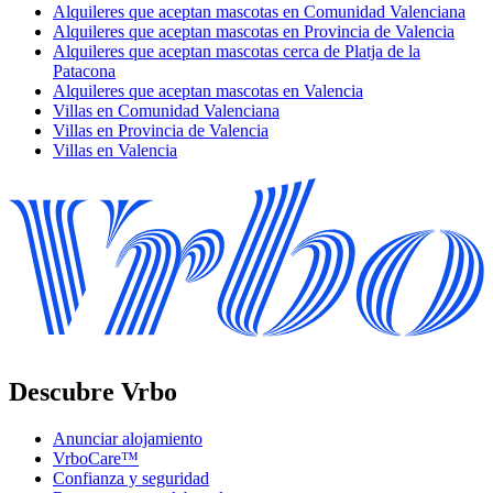
Alquileres que aceptan mascotas en Comunidad Valenciana
Alquileres que aceptan mascotas en Provincia de Valencia
Alquileres que aceptan mascotas cerca de Platja de la
Patacona
Alquileres que aceptan mascotas en Valencia
Villas en Comunidad Valenciana
Villas en Provincia de Valencia
Villas en Valencia
Descubre Vrbo
Anunciar alojamiento
VrboCare™
Confianza y seguridad