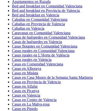
Apartamentos en Ruzafa
Bed and breakfast en Comunidad Valenciana
Bed and breakfast en Provincia de Valencia
Bed and breakfast en Valencia
Cabañas en Comunidad Valenciana
Cabañas en Provincia de Valencia
Cabañas en Valencia
Caravanas en Comunidad Valenciana
Casas de huéspedes en Comunidad Valenciana
Casas de huéspedes en Valencia
Casas flotantes en Comunidad Valenciana
Casas rurales en Comunidad Valenciana
Casas rurales en L'Horta de València
Casas rurales en Valencia
Casas en Comunidad Valenciana
Casas en Alboraya
Casas en Mislata
Casas en Casa Museo de la Semana Santa Marinera
Casas en Provincia de Valencia
Casas en Alfafar
Casas en Picanya
Casas en Valencia
Casas en Centro de Valencia
Casas en La Malva-rosa
Casas en Pinedo