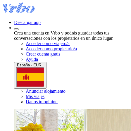
Descargar app
Crea una cuenta en Vrbo y podrás guardar todas tus
conversaciones con los propietarios en un único lugar.
Acceder como viajero/a
Acceder como propietario/a
Crear cuenta gratis
Ayuda
España · EUR ·
Anunciar alojamiento
Mis viajes
Danos tu opinión