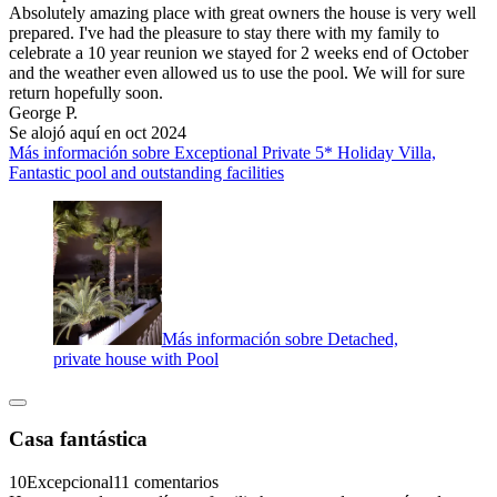
Absolutely amazing place with great owners the house is very well
prepared. I've had the pleasure to stay there with my family to
celebrate a 10 year reunion we stayed for 2 weeks end of October
and the weather even allowed us to use the pool. We will for sure
return hopefully soon.
George P.
Se alojó aquí en oct 2024
Más información sobre Exceptional Private 5* Holiday Villa,
Fantastic pool and outstanding facilities
Más información sobre Detached,
private house with Pool
Casa fantástica
10
Excepcional
11 comentarios