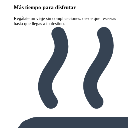
Más tiempo para disfrutar
Regálate un viaje sin complicaciones: desde que reservas
hasta que llegas a tu destino.