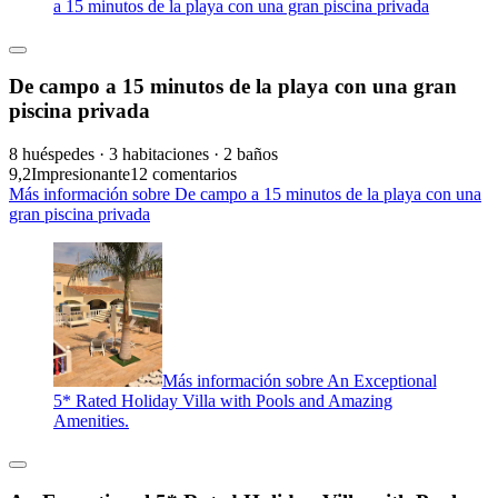
a 15 minutos de la playa con una gran piscina privada
De campo a 15 minutos de la playa con una gran
piscina privada
8 huéspedes · 3 habitaciones · 2 baños
9,2
Impresionante
12 comentarios
Más información sobre De campo a 15 minutos de la playa con una
gran piscina privada
Más información sobre An Exceptional
5* Rated Holiday Villa with Pools and Amazing
Amenities.