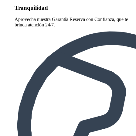
Tranquilidad
Aprovecha nuestra Garantía Reserva con Confianza, que te
brinda atención 24/7.