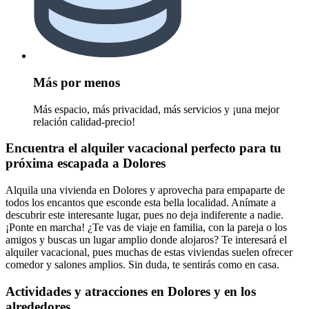
Más por menos
Más espacio, más privacidad, más servicios y ¡una mejor
relación calidad-precio!
Encuentra el alquiler vacacional perfecto para tu
próxima escapada a Dolores
Alquila una vivienda en Dolores y aprovecha para empaparte de
todos los encantos que esconde esta bella localidad. Anímate a
descubrir este interesante lugar, pues no deja indiferente a nadie.
¡Ponte en marcha! ¿Te vas de viaje en familia, con la pareja o los
amigos y buscas un lugar amplio donde alojaros? Te interesará el
alquiler vacacional, pues muchas de estas viviendas suelen ofrecer
comedor y salones amplios. Sin duda, te sentirás como en casa.
Actividades y atracciones en Dolores y en los
alrededores