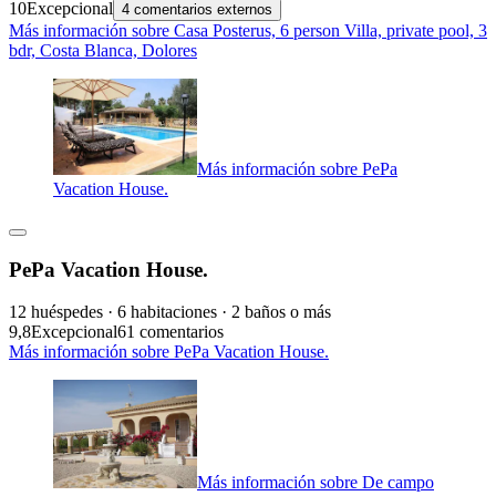
10
Excepcional
4 comentarios externos
Más información sobre Casa Posterus, 6 person Villa, private pool, 3
bdr, Costa Blanca, Dolores
Más información sobre PePa
Vacation House.
PePa Vacation House.
12 huéspedes · 6 habitaciones · 2 baños o más
9,8
Excepcional
61 comentarios
Más información sobre PePa Vacation House.
Más información sobre De campo