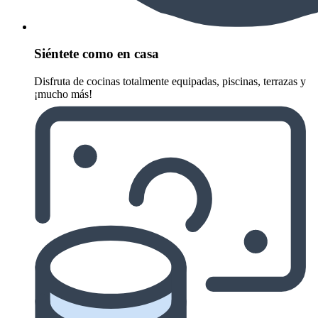
Siéntete como en casa
Disfruta de cocinas totalmente equipadas, piscinas, terrazas y
¡mucho más!