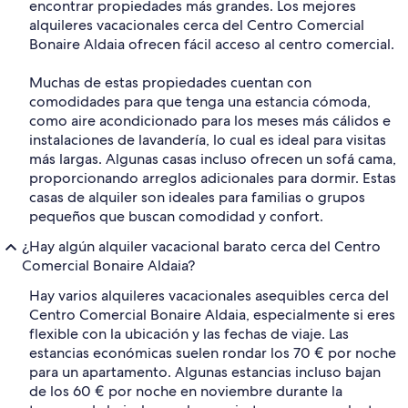
encontrar propiedades más grandes. Los mejores
alquileres vacacionales cerca del Centro Comercial
Bonaire Aldaia ofrecen fácil acceso al centro comercial.
Muchas de estas propiedades cuentan con
comodidades para que tenga una estancia cómoda,
como aire acondicionado para los meses más cálidos e
instalaciones de lavandería, lo cual es ideal para visitas
más largas. Algunas casas incluso ofrecen un sofá cama,
proporcionando arreglos adicionales para dormir. Estas
casas de alquiler son ideales para familias o grupos
pequeños que buscan comodidad y confort.
¿Hay algún alquiler vacacional barato cerca del Centro
Comercial Bonaire Aldaia?
Hay varios alquileres vacacionales asequibles cerca del
Centro Comercial Bonaire Aldaia, especialmente si eres
flexible con la ubicación y las fechas de viaje. Las
estancias económicas suelen rondar los 70 € por noche
para un apartamento. Algunas estancias incluso bajan
de los 60 € por noche en noviembre durante la