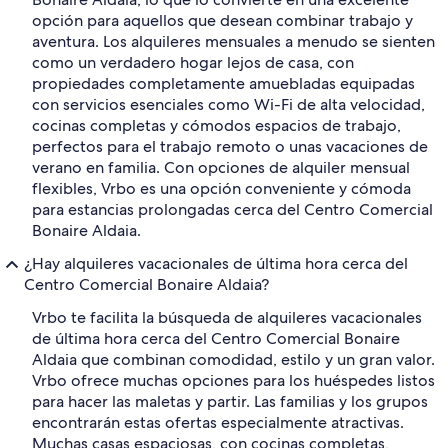
opción para aquellos que desean combinar trabajo y
aventura. Los alquileres mensuales a menudo se sienten
como un verdadero hogar lejos de casa, con
propiedades completamente amuebladas equipadas
con servicios esenciales como Wi-Fi de alta velocidad,
cocinas completas y cómodos espacios de trabajo,
perfectos para el trabajo remoto o unas vacaciones de
verano en familia. Con opciones de alquiler mensual
flexibles, Vrbo es una opción conveniente y cómoda
para estancias prolongadas cerca del Centro Comercial
Bonaire Aldaia.
¿Hay alquileres vacacionales de última hora cerca del
Centro Comercial Bonaire Aldaia?
Vrbo te facilita la búsqueda de alquileres vacacionales
de última hora cerca del Centro Comercial Bonaire
Aldaia que combinan comodidad, estilo y un gran valor.
Vrbo ofrece muchas opciones para los huéspedes listos
para hacer las maletas y partir. Las familias y los grupos
encontrarán estas ofertas especialmente atractivas.
Muchas casas espaciosas, con cocinas completas,