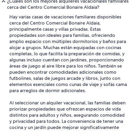
¿Cuáles son los mejores alquileres vacacionales familiares
cerca del Centro Comercial Bonaire Aldaia?
Hay varias casas de vacaciones familiares disponibles
cerca del Centro Comercial Bonaire Aldaia,
principalmente casas y villas privadas. Estas
propiedades son ideales para familias, ofreciendo
amplio espacio con múltiples dormitorios y baños para
alojar a grupos. Muchas están equipadas con cocinas
completas, lo que facilita la preparación de comidas, y
algunas incluso cuentan con jardines, proporcionando
áreas de juego al aire libre para los niños. También se
pueden encontrar comodidades adicionales como
futbolines, salas de juegos arcade y libros, junto con
elementos esenciales como cunas de viaje y sofás cama
para arreglos de dormir adicionales.
Al seleccionar un alquiler vacacional, las familias deben
priorizar propiedades que ofrezcan espacios de vida
distintos para adultos y niños, asegurando comodidad
y privacidad para todos. La conveniencia de tener una
cocina y un jardín puede mejorar significativamente