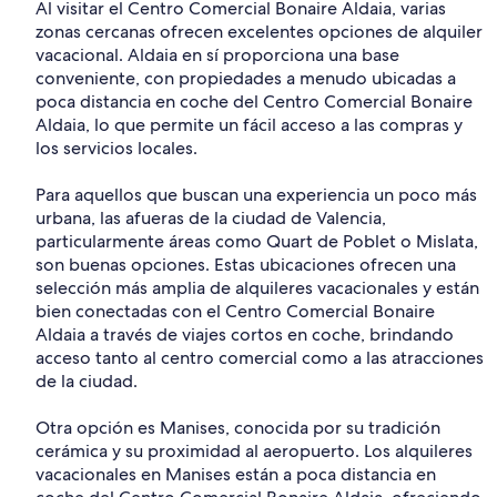
Al visitar el Centro Comercial Bonaire Aldaia, varias
zonas cercanas ofrecen excelentes opciones de alquiler
vacacional. Aldaia en sí proporciona una base
conveniente, con propiedades a menudo ubicadas a
poca distancia en coche del Centro Comercial Bonaire
Aldaia, lo que permite un fácil acceso a las compras y
los servicios locales.
Para aquellos que buscan una experiencia un poco más
urbana, las afueras de la ciudad de Valencia,
particularmente áreas como Quart de Poblet o Mislata,
son buenas opciones. Estas ubicaciones ofrecen una
selección más amplia de alquileres vacacionales y están
bien conectadas con el Centro Comercial Bonaire
Aldaia a través de viajes cortos en coche, brindando
acceso tanto al centro comercial como a las atracciones
de la ciudad.
Otra opción es Manises, conocida por su tradición
cerámica y su proximidad al aeropuerto. Los alquileres
vacacionales en Manises están a poca distancia en