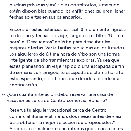
piscinas privadas y múltiples dormitorios, a menudo
están disponibles cuando los anfitriones quieren llenar
fechas abiertas en sus calendarios.
Encontrar estas estancias es fácil. Simplemente ingresa
tu destino y fechas de viaje, luego usa el filtro "Última
hora" o "Descuentos" de Vrbo para descubrir las
mejores ofertas. Verás tarifas reducidas en los listados.
Los alquileres de última hora de Vrbo son una forma
inteligente de ahorrar mientras exploras. Ya sea que
estés planeando un viaje rápido o una escapada de fin
de semana con amigos, tu escapada de última hora te
está esperando, solo tienes que decidir a dónde ir a
continuación.
¿Con cuánta antelación debo reservar una casa de
vacaciones cerca de Centro comercial Bonaire?
Reserva tu alquiler vacacional cerca de Centro
comercial Bonaire al menos dos meses antes de viajar
para obtener la mejor selección de propiedades.*
Además, normalmente encontrarás que, cuanto antes