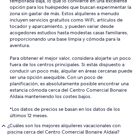
temporada baja, lo que lo convierte en una excelente
opción para los huéspedes que buscan experimentar la
zona sin gastar de más. Estos alquileres a menudo
incluyen servicios gratuitos como WiFi, artículos de
tocador y aparcamiento, y pueden variar desde
acogedores estudios hasta modestas casas familiares,
proporcionando una base limpia y cómoda para la
aventura.
Para obtener el mejor valor, considera alojarte un poco
fuera de los centros principales. Si estás dispuesto a
conducir un poco más, alquilar en áreas cercanas puede
ser una opción asequible. Con un poco de
planificación, es absolutamente posible encontrar una
estancia cómoda cerca del Centro Comercial Bonaire
Aldaia manteniendo los costes bajos.
*Los datos de precios se basan en los datos de los
últimos 12 meses.
¿Cuáles son los mejores alquileres vacacionales con
piscina cerca del Centro Comercial Bonaire Aldaia?