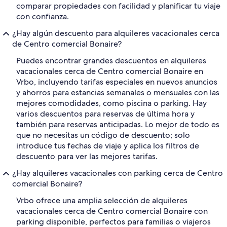
comparar propiedades con facilidad y planificar tu viaje
con confianza.
¿Hay algún descuento para alquileres vacacionales cerca
de Centro comercial Bonaire?
Puedes encontrar grandes descuentos en alquileres
vacacionales cerca de Centro comercial Bonaire en
Vrbo, incluyendo tarifas especiales en nuevos anuncios
y ahorros para estancias semanales o mensuales con las
mejores comodidades, como piscina o parking. Hay
varios descuentos para reservas de última hora y
también para reservas anticipadas. Lo mejor de todo es
que no necesitas un código de descuento; solo
introduce tus fechas de viaje y aplica los filtros de
descuento para ver las mejores tarifas.
¿Hay alquileres vacacionales con parking cerca de Centro
comercial Bonaire?
Vrbo ofrece una amplia selección de alquileres
vacacionales cerca de Centro comercial Bonaire con
parking disponible, perfectos para familias o viajeros