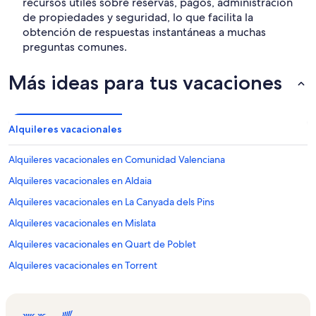
recursos útiles sobre reservas, pagos, administración
de propiedades y seguridad, lo que facilita la
obtención de respuestas instantáneas a muchas
preguntas comunes.
Más ideas para tus vacaciones
Alquileres vacacionales
Alquileres vacacionales en Comunidad Valenciana
Alquileres vacacionales en Aldaia
Alquileres vacacionales en La Canyada dels Pins
Alquileres vacacionales en Mislata
Alquileres vacacionales en Quart de Poblet
Alquileres vacacionales en Torrent
Alquileres vacacionales en Benimàmet
Alquileres vacacionales en Loriguilla