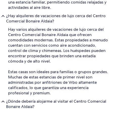
una estancia familiar, permitiendo comidas relajadas y
actividades al aire libre.
¿Hay alquileres de vacaciones de lujo cerca del Centro
Comercial Bonaire Aldaia?
Hay varios alquileres de vacaciones de lujo cerca del
Centro Comercial Bonaire Aldaia que ofrecen
comodidades modernas. Estas propiedades a menudo
cuentan con servicios como aire acondicionado,
control de clima y chimeneas. Los huéspedes pueden
encontrar propiedades que brinden una estadía
cómoda y de alto nivel.
Estas casas son ideales para familias o grupos grandes.
Muchas de estas estancias de primer nivel son
administradas por anfitriones de Vrbo altamente
calificados, lo que garantiza una experiencia
profesional y premium.
¿Dónde debería alojarme al visitar el Centro Comercial
Bonaire Aldaia?