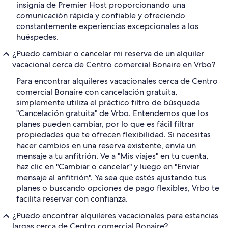
insignia de Premier Host proporcionando una
comunicación rápida y confiable y ofreciendo
constantemente experiencias excepcionales a los
huéspedes.
¿Puedo cambiar o cancelar mi reserva de un alquiler
vacacional cerca de Centro comercial Bonaire en Vrbo?
Para encontrar alquileres vacacionales cerca de Centro
comercial Bonaire con cancelación gratuita,
simplemente utiliza el práctico filtro de búsqueda
"Cancelación gratuita" de Vrbo. Entendemos que los
planes pueden cambiar, por lo que es fácil filtrar
propiedades que te ofrecen flexibilidad. Si necesitas
hacer cambios en una reserva existente, envía un
mensaje a tu anfitrión. Ve a "Mis viajes" en tu cuenta,
haz clic en "Cambiar o cancelar" y luego en "Enviar
mensaje al anfitrión". Ya sea que estés ajustando tus
planes o buscando opciones de pago flexibles, Vrbo te
facilita reservar con confianza.
¿Puedo encontrar alquileres vacacionales para estancias
largas cerca de Centro comercial Bonaire?