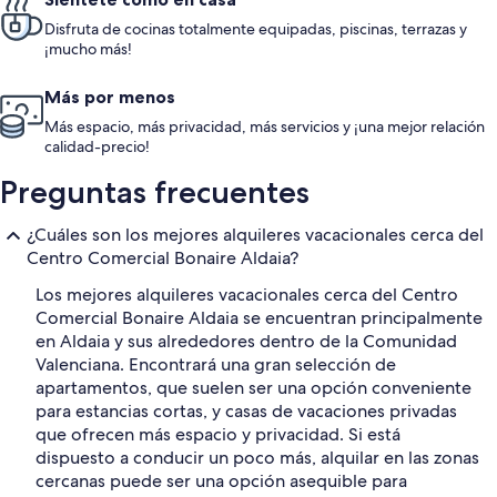
Disfruta de cocinas totalmente equipadas, piscinas, terrazas y
¡mucho más!
Más por menos
Más espacio, más privacidad, más servicios y ¡una mejor relación
calidad-precio!
Preguntas frecuentes
¿Cuáles son los mejores alquileres vacacionales cerca del
Centro Comercial Bonaire Aldaia?
Los mejores alquileres vacacionales cerca del Centro
Comercial Bonaire Aldaia se encuentran principalmente
en Aldaia y sus alrededores dentro de la Comunidad
Valenciana. Encontrará una gran selección de
apartamentos, que suelen ser una opción conveniente
para estancias cortas, y casas de vacaciones privadas
que ofrecen más espacio y privacidad. Si está
dispuesto a conducir un poco más, alquilar en las zonas
cercanas puede ser una opción asequible para