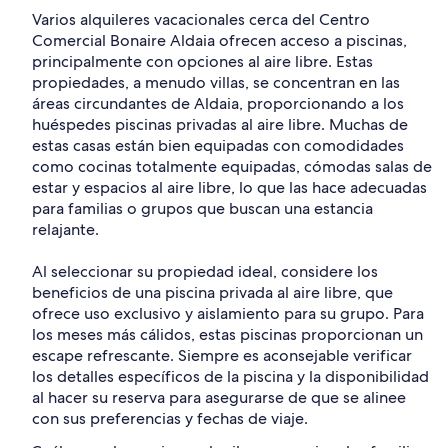
Varios alquileres vacacionales cerca del Centro
Comercial Bonaire Aldaia ofrecen acceso a piscinas,
principalmente con opciones al aire libre. Estas
propiedades, a menudo villas, se concentran en las
áreas circundantes de Aldaia, proporcionando a los
huéspedes piscinas privadas al aire libre. Muchas de
estas casas están bien equipadas con comodidades
como cocinas totalmente equipadas, cómodas salas de
estar y espacios al aire libre, lo que las hace adecuadas
para familias o grupos que buscan una estancia
relajante.
Al seleccionar su propiedad ideal, considere los
beneficios de una piscina privada al aire libre, que
ofrece uso exclusivo y aislamiento para su grupo. Para
los meses más cálidos, estas piscinas proporcionan un
escape refrescante. Siempre es aconsejable verificar
los detalles específicos de la piscina y la disponibilidad
al hacer su reserva para asegurarse de que se alinee
con sus preferencias y fechas de viaje.