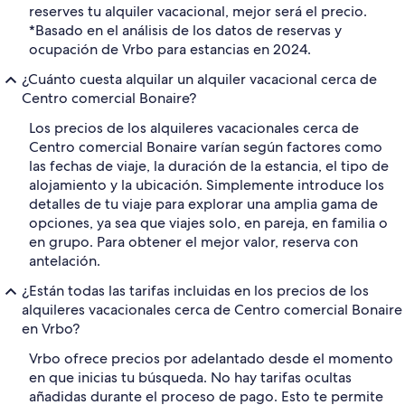
reserves tu alquiler vacacional, mejor será el precio.
*Basado en el análisis de los datos de reservas y
ocupación de Vrbo para estancias en 2024.
¿Cuánto cuesta alquilar un alquiler vacacional cerca de
Centro comercial Bonaire?
Los precios de los alquileres vacacionales cerca de
Centro comercial Bonaire varían según factores como
las fechas de viaje, la duración de la estancia, el tipo de
alojamiento y la ubicación. Simplemente introduce los
detalles de tu viaje para explorar una amplia gama de
opciones, ya sea que viajes solo, en pareja, en familia o
en grupo. Para obtener el mejor valor, reserva con
antelación.
¿Están todas las tarifas incluidas en los precios de los
alquileres vacacionales cerca de Centro comercial Bonaire
en Vrbo?
Vrbo ofrece precios por adelantado desde el momento
en que inicias tu búsqueda. No hay tarifas ocultas
añadidas durante el proceso de pago. Esto te permite