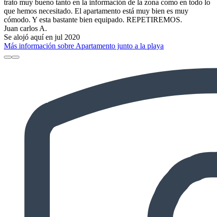
trato muy bueno tanto en la información de la zona como en todo lo
que hemos necesitado. El apartamento está muy bien es muy
cómodo. Y esta bastante bien equipado. REPETIREMOS.
Juan carlos A.
Se alojó aquí en jul 2020
Más información sobre Apartamento junto a la playa