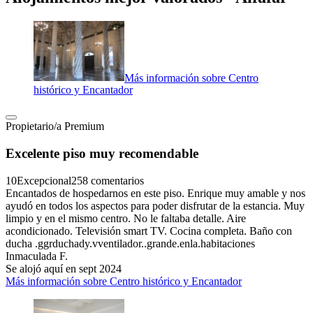
Más información sobre Centro
histórico y Encantador
Propietario/a Premium
Excelente piso muy recomendable
10
Excepcional
258 comentarios
Encantados de hospedarnos en este piso. Enrique muy amable y nos
ayudó en todos los aspectos para poder disfrutar de la estancia. Muy
limpio y en el mismo centro. No le faltaba detalle. Aire
acondicionado. Televisión smart TV. Cocina completa. Baño con
ducha .ggrduchady.vventilador..grande.enla.habitaciones
Inmaculada F.
Se alojó aquí en sept 2024
Más información sobre Centro histórico y Encantador