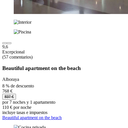
9,6
Excepcional
(57 comentarios)
Beautiful apartment on the beach
Alboraya
8 % de descuento
768 €
837 €
por 7 noches y 1 apartamento
110 € por noche
incluye tasas e impuestos
Beautiful apartment on the beach