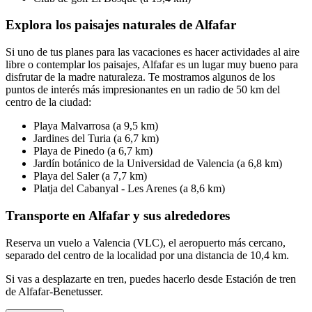
Explora los paisajes naturales de Alfafar
Si uno de tus planes para las vacaciones es hacer actividades al aire
libre o contemplar los paisajes, Alfafar es un lugar muy bueno para
disfrutar de la madre naturaleza. Te mostramos algunos de los
puntos de interés más impresionantes en un radio de 50 km del
centro de la ciudad:
Playa Malvarrosa (a 9,5 km)
Jardines del Turia (a 6,7 km)
Playa de Pinedo (a 6,7 km)
Jardín botánico de la Universidad de Valencia (a 6,8 km)
Playa del Saler (a 7,7 km)
Platja del Cabanyal - Les Arenes (a 8,6 km)
Transporte en Alfafar y sus alrededores
Reserva un vuelo a Valencia (VLC), el aeropuerto más cercano,
separado del centro de la localidad por una distancia de 10,4 km.
Si vas a desplazarte en tren, puedes hacerlo desde Estación de tren
de Alfafar-Benetusser.