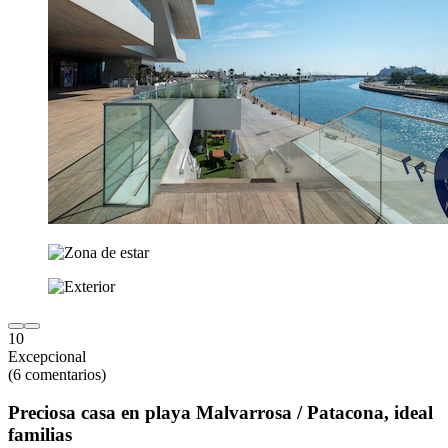
10
Excepcional
(6 comentarios)
Preciosa casa en playa Malvarrosa / Patacona, ideal
familias