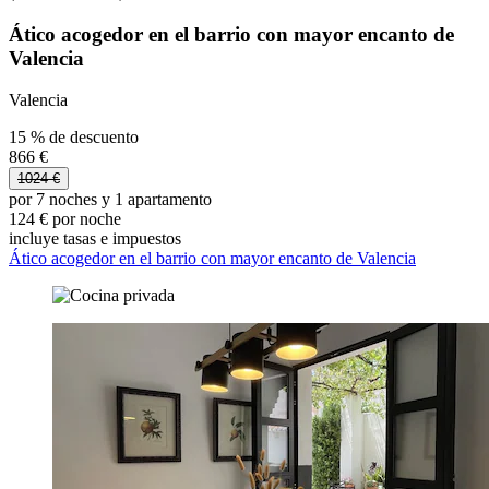
Ático acogedor en el barrio con mayor encanto de
Valencia
Valencia
15 % de descuento
866 €
1024 €
por 7 noches y 1 apartamento
124 € por noche
incluye tasas e impuestos
Ático acogedor en el barrio con mayor encanto de Valencia