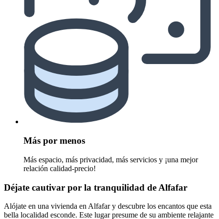
Más por menos
Más espacio, más privacidad, más servicios y ¡una mejor
relación calidad-precio!
Déjate cautivar por la tranquilidad de Alfafar
Alójate en una vivienda en Alfafar y descubre los encantos que esta
bella localidad esconde. Este lugar presume de su ambiente relajante