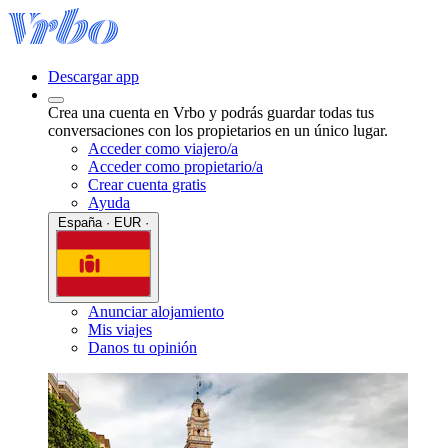
Descargar app
Crea una cuenta en Vrbo y podrás guardar todas tus
conversaciones con los propietarios en un único lugar.
Acceder como viajero/a
Acceder como propietario/a
Crear cuenta gratis
Ayuda
España · EUR ·
Anunciar alojamiento
Mis viajes
Danos tu opinión