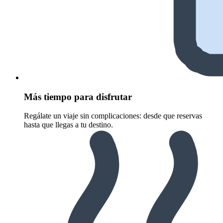
Más tiempo para disfrutar
Regálate un viaje sin complicaciones: desde que reservas
hasta que llegas a tu destino.