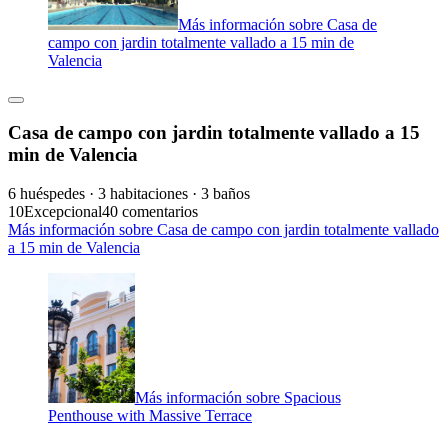
Más información sobre Casa de
campo con jardin totalmente vallado a 15 min de
Valencia
Casa de campo con jardin totalmente vallado a 15
min de Valencia
6 huéspedes · 3 habitaciones · 3 baños
10
Excepcional
40 comentarios
Más información sobre Casa de campo con jardin totalmente vallado
a 15 min de Valencia
Más información sobre Spacious
Penthouse with Massive Terrace