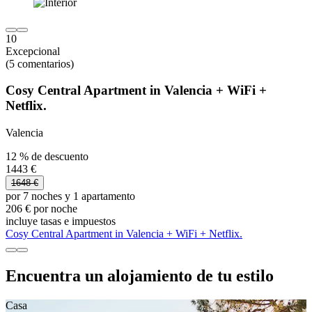
10
Excepcional
(5 comentarios)
Cosy Central Apartment in Valencia + WiFi +
Netflix.
Valencia
12 % de descuento
1443 €
1648 €
por 7 noches y 1 apartamento
206 € por noche
incluye tasas e impuestos
Cosy Central Apartment in Valencia + WiFi + Netflix.
Encuentra un alojamiento de tu estilo
Casa