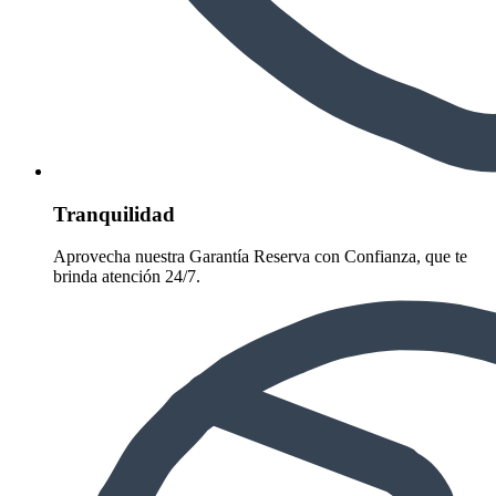
Tranquilidad
Aprovecha nuestra Garantía Reserva con Confianza, que te
brinda atención 24/7.