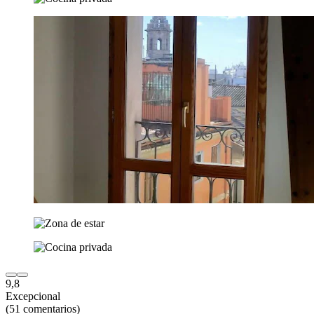
9,8
Excepcional
(51 comentarios)