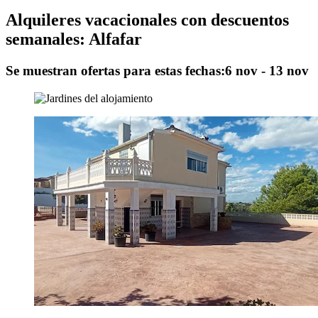
Alquileres vacacionales con descuentos
semanales: Alfafar
Se muestran ofertas para estas fechas:
6 nov - 13 nov