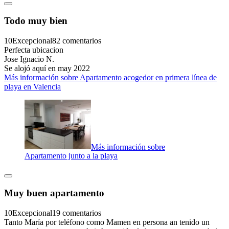
Todo muy bien
10
Excepcional
82 comentarios
Perfecta ubicacion
Jose Ignacio N.
Se alojó aquí en may 2022
Más información sobre Apartamento acogedor en primera línea de
playa en Valencia
Más información sobre
Apartamento junto a la playa
Muy buen apartamento
10
Excepcional
19 comentarios
Tanto María por teléfono como Mamen en persona an tenido un