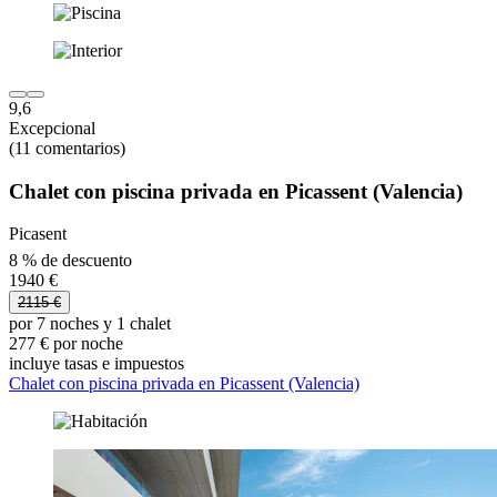
9,6
Excepcional
(11 comentarios)
Chalet con piscina privada en Picassent (Valencia)
Picasent
8 % de descuento
1940 €
2115 €
por 7 noches y 1 chalet
277 € por noche
incluye tasas e impuestos
Chalet con piscina privada en Picassent (Valencia)