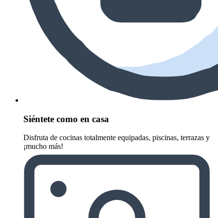
Siéntete como en casa
Disfruta de cocinas totalmente equipadas, piscinas, terrazas y
¡mucho más!