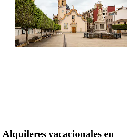
Alquileres vacacionales en