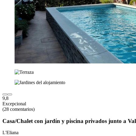
9,8
Excepcional
(28 comentarios)
Casa/Chalet con jardín y piscina privados junto a Va
L'Eliana