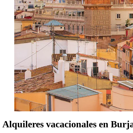
Alquileres vacacionales en Burj