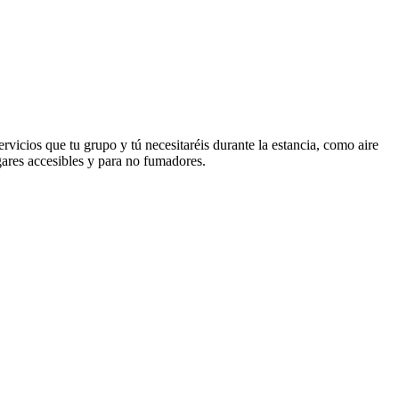
rvicios que tu grupo y tú necesitaréis durante la estancia, como aire
gares accesibles y para no fumadores.