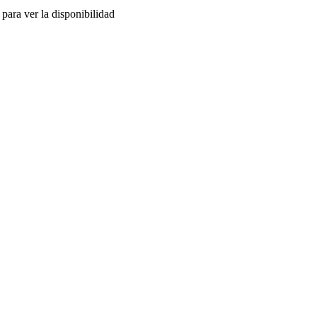
para ver la disponibilidad