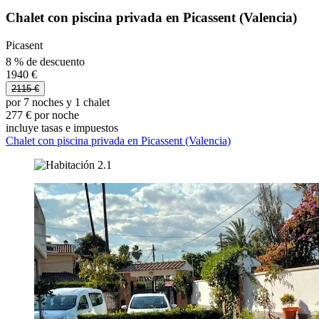
Chalet con piscina privada en Picassent (Valencia)
Picasent
8 % de descuento
1940 €
2115 €
por 7 noches y 1 chalet
277 € por noche
incluye tasas e impuestos
Chalet con piscina privada en Picassent (Valencia)