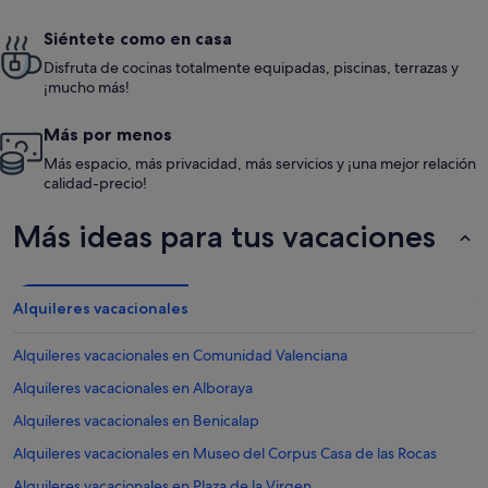
Siéntete como en casa
Disfruta de cocinas totalmente equipadas, piscinas, terrazas y
¡mucho más!
Más por menos
Más espacio, más privacidad, más servicios y ¡una mejor relación
calidad-precio!
Más ideas para tus vacaciones
Alquileres vacacionales
Alquileres vacacionales en Comunidad Valenciana
Alquileres vacacionales en Alboraya
Alquileres vacacionales en Benicalap
Alquileres vacacionales en Museo del Corpus Casa de las Rocas
Alquileres vacacionales en Plaza de la Virgen